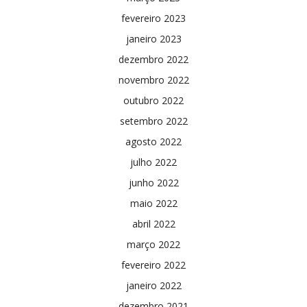
fevereiro 2023
janeiro 2023
dezembro 2022
novembro 2022
outubro 2022
setembro 2022
agosto 2022
julho 2022
junho 2022
maio 2022
abril 2022
março 2022
fevereiro 2022
janeiro 2022
dezembro 2021