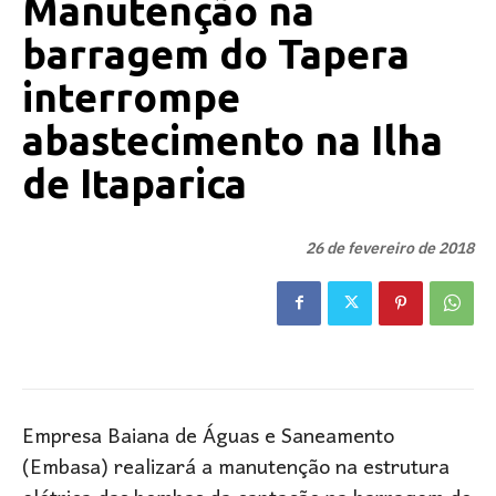
Manutenção na
barragem do Tapera
interrompe
abastecimento na Ilha
de Itaparica
26 de fevereiro de 2018
Empresa Baiana de Águas e Saneamento
(Embasa) realizará a manutenção na estrutura