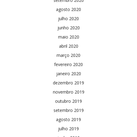
setembro 2020
agosto 2020
julho 2020
junho 2020
maio 2020
abril 2020
março 2020
fevereiro 2020
janeiro 2020
dezembro 2019
novembro 2019
outubro 2019
setembro 2019
agosto 2019
julho 2019