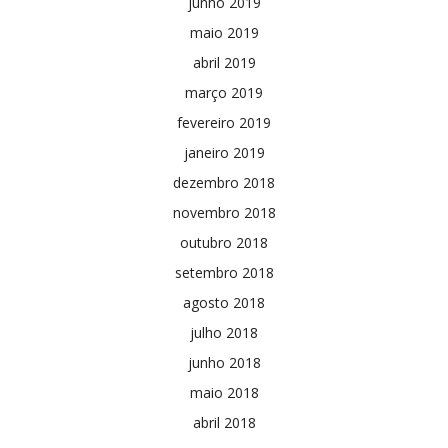
junho 2019
maio 2019
abril 2019
março 2019
fevereiro 2019
janeiro 2019
dezembro 2018
novembro 2018
outubro 2018
setembro 2018
agosto 2018
julho 2018
junho 2018
maio 2018
abril 2018