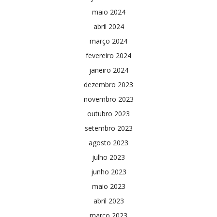
maio 2024
abril 2024
março 2024
fevereiro 2024
janeiro 2024
dezembro 2023
novembro 2023
outubro 2023
setembro 2023
agosto 2023
julho 2023
junho 2023
maio 2023
abril 2023
março 2023