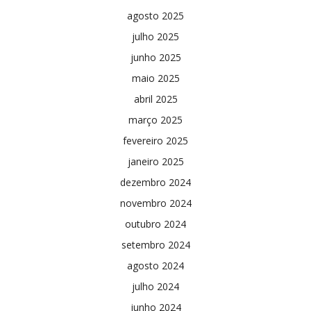
agosto 2025
julho 2025
junho 2025
maio 2025
abril 2025
março 2025
fevereiro 2025
janeiro 2025
dezembro 2024
novembro 2024
outubro 2024
setembro 2024
agosto 2024
julho 2024
junho 2024