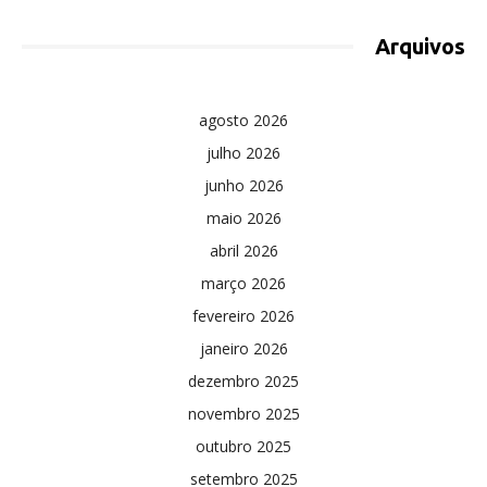
Arquivos
agosto 2026
julho 2026
junho 2026
maio 2026
abril 2026
março 2026
fevereiro 2026
janeiro 2026
dezembro 2025
novembro 2025
outubro 2025
setembro 2025