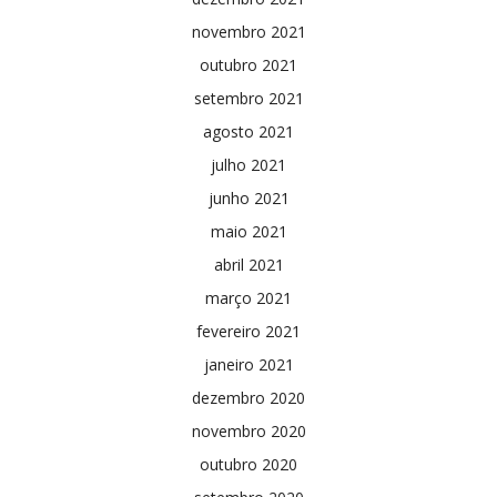
novembro 2021
outubro 2021
setembro 2021
agosto 2021
julho 2021
junho 2021
maio 2021
abril 2021
março 2021
fevereiro 2021
janeiro 2021
dezembro 2020
novembro 2020
outubro 2020