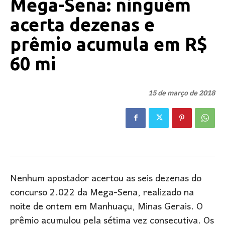
Mega-Sena: ninguém
acerta dezenas e
prêmio acumula em R$
60 mi
15 de março de 2018
Nenhum apostador acertou as seis dezenas do
concurso 2.022 da Mega-Sena, realizado na
noite de ontem em Manhuaçu, Minas Gerais. O
prêmio acumulou pela sétima vez consecutiva. Os