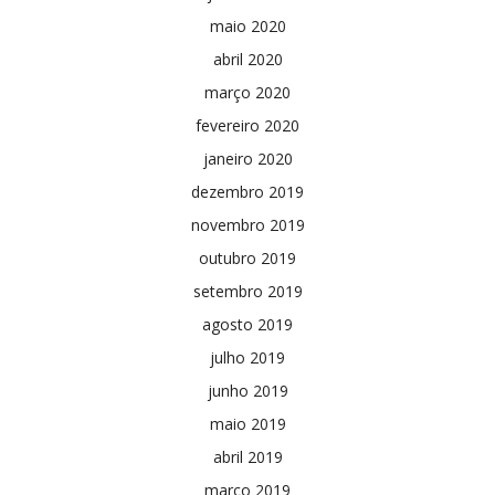
maio 2020
abril 2020
março 2020
fevereiro 2020
janeiro 2020
dezembro 2019
novembro 2019
outubro 2019
setembro 2019
agosto 2019
julho 2019
junho 2019
maio 2019
abril 2019
março 2019