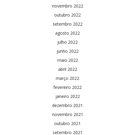
novembro 2022
outubro 2022
setembro 2022
agosto 2022
julho 2022
junho 2022
maio 2022
abril 2022
março 2022
fevereiro 2022
janeiro 2022
dezembro 2021
novembro 2021
outubro 2021
setembro 2021