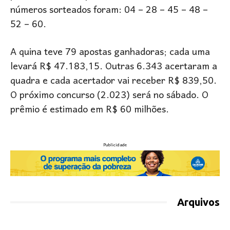
números sorteados foram: 04 – 28 – 45 – 48 –
52 – 60.
A quina teve 79 apostas ganhadoras; cada uma
levará R$ 47.183,15. Outras 6.343 acertaram a
quadra e cada acertador vai receber R$ 839,50.
O próximo concurso (2.023) será no sábado. O
prêmio é estimado em R$ 60 milhões.
Publicidade
Arquivos