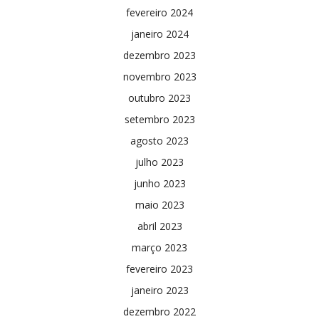
fevereiro 2024
janeiro 2024
dezembro 2023
novembro 2023
outubro 2023
setembro 2023
agosto 2023
julho 2023
junho 2023
maio 2023
abril 2023
março 2023
fevereiro 2023
janeiro 2023
dezembro 2022