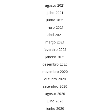
agosto 2021
julho 2021
junho 2021
maio 2021
abril 2021
março 2021
fevereiro 2021
janeiro 2021
dezembro 2020
novembro 2020
outubro 2020
setembro 2020
agosto 2020
julho 2020
junho 2020