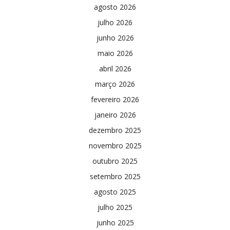
agosto 2026
julho 2026
junho 2026
maio 2026
abril 2026
março 2026
fevereiro 2026
janeiro 2026
dezembro 2025
novembro 2025
outubro 2025
setembro 2025
agosto 2025
julho 2025
junho 2025