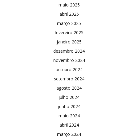
maio 2025
abril 2025
março 2025
fevereiro 2025
janeiro 2025
dezembro 2024
novembro 2024
outubro 2024
setembro 2024
agosto 2024
julho 2024
junho 2024
maio 2024
abril 2024
março 2024