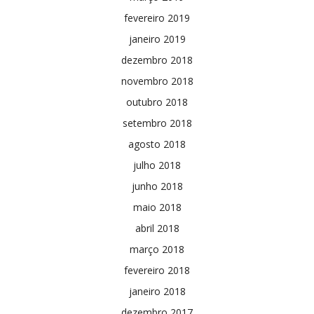
fevereiro 2019
janeiro 2019
dezembro 2018
novembro 2018
outubro 2018
setembro 2018
agosto 2018
julho 2018
junho 2018
maio 2018
abril 2018
março 2018
fevereiro 2018
janeiro 2018
dezembro 2017