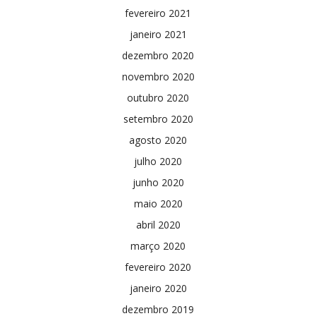
fevereiro 2021
janeiro 2021
dezembro 2020
novembro 2020
outubro 2020
setembro 2020
agosto 2020
julho 2020
junho 2020
maio 2020
abril 2020
março 2020
fevereiro 2020
janeiro 2020
dezembro 2019