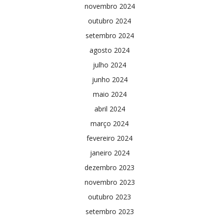
novembro 2024
outubro 2024
setembro 2024
agosto 2024
julho 2024
junho 2024
maio 2024
abril 2024
março 2024
fevereiro 2024
janeiro 2024
dezembro 2023
novembro 2023
outubro 2023
setembro 2023