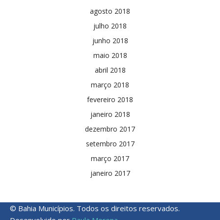
agosto 2018
julho 2018
junho 2018
maio 2018
abril 2018
março 2018
fevereiro 2018
janeiro 2018
dezembro 2017
setembro 2017
março 2017
janeiro 2017
© Bahia Municípios. Todos os direitos reservados.