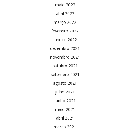
maio 2022
abril 2022
março 2022
fevereiro 2022
janeiro 2022
dezembro 2021
novembro 2021
outubro 2021
setembro 2021
agosto 2021
julho 2021
junho 2021
maio 2021
abril 2021
março 2021