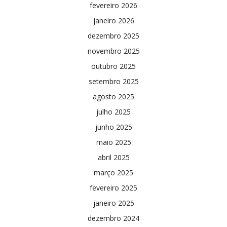
fevereiro 2026
janeiro 2026
dezembro 2025
novembro 2025
outubro 2025
setembro 2025
agosto 2025
julho 2025
junho 2025
maio 2025
abril 2025
março 2025
fevereiro 2025
janeiro 2025
dezembro 2024