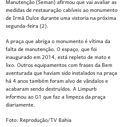
Manutenção (Seman) afirmou que vai avaliar as
medidas de restauração cabíveis ao monumento
de Irmã Dulce durante uma vistoria na próxima
segunda-feira (2).
A praça que abriga o monumento é vítima da
falta de manutenção. O espaço, que foi
inaugurado em 2014, está repleto de mato e
lixo. Outros equipamentos com frases da Bem
aventurada que haviam sido instalados na praça
há 4 anos também foram alvo de vândalos e
acabaram sendo destruídos. A Limpurb
informou ao G1 que faz a limpeza da praça
diariamente.
Foto: Reprodução/TV Bahia