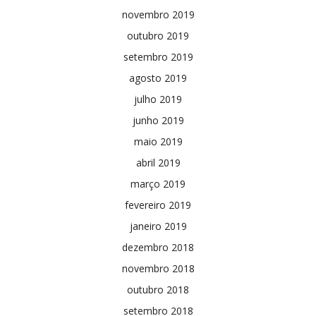
novembro 2019
outubro 2019
setembro 2019
agosto 2019
julho 2019
junho 2019
maio 2019
abril 2019
março 2019
fevereiro 2019
janeiro 2019
dezembro 2018
novembro 2018
outubro 2018
setembro 2018