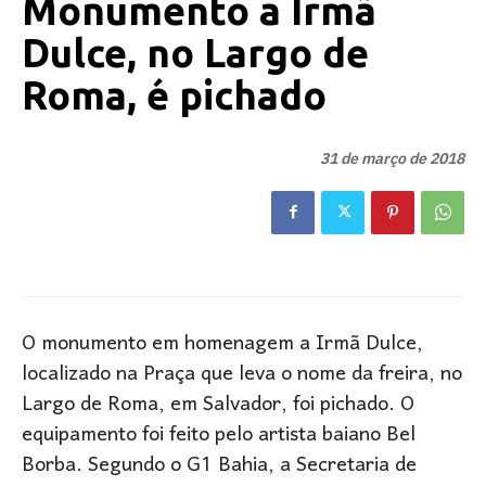
Monumento a Irmã
Dulce, no Largo de
Roma, é pichado
31 de março de 2018
O monumento em homenagem a Irmã Dulce,
localizado na Praça que leva o nome da freira, no
Largo de Roma, em Salvador, foi pichado. O
equipamento foi feito pelo artista baiano Bel
Borba. Segundo o G1 Bahia, a Secretaria de