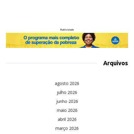
Publicidade
Arquivos
agosto 2026
julho 2026
junho 2026
maio 2026
abril 2026
março 2026