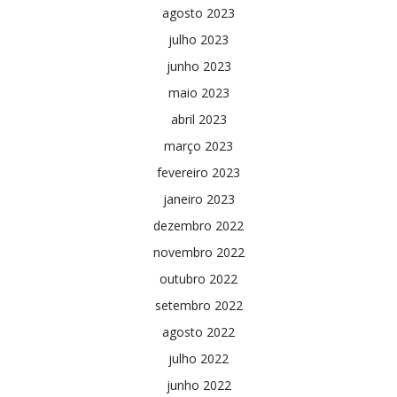
agosto 2023
julho 2023
junho 2023
maio 2023
abril 2023
março 2023
fevereiro 2023
janeiro 2023
dezembro 2022
novembro 2022
outubro 2022
setembro 2022
agosto 2022
julho 2022
junho 2022