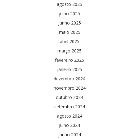
agosto 2025
julho 2025
junho 2025
maio 2025
abril 2025
março 2025
fevereiro 2025
janeiro 2025
dezembro 2024
novembro 2024
outubro 2024
setembro 2024
agosto 2024
julho 2024
junho 2024