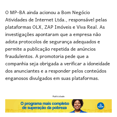
O MP-BA ainda acionou a Bom Negócio
Atividades de Internet Ltda., responsável pelas
plataformas OLX, ZAP Imóveis e Viva Real. As
investigações apontaram que a empresa não
adota protocolos de segurança adequados e
permite a publicação repetida de anúncios
fraudulentos. A promotoria pede que a
companhia seja obrigada a verificar a idoneidade
dos anunciantes e a responder pelos conteúdos
enganosos divulgados em suas plataformas.
Publicidade