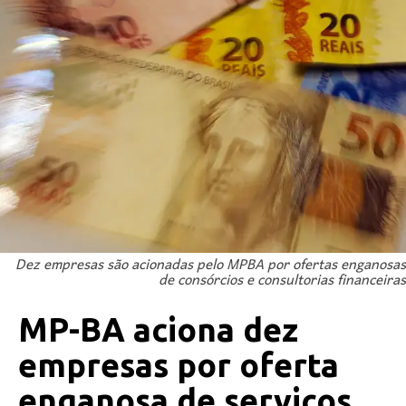
Dez empresas são acionadas pelo MPBA por ofertas enganosas
de consórcios e consultorias financeiras
MP-BA aciona dez
empresas por oferta
enganosa de serviços