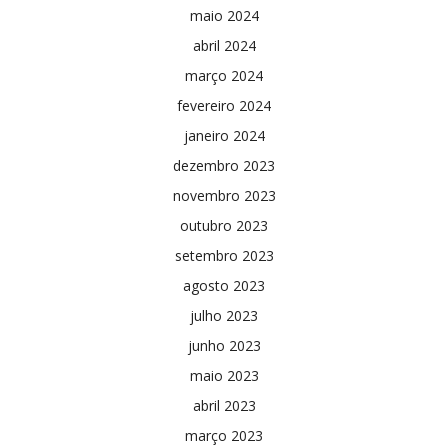
maio 2024
abril 2024
março 2024
fevereiro 2024
janeiro 2024
dezembro 2023
novembro 2023
outubro 2023
setembro 2023
agosto 2023
julho 2023
junho 2023
maio 2023
abril 2023
março 2023