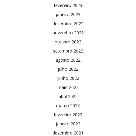
fevereiro 2023
janeiro 2023
dezembro 2022
novembro 2022
outubro 2022
setembro 2022
agosto 2022
julho 2022
junho 2022
maio 2022
abril 2022
março 2022
fevereiro 2022
janeiro 2022
dezembro 2021