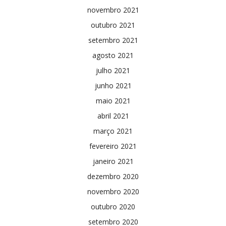
novembro 2021
outubro 2021
setembro 2021
agosto 2021
julho 2021
junho 2021
maio 2021
abril 2021
março 2021
fevereiro 2021
janeiro 2021
dezembro 2020
novembro 2020
outubro 2020
setembro 2020