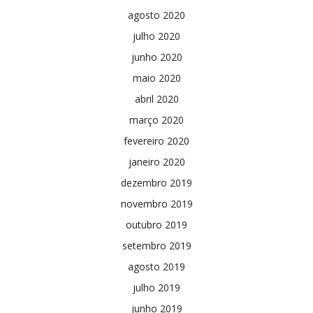
agosto 2020
julho 2020
junho 2020
maio 2020
abril 2020
março 2020
fevereiro 2020
janeiro 2020
dezembro 2019
novembro 2019
outubro 2019
setembro 2019
agosto 2019
julho 2019
junho 2019