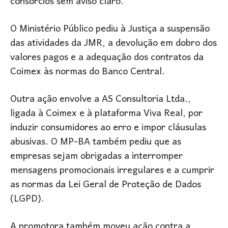
consórcios sem aviso claro.
O Ministério Público pediu à Justiça a suspensão
das atividades da JMR, a devolução em dobro dos
valores pagos e a adequação dos contratos da
Coimex às normas do Banco Central.
Outra ação envolve a AS Consultoria Ltda.,
ligada à Coimex e à plataforma Viva Real, por
induzir consumidores ao erro e impor cláusulas
abusivas. O MP-BA também pediu que as
empresas sejam obrigadas a interromper
mensagens promocionais irregulares e a cumprir
as normas da Lei Geral de Proteção de Dados
(LGPD).
A promotora também moveu ação contra a