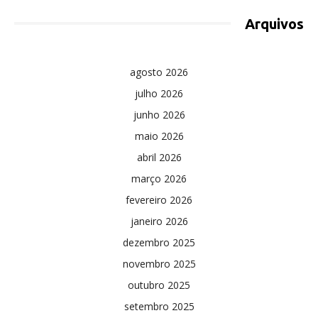
Arquivos
agosto 2026
julho 2026
junho 2026
maio 2026
abril 2026
março 2026
fevereiro 2026
janeiro 2026
dezembro 2025
novembro 2025
outubro 2025
setembro 2025