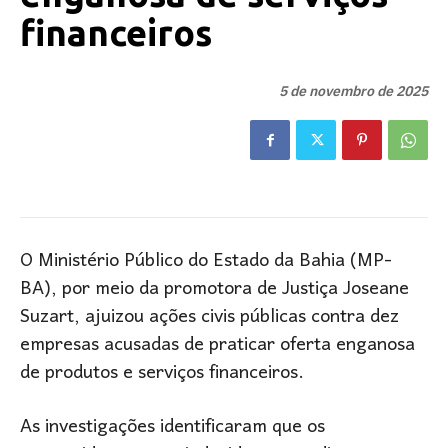
financeiros
5 de novembro de 2025
O Ministério Público do Estado da Bahia (MP-
BA), por meio da promotora de Justiça Joseane
Suzart, ajuizou ações civis públicas contra dez
empresas acusadas de praticar oferta enganosa
de produtos e serviços financeiros.
As investigações identificaram que os