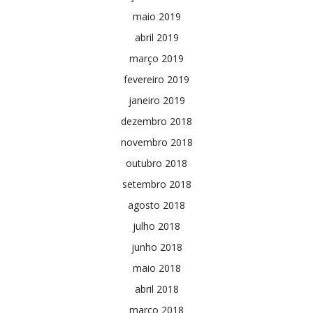
maio 2019
abril 2019
março 2019
fevereiro 2019
janeiro 2019
dezembro 2018
novembro 2018
outubro 2018
setembro 2018
agosto 2018
julho 2018
junho 2018
maio 2018
abril 2018
março 2018