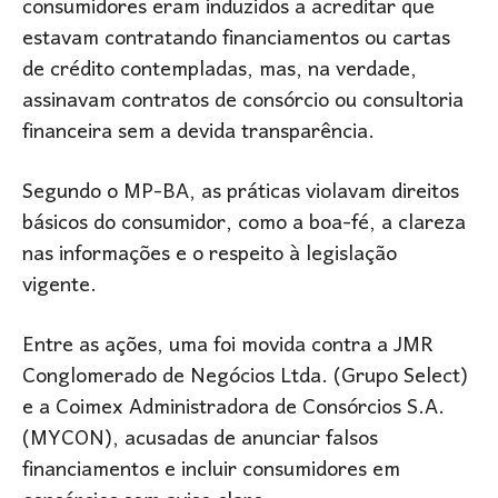
consumidores eram induzidos a acreditar que
estavam contratando financiamentos ou cartas
de crédito contempladas, mas, na verdade,
assinavam contratos de consórcio ou consultoria
financeira sem a devida transparência.
Segundo o MP-BA, as práticas violavam direitos
básicos do consumidor, como a boa-fé, a clareza
nas informações e o respeito à legislação
vigente.
Entre as ações, uma foi movida contra a JMR
Conglomerado de Negócios Ltda. (Grupo Select)
e a Coimex Administradora de Consórcios S.A.
(MYCON), acusadas de anunciar falsos
financiamentos e incluir consumidores em