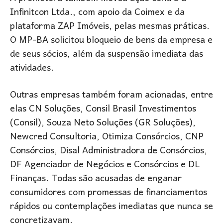
Infinitcon Ltda., com apoio da Coimex e da
plataforma ZAP Imóveis, pelas mesmas práticas.
O MP-BA solicitou bloqueio de bens da empresa e
de seus sócios, além da suspensão imediata das
atividades.
Outras empresas também foram acionadas, entre
elas CN Soluções, Consil Brasil Investimentos
(Consil), Souza Neto Soluções (GR Soluções),
Newcred Consultoria, Otimiza Consórcios, CNP
Consórcios, Disal Administradora de Consórcios,
DF Agenciador de Negócios e Consórcios e DL
Finanças. Todas são acusadas de enganar
consumidores com promessas de financiamentos
rápidos ou contemplações imediatas que nunca se
concretizavam.