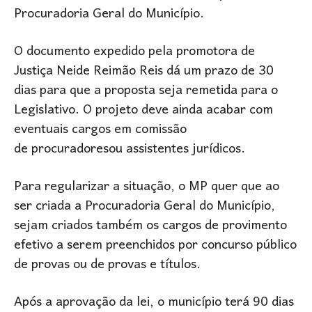
Procuradoria Geral do Município.
O documento expedido pela promotora de
Justiça Neide Reimão Reis dá um prazo de 30
dias para que a proposta seja remetida para o
Legislativo. O projeto deve ainda acabar com
eventuais cargos em comissão
de procuradoresou assistentes jurídicos.
Para regularizar a situação, o MP quer que ao
ser criada a Procuradoria Geral do Município,
sejam criados também os cargos de provimento
efetivo a serem preenchidos por concurso público
de provas ou de provas e títulos.
Após a aprovação da lei, o município terá 90 dias