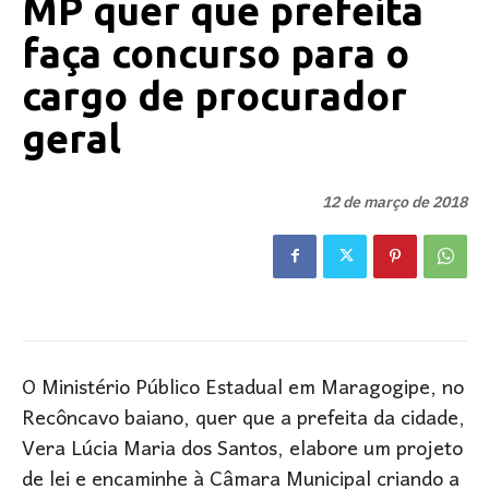
MP quer que prefeita
faça concurso para o
cargo de procurador
geral
12 de março de 2018
O Ministério Público Estadual em Maragogipe, no
Recôncavo baiano, quer que a prefeita da cidade,
Vera Lúcia Maria dos Santos, elabore um projeto
de lei e encaminhe à Câmara Municipal criando a