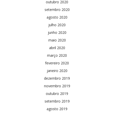
outubro 2020
setembro 2020
agosto 2020
julho 2020
junho 2020
maio 2020
abril 2020
março 2020
fevereiro 2020
janeiro 2020
dezembro 2019
novembro 2019
outubro 2019
setembro 2019
agosto 2019