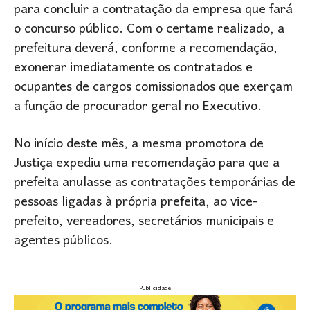
para concluir a contratação da empresa que fará
o concurso público. Com o certame realizado, a
prefeitura deverá, conforme a recomendação,
exonerar imediatamente os contratados e
ocupantes de cargos comissionados que exerçam
a função de procurador geral no Executivo.
No início deste mês, a mesma promotora de
Justiça expediu uma recomendação para que a
prefeita anulasse as contratações temporárias de
pessoas ligadas à própria prefeita, ao vice-
prefeito, vereadores, secretários municipais e
agentes públicos.
Publicidade