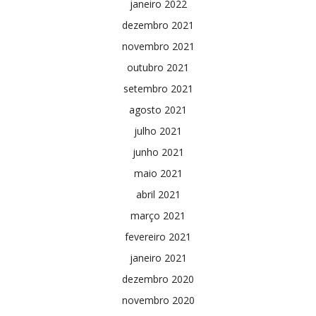
janeiro 2022
dezembro 2021
novembro 2021
outubro 2021
setembro 2021
agosto 2021
julho 2021
junho 2021
maio 2021
abril 2021
março 2021
fevereiro 2021
janeiro 2021
dezembro 2020
novembro 2020