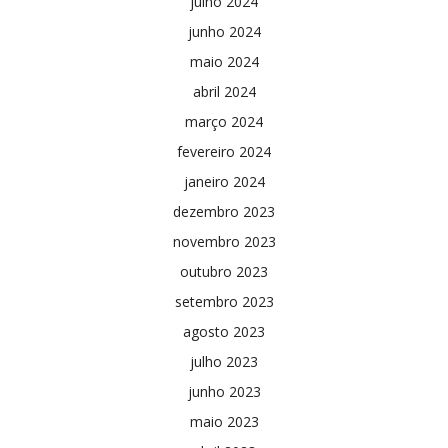
julho 2024
junho 2024
maio 2024
abril 2024
março 2024
fevereiro 2024
janeiro 2024
dezembro 2023
novembro 2023
outubro 2023
setembro 2023
agosto 2023
julho 2023
junho 2023
maio 2023