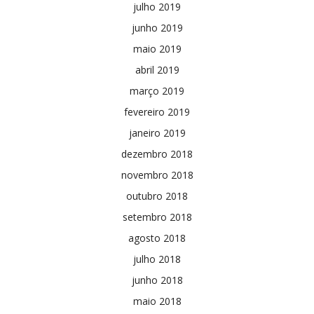
julho 2019
junho 2019
maio 2019
abril 2019
março 2019
fevereiro 2019
janeiro 2019
dezembro 2018
novembro 2018
outubro 2018
setembro 2018
agosto 2018
julho 2018
junho 2018
maio 2018