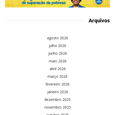
Arquivos
agosto 2026
julho 2026
junho 2026
maio 2026
abril 2026
março 2026
fevereiro 2026
janeiro 2026
dezembro 2025
novembro 2025
outubro 2025