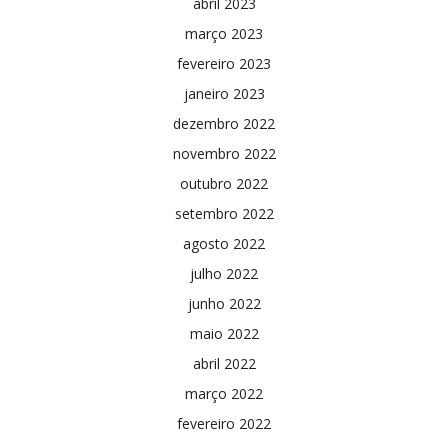
abril 2023
março 2023
fevereiro 2023
janeiro 2023
dezembro 2022
novembro 2022
outubro 2022
setembro 2022
agosto 2022
julho 2022
junho 2022
maio 2022
abril 2022
março 2022
fevereiro 2022