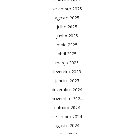
setembro 2025
agosto 2025
julho 2025
junho 2025
maio 2025
abril 2025
março 2025
fevereiro 2025
janeiro 2025
dezembro 2024
novembro 2024
outubro 2024
setembro 2024
agosto 2024