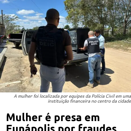
A mulher foi localizada por equipes da Polícia Civil em uma
instituição financeira no centro da cidade
Mulher é presa em
Eunápolis por fraudes