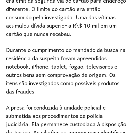
era emitida segunda via do cartão para endereço
diferente. O limite do cartão era então
consumido pela investigada. Uma das vítimas
acumulou dívida superior a R\$ 10 mil em um
cartão que nunca recebeu.
Durante o cumprimento do mandado de busca na
residência da suspeita foram apreendidos
notebook, iPhone, tablet, fogão, televisores e
outros bens sem comprovação de origem. Os
itens são investigados como possíveis produtos
das fraudes.
A presa foi conduzida à unidade policial e
submetida aos procedimentos de polícia
judiciária. Ela permanece custodiada à disposição