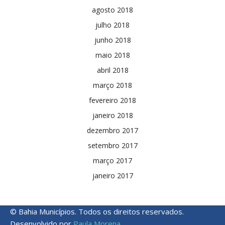
agosto 2018
julho 2018
junho 2018
maio 2018
abril 2018
março 2018
fevereiro 2018
janeiro 2018
dezembro 2017
setembro 2017
março 2017
janeiro 2017
© Bahia Municípios. Todos os direitos reservados.
Desenvolvido por
Paula Morena