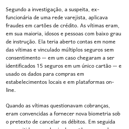
Segundo a investigação, a suspeita, ex-
funcionária de uma rede varejista, aplicava
fraudes em cartões de crédito. As vítimas eram,
em sua maioria, idosos e pessoas com baixo grau
de instrução. Ela teria aberto contas em nome
das vítimas e vinculado múltiplos seguros sem
consentimento — em um caso chegaram a ser
identificados 15 seguros em um único cartão — e
usado os dados para compras em
estabelecimentos locais e em plataformas on-
line.
Quando as vítimas questionavam cobranças,
eram convencidas a fornecer nova biometria sob
o pretexto de cancelar os débitos. Em seguida