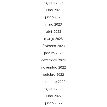
agosto 2023
julho 2023
junho 2023
maio 2023
abril 2023
março 2023
fevereiro 2023
janeiro 2023
dezembro 2022
novembro 2022
outubro 2022
setembro 2022
agosto 2022
julho 2022
junho 2022