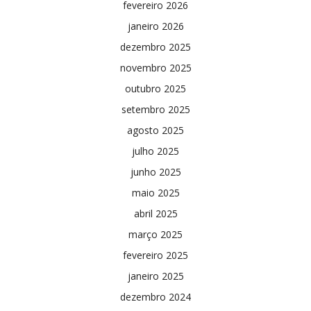
fevereiro 2026
janeiro 2026
dezembro 2025
novembro 2025
outubro 2025
setembro 2025
agosto 2025
julho 2025
junho 2025
maio 2025
abril 2025
março 2025
fevereiro 2025
janeiro 2025
dezembro 2024