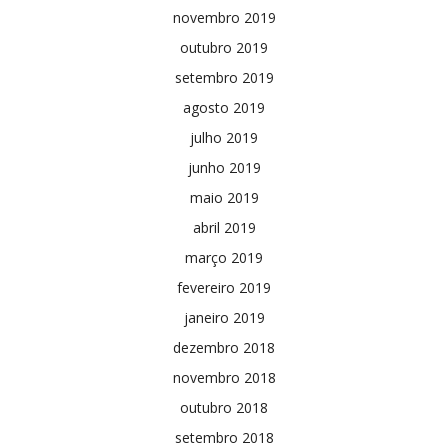
novembro 2019
outubro 2019
setembro 2019
agosto 2019
julho 2019
junho 2019
maio 2019
abril 2019
março 2019
fevereiro 2019
janeiro 2019
dezembro 2018
novembro 2018
outubro 2018
setembro 2018