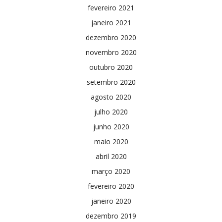
fevereiro 2021
janeiro 2021
dezembro 2020
novembro 2020
outubro 2020
setembro 2020
agosto 2020
julho 2020
junho 2020
maio 2020
abril 2020
março 2020
fevereiro 2020
janeiro 2020
dezembro 2019