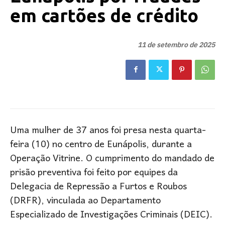
em cartões de crédito
11 de setembro de 2025
Uma mulher de 37 anos foi presa nesta quarta-
feira (10) no centro de Eunápolis, durante a
Operação Vitrine. O cumprimento do mandado de
prisão preventiva foi feito por equipes da
Delegacia de Repressão a Furtos e Roubos
(DRFR), vinculada ao Departamento
Especializado de Investigações Criminais (DEIC).