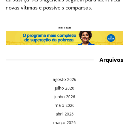
da Justiça. As diligências seguem para identificar
novas vítimas e possíveis comparsas.
Publicidade
Arquivos
agosto 2026
julho 2026
junho 2026
maio 2026
abril 2026
março 2026