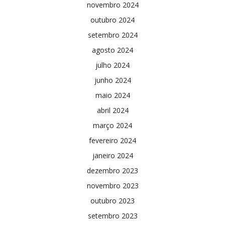
novembro 2024
outubro 2024
setembro 2024
agosto 2024
julho 2024
junho 2024
maio 2024
abril 2024
março 2024
fevereiro 2024
janeiro 2024
dezembro 2023
novembro 2023
outubro 2023
setembro 2023