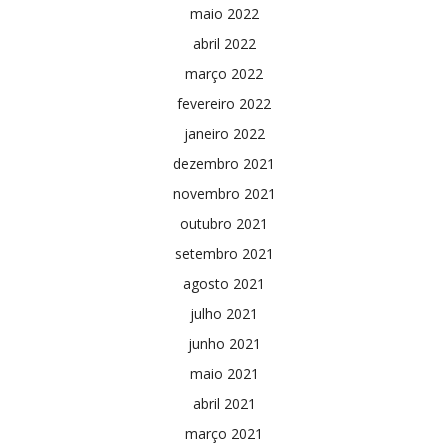
maio 2022
abril 2022
março 2022
fevereiro 2022
janeiro 2022
dezembro 2021
novembro 2021
outubro 2021
setembro 2021
agosto 2021
julho 2021
junho 2021
maio 2021
abril 2021
março 2021