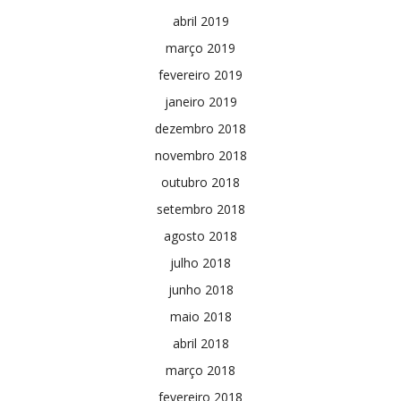
abril 2019
março 2019
fevereiro 2019
janeiro 2019
dezembro 2018
novembro 2018
outubro 2018
setembro 2018
agosto 2018
julho 2018
junho 2018
maio 2018
abril 2018
março 2018
fevereiro 2018