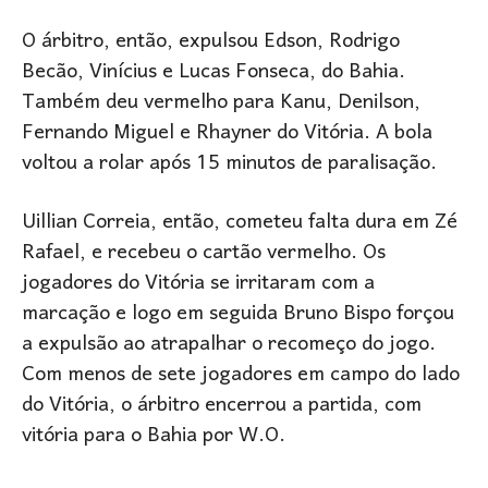
O árbitro, então, expulsou Edson, Rodrigo
Becão, Vinícius e Lucas Fonseca, do Bahia.
Também deu vermelho para Kanu, Denilson,
Fernando Miguel e Rhayner do Vitória. A bola
voltou a rolar após 15 minutos de paralisação.
Uillian Correia, então, cometeu falta dura em Zé
Rafael, e recebeu o cartão vermelho. Os
jogadores do Vitória se irritaram com a
marcação e logo em seguida Bruno Bispo forçou
a expulsão ao atrapalhar o recomeço do jogo.
Com menos de sete jogadores em campo do lado
do Vitória, o árbitro encerrou a partida, com
vitória para o Bahia por W.O.