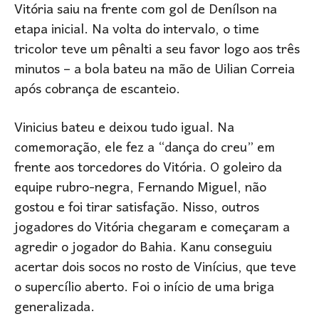
Vitória saiu na frente com gol de Denílson na
etapa inicial. Na volta do intervalo, o time
tricolor teve um pênalti a seu favor logo aos três
minutos – a bola bateu na mão de Uilian Correia
após cobrança de escanteio.
Vinicius bateu e deixou tudo igual. Na
comemoração, ele fez a “dança do creu” em
frente aos torcedores do Vitória. O goleiro da
equipe rubro-negra, Fernando Miguel, não
gostou e foi tirar satisfação. Nisso, outros
jogadores do Vitória chegaram e começaram a
agredir o jogador do Bahia. Kanu conseguiu
acertar dois socos no rosto de Vinícius, que teve
o supercílio aberto. Foi o início de uma briga
generalizada.