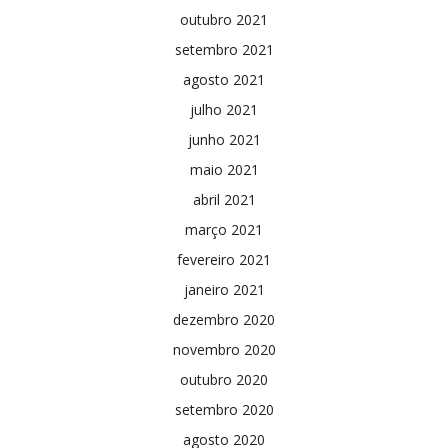
outubro 2021
setembro 2021
agosto 2021
julho 2021
junho 2021
maio 2021
abril 2021
março 2021
fevereiro 2021
janeiro 2021
dezembro 2020
novembro 2020
outubro 2020
setembro 2020
agosto 2020