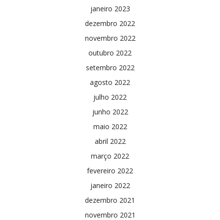
janeiro 2023
dezembro 2022
novembro 2022
outubro 2022
setembro 2022
agosto 2022
julho 2022
junho 2022
maio 2022
abril 2022
março 2022
fevereiro 2022
janeiro 2022
dezembro 2021
novembro 2021