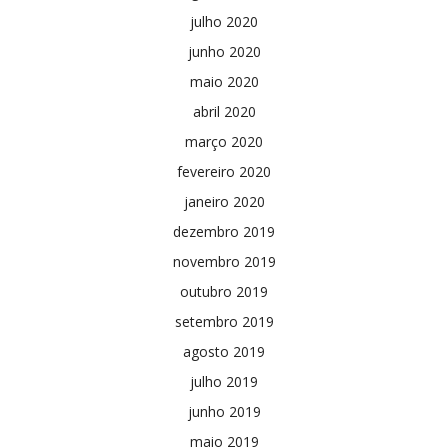
julho 2020
junho 2020
maio 2020
abril 2020
março 2020
fevereiro 2020
janeiro 2020
dezembro 2019
novembro 2019
outubro 2019
setembro 2019
agosto 2019
julho 2019
junho 2019
maio 2019