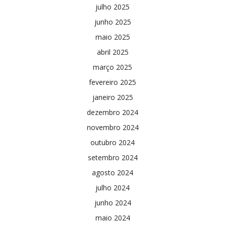
julho 2025
junho 2025
maio 2025
abril 2025
março 2025
fevereiro 2025
janeiro 2025
dezembro 2024
novembro 2024
outubro 2024
setembro 2024
agosto 2024
julho 2024
junho 2024
maio 2024