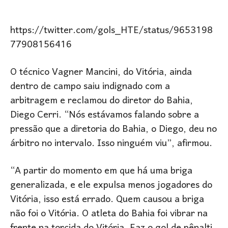
https://twitter.com/gols_HTE/status/9653198
77908156416
O técnico Vagner Mancini, do Vitória, ainda
dentro de campo saiu indignado com a
arbitragem e reclamou do diretor do Bahia,
Diego Cerri. “Nós estávamos falando sobre a
pressão que a diretoria do Bahia, o Diego, deu no
árbitro no intervalo. Isso ninguém viu”, afirmou.
“A partir do momento em que há uma briga
generalizada, e ele expulsa menos jogadores do
Vitória, isso está errado. Quem causou a briga
não foi o Vitória. O atleta do Bahia foi vibrar na