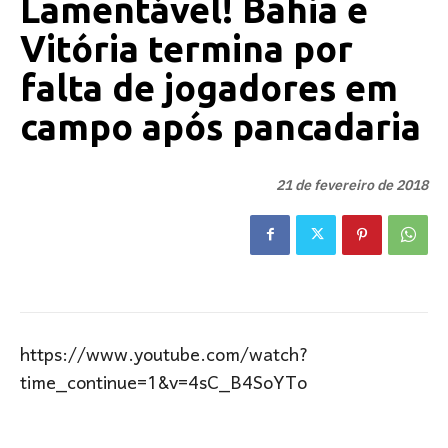
Lamentável! Bahia e
Vitória termina por
falta de jogadores em
campo após pancadaria
21 de fevereiro de 2018
https://www.youtube.com/watch?
time_continue=1&v=4sC_B4SoYTo