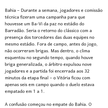
Bahia – Durante a semana, jogadores e comissão
técnica fizeram uma campanha para que
houvesse um Ba-Vi da paz no estádio do
Barradão. Seria o retorno do clássico com a
presença dos torcedores das duas equipes no
mesmo estádio. Fora de campo, antes do jogo,
não ocorreram brigas. Mas dentro, o clima
esquentou no segundo tempo, quando houve
briga generalizada, o árbitro expulsou nove
jogadores e a partida foi encerrada aos 32
minutos da etapa final – o Vitória ficou com
apenas seis em campo quando o duelo estava
empatado em 1 a 1.
A confusão começou no empate do Bahia. O