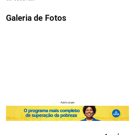
Galeria de Fotos
Publicidade