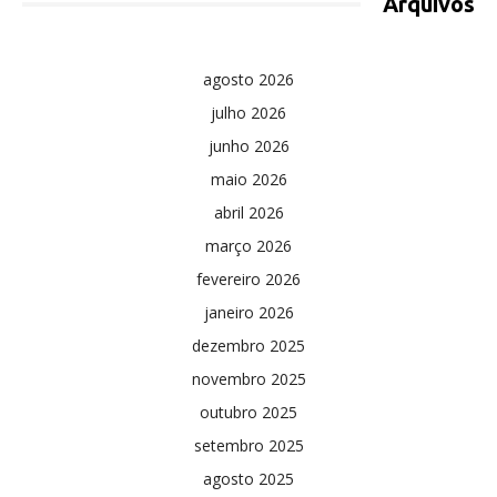
Arquivos
agosto 2026
julho 2026
junho 2026
maio 2026
abril 2026
março 2026
fevereiro 2026
janeiro 2026
dezembro 2025
novembro 2025
outubro 2025
setembro 2025
agosto 2025