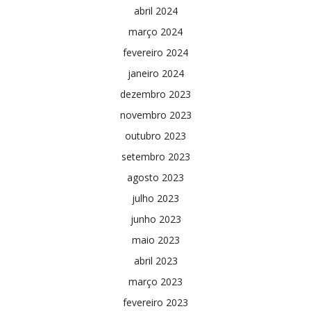
abril 2024
março 2024
fevereiro 2024
janeiro 2024
dezembro 2023
novembro 2023
outubro 2023
setembro 2023
agosto 2023
julho 2023
junho 2023
maio 2023
abril 2023
março 2023
fevereiro 2023