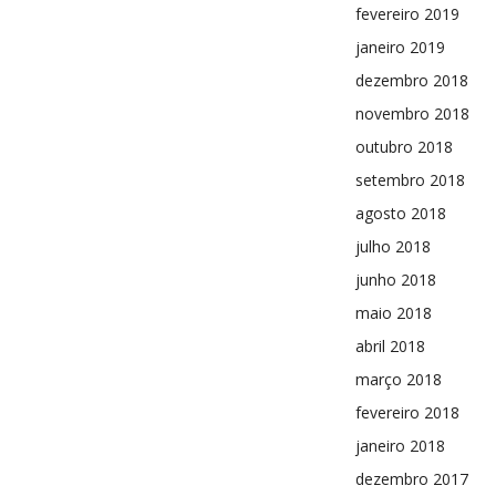
fevereiro 2019
janeiro 2019
dezembro 2018
novembro 2018
outubro 2018
setembro 2018
agosto 2018
julho 2018
junho 2018
maio 2018
abril 2018
março 2018
fevereiro 2018
janeiro 2018
dezembro 2017