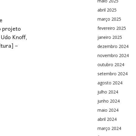
maio 2025
abril 2025
e
março 2025
o projeto
fevereiro 2025
 Udo Knoff,
janeiro 2025
tura] –
dezembro 2024
novembro 2024
outubro 2024
setembro 2024
agosto 2024
julho 2024
junho 2024
maio 2024
abril 2024
março 2024