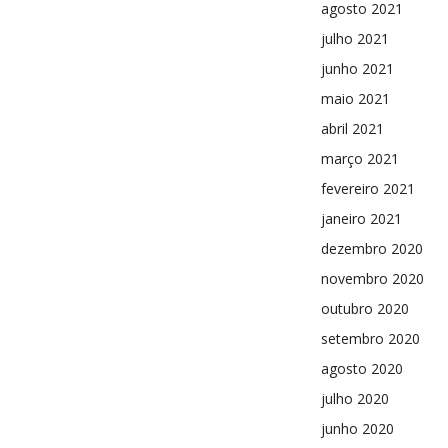
agosto 2021
julho 2021
junho 2021
maio 2021
abril 2021
março 2021
fevereiro 2021
janeiro 2021
dezembro 2020
novembro 2020
outubro 2020
setembro 2020
agosto 2020
julho 2020
junho 2020