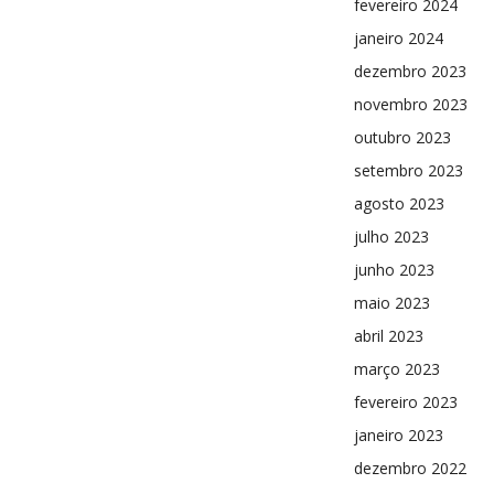
fevereiro 2024
janeiro 2024
dezembro 2023
novembro 2023
outubro 2023
setembro 2023
agosto 2023
julho 2023
junho 2023
maio 2023
abril 2023
março 2023
fevereiro 2023
janeiro 2023
dezembro 2022