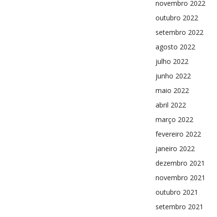
novembro 2022
outubro 2022
setembro 2022
agosto 2022
julho 2022
junho 2022
maio 2022
abril 2022
março 2022
fevereiro 2022
janeiro 2022
dezembro 2021
novembro 2021
outubro 2021
setembro 2021