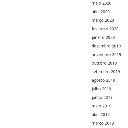
maio 2020
abril 2020
março 2020
fevereiro 2020
janeiro 2020
dezembro 2019
novembro 2019
outubro 2019
setembro 2019
agosto 2019
julho 2019
junho 2019
maio 2019
abril 2019
março 2019