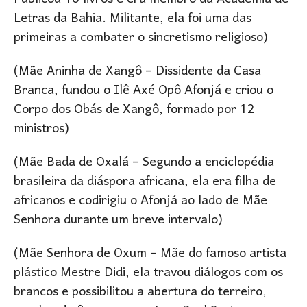
Letras da Bahia. Militante, ela foi uma das
primeiras a combater o sincretismo religioso)
(Mãe Aninha de Xangô – Dissidente da Casa
Branca, fundou o Ilê Axé Opô Afonjá e criou o
Corpo dos Obás de Xangô, formado por 12
ministros)
(Mãe Bada de Oxalá – Segundo a enciclopédia
brasileira da diáspora africana, ela era filha de
africanos e codirigiu o Afonjá ao lado de Mãe
Senhora durante um breve intervalo)
(Mãe Senhora de Oxum – Mãe do famoso artista
plástico Mestre Didi, ela travou diálogos com os
brancos e possibilitou a abertura do terreiro,