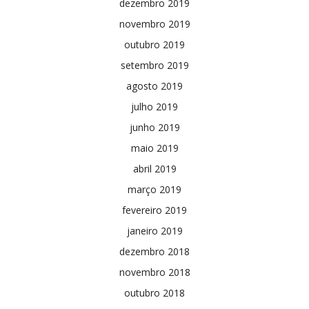
dezembro 2019
novembro 2019
outubro 2019
setembro 2019
agosto 2019
julho 2019
junho 2019
maio 2019
abril 2019
março 2019
fevereiro 2019
janeiro 2019
dezembro 2018
novembro 2018
outubro 2018