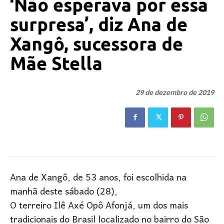
‘Não esperava por essa
surpresa’, diz Ana de
Xangô, sucessora de
Mãe Stella
29 de dezembro de 2019
Ana de Xangô, de 53 anos, foi escolhida na
manhã deste sábado (28),
O terreiro Ilê Axé Opô Afonjá, um dos mais
tradicionais do Brasil localizado no bairro do São