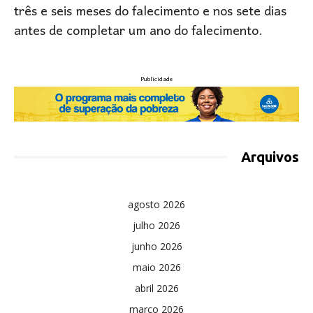
três e seis meses do falecimento e nos sete dias
antes de completar um ano do falecimento.
Publicidade
Arquivos
agosto 2026
julho 2026
junho 2026
maio 2026
abril 2026
março 2026