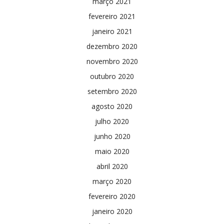
março 2021
fevereiro 2021
janeiro 2021
dezembro 2020
novembro 2020
outubro 2020
setembro 2020
agosto 2020
julho 2020
junho 2020
maio 2020
abril 2020
março 2020
fevereiro 2020
janeiro 2020