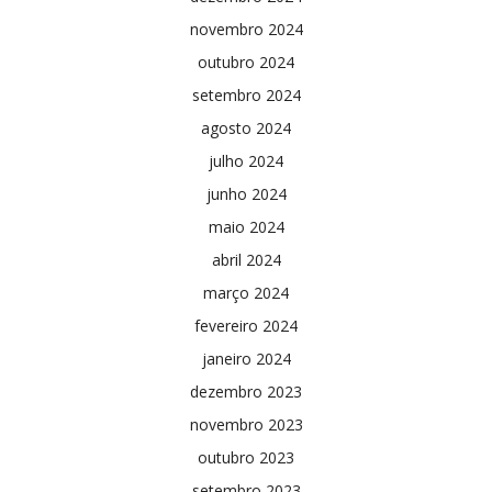
novembro 2024
outubro 2024
setembro 2024
agosto 2024
julho 2024
junho 2024
maio 2024
abril 2024
março 2024
fevereiro 2024
janeiro 2024
dezembro 2023
novembro 2023
outubro 2023
setembro 2023