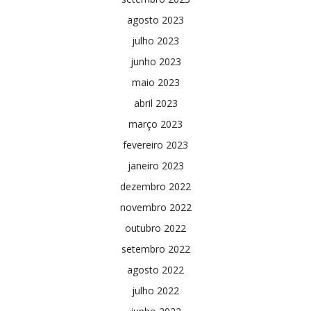
agosto 2023
julho 2023
junho 2023
maio 2023
abril 2023
março 2023
fevereiro 2023
janeiro 2023
dezembro 2022
novembro 2022
outubro 2022
setembro 2022
agosto 2022
julho 2022