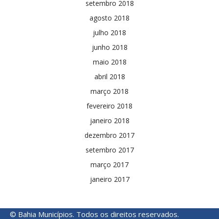
setembro 2018
agosto 2018
julho 2018
junho 2018
maio 2018
abril 2018
março 2018
fevereiro 2018
janeiro 2018
dezembro 2017
setembro 2017
março 2017
janeiro 2017
© Bahia Municípios. Todos os direitos reservados.