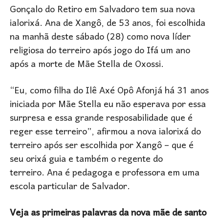
Gonçalo do Retiro em Salvadoro tem sua nova
ialorixá. Ana de Xangô, de 53 anos, foi escolhida
na manhã deste sábado (28) como nova líder
religiosa do terreiro após jogo do Ifá um ano
após a morte de Mãe Stella de Oxossi.
“Eu, como filha do Ilê Axé Opô Afonjá há 31 anos
iniciada por Mãe Stella eu não esperava por essa
surpresa e essa grande resposabilidade que é
reger esse terreiro”, afirmou a nova ialorixá do
terreiro após ser escolhida por Xangô – que é
seu orixá guia e também o regente do
terreiro. Ana é pedagoga e professora em uma
escola particular de Salvador.
Veja as primeiras palavras da nova mãe de santo