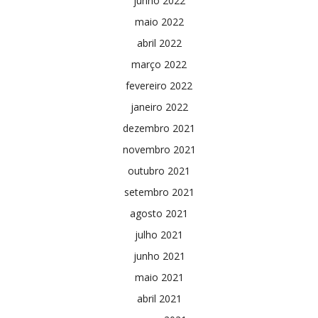
junho 2022
maio 2022
abril 2022
março 2022
fevereiro 2022
janeiro 2022
dezembro 2021
novembro 2021
outubro 2021
setembro 2021
agosto 2021
julho 2021
junho 2021
maio 2021
abril 2021