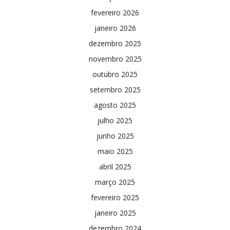
fevereiro 2026
janeiro 2026
dezembro 2025
novembro 2025
outubro 2025
setembro 2025
agosto 2025
julho 2025
junho 2025
maio 2025
abril 2025
março 2025
fevereiro 2025
janeiro 2025
dezembro 2024