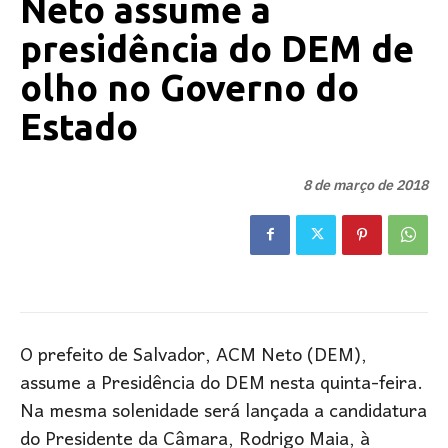
Neto assume a
presidência do DEM de
olho no Governo do
Estado
8 de março de 2018
O prefeito de Salvador, ACM Neto (DEM),
assume a Presidência do DEM nesta quinta-feira.
Na mesma solenidade será lançada a candidatura
do Presidente da Câmara, Rodrigo Maia, à