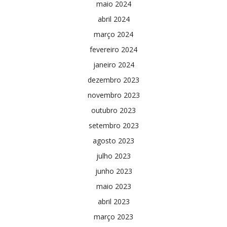
maio 2024
abril 2024
março 2024
fevereiro 2024
janeiro 2024
dezembro 2023
novembro 2023
outubro 2023
setembro 2023
agosto 2023
julho 2023
junho 2023
maio 2023
abril 2023
março 2023