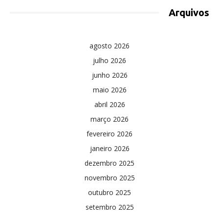
Arquivos
agosto 2026
julho 2026
junho 2026
maio 2026
abril 2026
março 2026
fevereiro 2026
janeiro 2026
dezembro 2025
novembro 2025
outubro 2025
setembro 2025