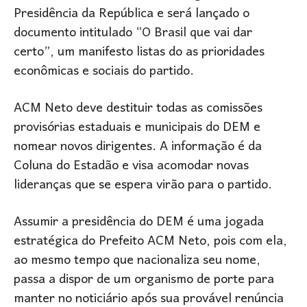
Presidência da República e será lançado o
documento intitulado “O Brasil que vai dar
certo”, um manifesto listas do as prioridades
econômicas e sociais do partido.
ACM Neto deve destituir todas as comissões
provisórias estaduais e municipais do DEM e
nomear novos dirigentes. A informação é da
Coluna do Estadão e visa acomodar novas
lideranças que se espera virão para o partido.
Assumir a presidência do DEM é uma jogada
estratégica do Prefeito ACM Neto, pois com ela,
ao mesmo tempo que nacionaliza seu nome,
passa a dispor de um organismo de porte para
manter no noticiário após sua provável renúncia