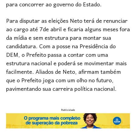
para concorrer ao governo do Estado.
Para disputar as eleições Neto terá de renunciar
ao cargo até 7de abril e ficaria alguns meses fora
da mídia e sem estrutura para montar sua
candidatura. Com a posse na Presidência do
DEM, o Prefeito passa a contar com uma
estrutura nacional e poderá se movimentar mais
facilmente. Aliados de Neto, afirmam também
que o Prefeito joga com um olho no futuro,
pavimentando sua carreira política nacional.
Publicidade