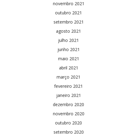
novembro 2021
outubro 2021
setembro 2021
agosto 2021
julho 2021
junho 2021
maio 2021
abril 2021
março 2021
fevereiro 2021
janeiro 2021
dezembro 2020
novembro 2020
outubro 2020
setembro 2020