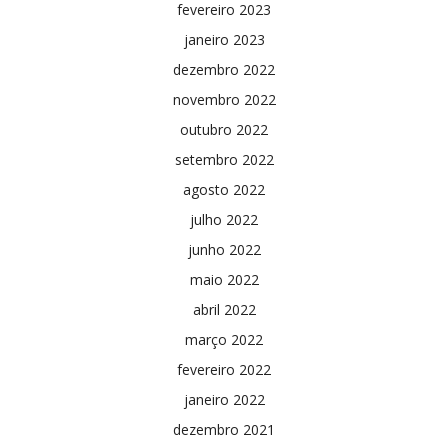
fevereiro 2023
janeiro 2023
dezembro 2022
novembro 2022
outubro 2022
setembro 2022
agosto 2022
julho 2022
junho 2022
maio 2022
abril 2022
março 2022
fevereiro 2022
janeiro 2022
dezembro 2021