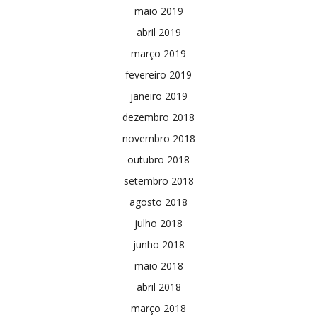
maio 2019
abril 2019
março 2019
fevereiro 2019
janeiro 2019
dezembro 2018
novembro 2018
outubro 2018
setembro 2018
agosto 2018
julho 2018
junho 2018
maio 2018
abril 2018
março 2018