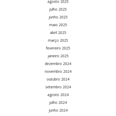
agosto 2025
julho 2025
junho 2025
maio 2025
abril 2025
março 2025
fevereiro 2025
janeiro 2025
dezembro 2024
novembro 2024
outubro 2024
setembro 2024
agosto 2024
julho 2024
junho 2024