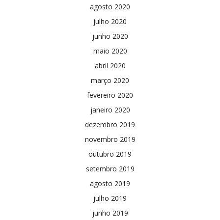
agosto 2020
julho 2020
junho 2020
maio 2020
abril 2020
março 2020
fevereiro 2020
janeiro 2020
dezembro 2019
novembro 2019
outubro 2019
setembro 2019
agosto 2019
julho 2019
junho 2019