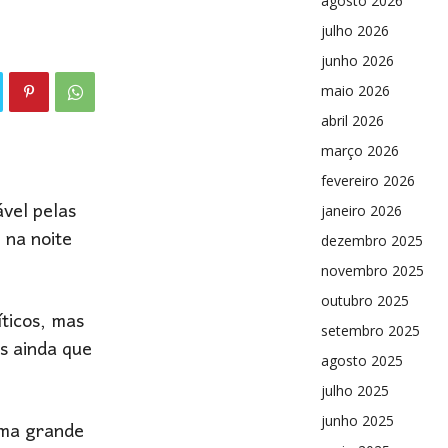
agosto 2026
julho 2026
junho 2026
maio 2026
abril 2026
março 2026
fevereiro 2026
ável pelas
janeiro 2026
 na noite
dezembro 2025
novembro 2025
outubro 2025
íticos, mas
setembro 2025
s ainda que
agosto 2025
julho 2025
junho 2025
uma grande