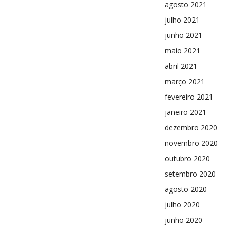
agosto 2021
julho 2021
junho 2021
maio 2021
abril 2021
março 2021
fevereiro 2021
janeiro 2021
dezembro 2020
novembro 2020
outubro 2020
setembro 2020
agosto 2020
julho 2020
junho 2020