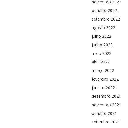
novembro 2022
outubro 2022
setembro 2022
agosto 2022
julho 2022
junho 2022
maio 2022
abril 2022
março 2022
fevereiro 2022
janeiro 2022
dezembro 2021
novembro 2021
outubro 2021
setembro 2021