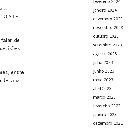
fevereiro 2024
iado.
janeiro 2024
. “O STF
dezembro 2023
novembro 2023
outubro 2023
 falar de
setembro 2023
decisões.
agosto 2023
julho 2023
mes, entre
junho 2023
o de uma
maio 2023
abril 2023
março 2023
fevereiro 2023
janeiro 2023
dezembro 2022