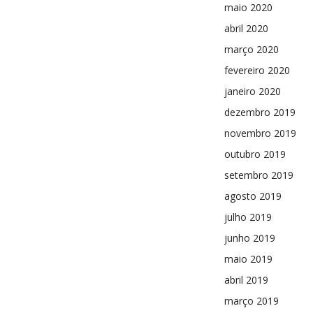
maio 2020
abril 2020
março 2020
fevereiro 2020
janeiro 2020
dezembro 2019
novembro 2019
outubro 2019
setembro 2019
agosto 2019
julho 2019
junho 2019
maio 2019
abril 2019
março 2019