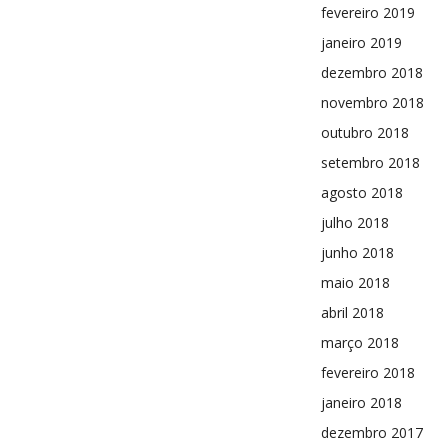
fevereiro 2019
janeiro 2019
dezembro 2018
novembro 2018
outubro 2018
setembro 2018
agosto 2018
julho 2018
junho 2018
maio 2018
abril 2018
março 2018
fevereiro 2018
janeiro 2018
dezembro 2017