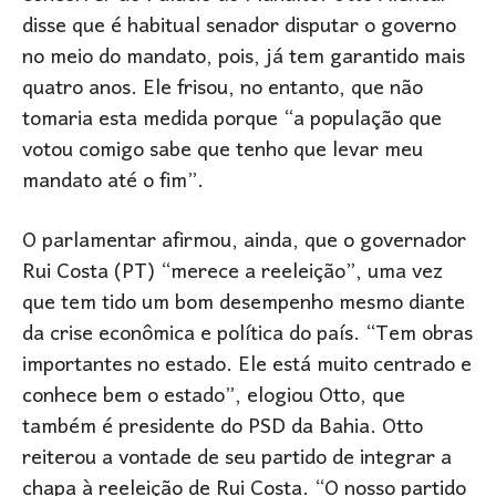
disse que é habitual senador disputar o governo
no meio do mandato, pois, já tem garantido mais
quatro anos. Ele frisou, no entanto, que não
tomaria esta medida porque “a população que
votou comigo sabe que tenho que levar meu
mandato até o fim”.
O parlamentar afirmou, ainda, que o governador
Rui Costa (PT) “merece a reeleição”, uma vez
que tem tido um bom desempenho mesmo diante
da crise econômica e política do país. “Tem obras
importantes no estado. Ele está muito centrado e
conhece bem o estado”, elogiou Otto, que
também é presidente do PSD da Bahia. Otto
reiterou a vontade de seu partido de integrar a
chapa à reeleição de Rui Costa. “O nosso partido