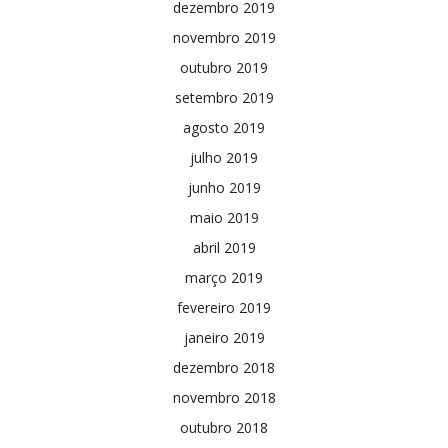
dezembro 2019
novembro 2019
outubro 2019
setembro 2019
agosto 2019
julho 2019
junho 2019
maio 2019
abril 2019
março 2019
fevereiro 2019
janeiro 2019
dezembro 2018
novembro 2018
outubro 2018