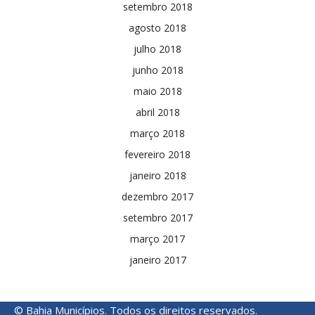
setembro 2018
agosto 2018
julho 2018
junho 2018
maio 2018
abril 2018
março 2018
fevereiro 2018
janeiro 2018
dezembro 2017
setembro 2017
março 2017
janeiro 2017
© Bahia Municípios. Todos os direitos reservados.