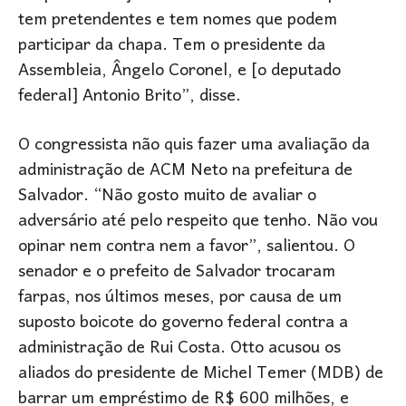
tem pretendentes e tem nomes que podem
participar da chapa. Tem o presidente da
Assembleia, Ângelo Coronel, e [o deputado
federal] Antonio Brito”, disse.
O congressista não quis fazer uma avaliação da
administração de ACM Neto na prefeitura de
Salvador. “Não gosto muito de avaliar o
adversário até pelo respeito que tenho. Não vou
opinar nem contra nem a favor”, salientou. O
senador e o prefeito de Salvador trocaram
farpas, nos últimos meses, por causa de um
suposto boicote do governo federal contra a
administração de Rui Costa. Otto acusou os
aliados do presidente de Michel Temer (MDB) de
barrar um empréstimo de R$ 600 milhões, e