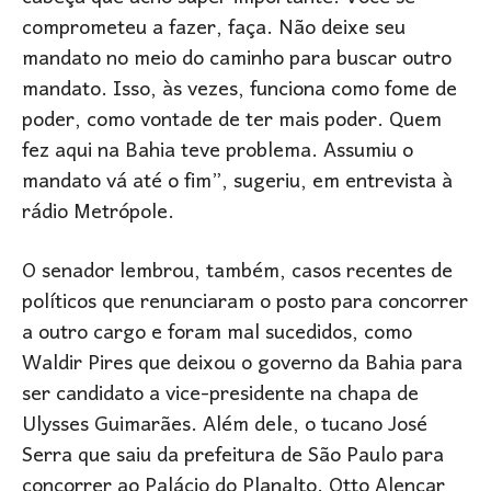
comprometeu a fazer, faça. Não deixe seu
mandato no meio do caminho para buscar outro
mandato. Isso, às vezes, funciona como fome de
poder, como vontade de ter mais poder. Quem
fez aqui na Bahia teve problema. Assumiu o
mandato vá até o fim”, sugeriu, em entrevista à
rádio Metrópole.
O senador lembrou, também, casos recentes de
políticos que renunciaram o posto para concorrer
a outro cargo e foram mal sucedidos, como
Waldir Pires que deixou o governo da Bahia para
ser candidato a vice-presidente na chapa de
Ulysses Guimarães. Além dele, o tucano José
Serra que saiu da prefeitura de São Paulo para
concorrer ao Palácio do Planalto. Otto Alencar