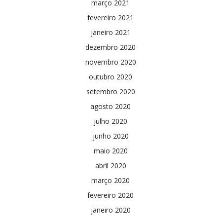
março 2021
fevereiro 2021
janeiro 2021
dezembro 2020
novembro 2020
outubro 2020
setembro 2020
agosto 2020
julho 2020
junho 2020
maio 2020
abril 2020
março 2020
fevereiro 2020
janeiro 2020