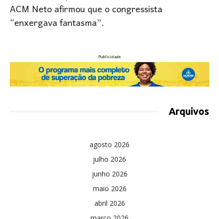
ACM Neto afirmou que o congressista
“enxergava fantasma”.
Publicidade
Arquivos
agosto 2026
julho 2026
junho 2026
maio 2026
abril 2026
março 2026