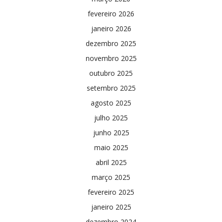
fevereiro 2026
janeiro 2026
dezembro 2025
novembro 2025
outubro 2025
setembro 2025
agosto 2025
julho 2025
junho 2025
maio 2025
abril 2025
março 2025
fevereiro 2025
janeiro 2025
dezembro 2024