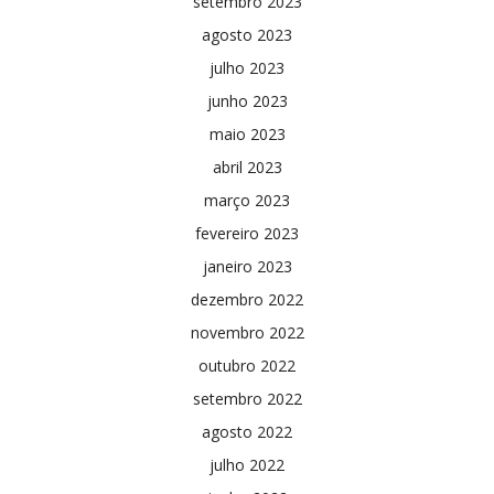
setembro 2023
agosto 2023
julho 2023
junho 2023
maio 2023
abril 2023
março 2023
fevereiro 2023
janeiro 2023
dezembro 2022
novembro 2022
outubro 2022
setembro 2022
agosto 2022
julho 2022