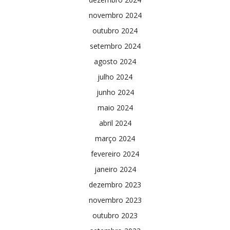
novembro 2024
outubro 2024
setembro 2024
agosto 2024
julho 2024
junho 2024
maio 2024
abril 2024
março 2024
fevereiro 2024
janeiro 2024
dezembro 2023
novembro 2023
outubro 2023