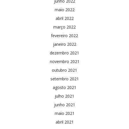
junho 2022
maio 2022
abril 2022
março 2022
fevereiro 2022
janeiro 2022
dezembro 2021
novembro 2021
outubro 2021
setembro 2021
agosto 2021
julho 2021
junho 2021
maio 2021
abril 2021