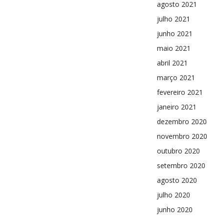
agosto 2021
julho 2021
junho 2021
maio 2021
abril 2021
março 2021
fevereiro 2021
janeiro 2021
dezembro 2020
novembro 2020
outubro 2020
setembro 2020
agosto 2020
julho 2020
junho 2020