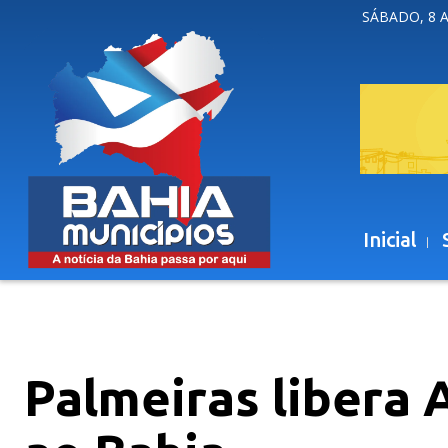
SÁBADO, 8 
Inicial
Palmeiras libera 