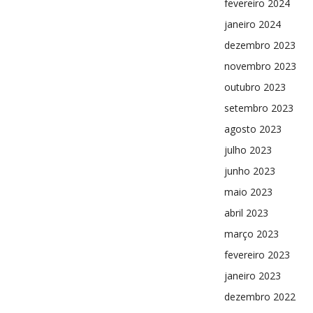
fevereiro 2024
janeiro 2024
dezembro 2023
novembro 2023
outubro 2023
setembro 2023
agosto 2023
julho 2023
junho 2023
maio 2023
abril 2023
março 2023
fevereiro 2023
janeiro 2023
dezembro 2022