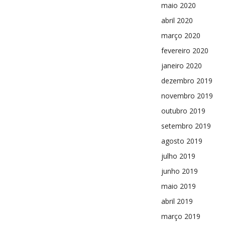
maio 2020
abril 2020
março 2020
fevereiro 2020
janeiro 2020
dezembro 2019
novembro 2019
outubro 2019
setembro 2019
agosto 2019
julho 2019
junho 2019
maio 2019
abril 2019
março 2019