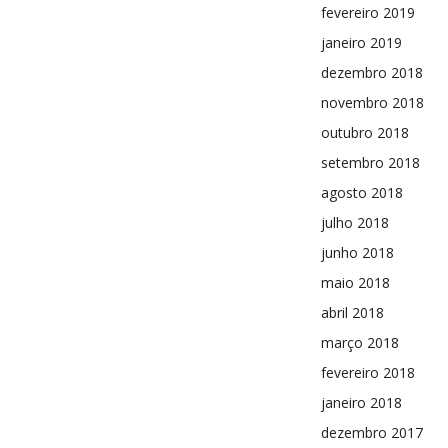
fevereiro 2019
janeiro 2019
dezembro 2018
novembro 2018
outubro 2018
setembro 2018
agosto 2018
julho 2018
junho 2018
maio 2018
abril 2018
março 2018
fevereiro 2018
janeiro 2018
dezembro 2017