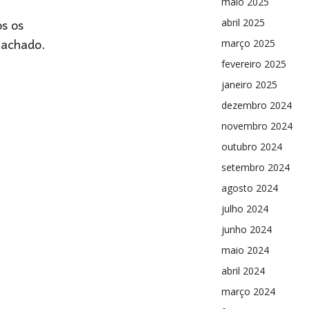
maio 2025
os os
abril 2025
Machado.
março 2025
fevereiro 2025
janeiro 2025
dezembro 2024
novembro 2024
outubro 2024
setembro 2024
agosto 2024
julho 2024
junho 2024
maio 2024
abril 2024
março 2024