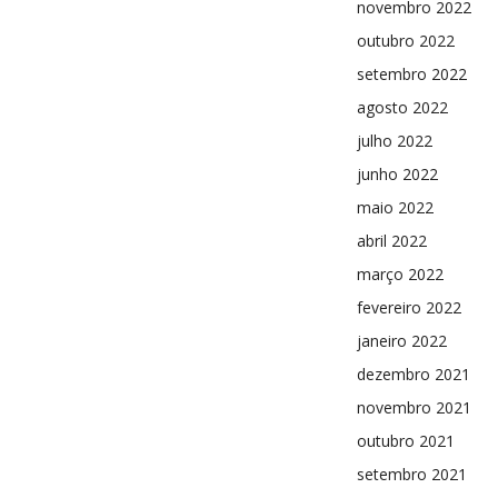
novembro 2022
outubro 2022
setembro 2022
agosto 2022
julho 2022
junho 2022
maio 2022
abril 2022
março 2022
fevereiro 2022
janeiro 2022
dezembro 2021
novembro 2021
outubro 2021
setembro 2021