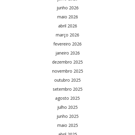
junho 2026
maio 2026
abril 2026
março 2026
fevereiro 2026
janeiro 2026
dezembro 2025
novembro 2025
outubro 2025
setembro 2025
agosto 2025
julho 2025
junho 2025
maio 2025
abril 2025