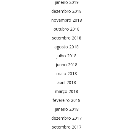
janeiro 2019
dezembro 2018
novembro 2018
outubro 2018
setembro 2018
agosto 2018
julho 2018
junho 2018
maio 2018
abril 2018
março 2018
fevereiro 2018
janeiro 2018
dezembro 2017
setembro 2017