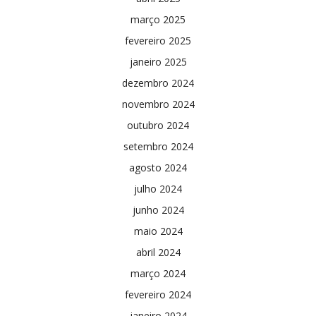
março 2025
fevereiro 2025
janeiro 2025
dezembro 2024
novembro 2024
outubro 2024
setembro 2024
agosto 2024
julho 2024
junho 2024
maio 2024
abril 2024
março 2024
fevereiro 2024
janeiro 2024