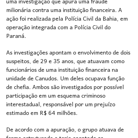
uma investigação que apura uma fraude
milionária contra uma instituição financeira. A
ação foi realizada pela Polícia Civil da Bahia, em
operação integrada com a Polícia Civil do
Paraná.
As investigações apontam o envolvimento de dois
suspeitos, de 29 e 35 anos, que atuavam como
funcionários de uma instituição financeira na
unidade de Canudos. Um deles ocupava função
de chefia. Ambos são investigados por possível
participação em um esquema criminoso
interestadual, responsável por um prejuízo
estimado em R$ 64 milhões.
De acordo com a apuração, o grupo atuava de