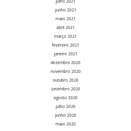
julho 2021
junho 2021
maio 2021
abril 2021
março 2021
fevereiro 2021
janeiro 2021
dezembro 2020
novembro 2020
outubro 2020
setembro 2020
agosto 2020
julho 2020
junho 2020
maio 2020