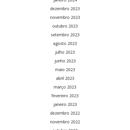
dezembro 2023
novembro 2023
outubro 2023
setembro 2023
agosto 2023
julho 2023
junho 2023
maio 2023
abril 2023
março 2023
fevereiro 2023
janeiro 2023
dezembro 2022
novembro 2022