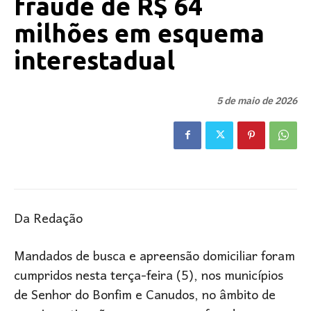
fraude de R$ 64
milhões em esquema
interestadual
5 de maio de 2026
Da Redação
Mandados de busca e apreensão domiciliar foram
cumpridos nesta terça-feira (5), nos municípios
de Senhor do Bonfim e Canudos, no âmbito de