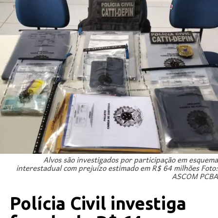
Alvos são investigados por participação em esquema
interestadual com prejuízo estimado em R$ 64 milhões Foto:
ASCOM PCBA
Polícia Civil investiga