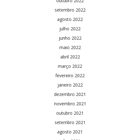
outubro 2022
setembro 2022
agosto 2022
julho 2022
junho 2022
maio 2022
abril 2022
março 2022
fevereiro 2022
janeiro 2022
dezembro 2021
novembro 2021
outubro 2021
setembro 2021
agosto 2021