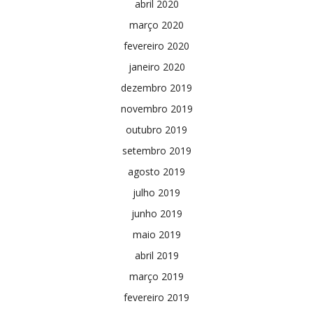
abril 2020
março 2020
fevereiro 2020
janeiro 2020
dezembro 2019
novembro 2019
outubro 2019
setembro 2019
agosto 2019
julho 2019
junho 2019
maio 2019
abril 2019
março 2019
fevereiro 2019