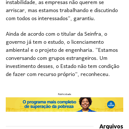
instabilidade, as empresas não querem se
arriscar, mas estamos trabalhando e discutindo
com todos os interessados”, garantiu.
Ainda de acordo com o titular da Seinfra, o
governo já tem o estudo, o licenciamento
ambiental e o projeto de engenharia. “Estamos
conversando com grupos estrangeiros. Um
investimento desses, o Estado não tem condição
de fazer com recurso próprio”, reconheceu.
Publicidade
Arquivos