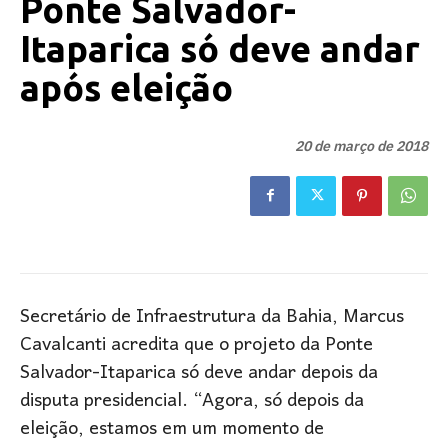
Ponte Salvador-
Itaparica só deve andar
após eleição
20 de março de 2018
Secretário de Infraestrutura da Bahia, Marcus
Cavalcanti acredita que o projeto da Ponte
Salvador-Itaparica só deve andar depois da
disputa presidencial. “Agora, só depois da
eleição, estamos em um momento de