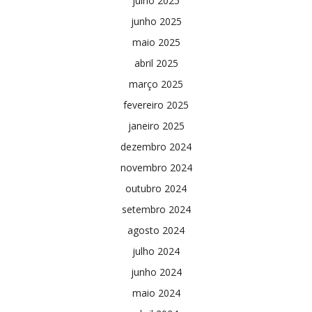
julho 2025
junho 2025
maio 2025
abril 2025
março 2025
fevereiro 2025
janeiro 2025
dezembro 2024
novembro 2024
outubro 2024
setembro 2024
agosto 2024
julho 2024
junho 2024
maio 2024