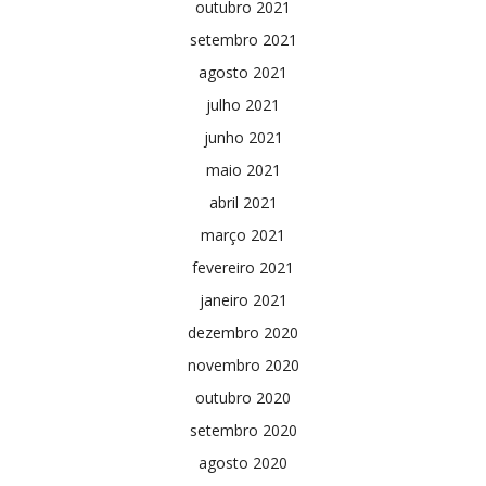
outubro 2021
setembro 2021
agosto 2021
julho 2021
junho 2021
maio 2021
abril 2021
março 2021
fevereiro 2021
janeiro 2021
dezembro 2020
novembro 2020
outubro 2020
setembro 2020
agosto 2020