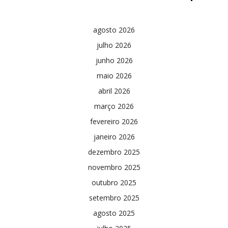
agosto 2026
julho 2026
junho 2026
maio 2026
abril 2026
março 2026
fevereiro 2026
janeiro 2026
dezembro 2025
novembro 2025
outubro 2025
setembro 2025
agosto 2025