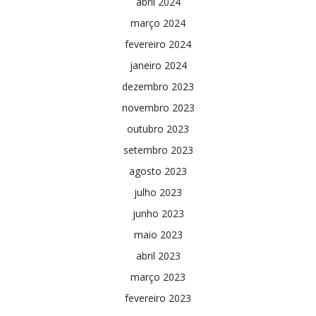
abril 2024
março 2024
fevereiro 2024
janeiro 2024
dezembro 2023
novembro 2023
outubro 2023
setembro 2023
agosto 2023
julho 2023
junho 2023
maio 2023
abril 2023
março 2023
fevereiro 2023