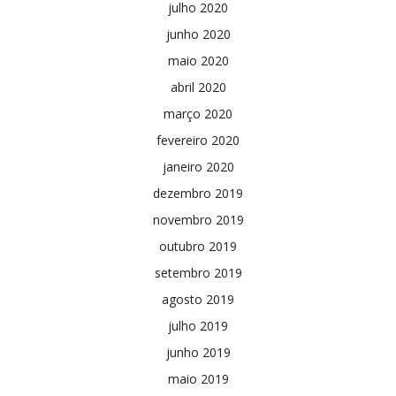
julho 2020
junho 2020
maio 2020
abril 2020
março 2020
fevereiro 2020
janeiro 2020
dezembro 2019
novembro 2019
outubro 2019
setembro 2019
agosto 2019
julho 2019
junho 2019
maio 2019