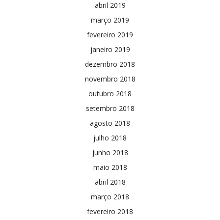
abril 2019
março 2019
fevereiro 2019
janeiro 2019
dezembro 2018
novembro 2018
outubro 2018
setembro 2018
agosto 2018
julho 2018
junho 2018
maio 2018
abril 2018
março 2018
fevereiro 2018