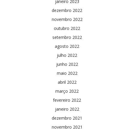
janeiro 2023
dezembro 2022
novembro 2022
outubro 2022
setembro 2022
agosto 2022
julho 2022
junho 2022
maio 2022
abril 2022
março 2022
fevereiro 2022
janeiro 2022
dezembro 2021
novembro 2021