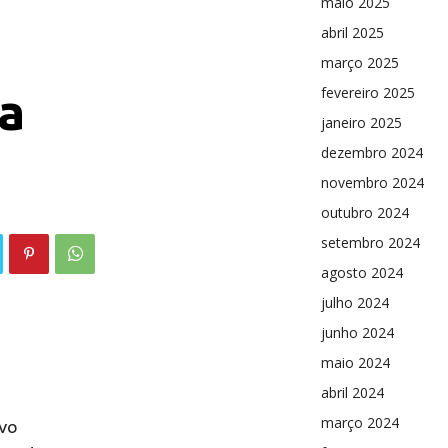
maio 2025
abril 2025
março 2025
va
fevereiro 2025
janeiro 2025
dezembro 2024
novembro 2024
outubro 2024
setembro 2024
agosto 2024
julho 2024
junho 2024
maio 2024
abril 2024
vo
março 2024