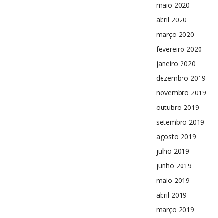
maio 2020
abril 2020
março 2020
fevereiro 2020
janeiro 2020
dezembro 2019
novembro 2019
outubro 2019
setembro 2019
agosto 2019
julho 2019
junho 2019
maio 2019
abril 2019
março 2019