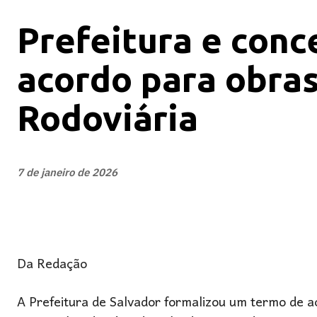
Prefeitura e conc
acordo para obras
Rodoviária
7 de janeiro de 2026
Da Redação
A Prefeitura de Salvador formalizou um termo de 