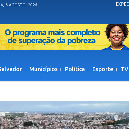
EXPE
A, 6 AGOSTO, 2026
Salvador
Municípios
Política
Esporte
TV