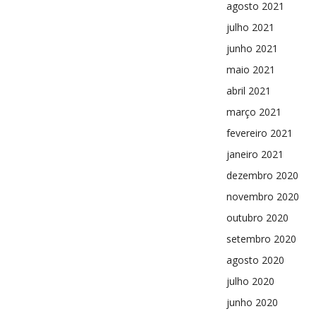
agosto 2021
julho 2021
junho 2021
maio 2021
abril 2021
março 2021
fevereiro 2021
janeiro 2021
dezembro 2020
novembro 2020
outubro 2020
setembro 2020
agosto 2020
julho 2020
junho 2020