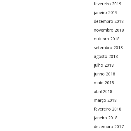
fevereiro 2019
janeiro 2019
dezembro 2018
novembro 2018
outubro 2018
setembro 2018
agosto 2018
julho 2018
junho 2018
maio 2018
abril 2018
março 2018
fevereiro 2018
janeiro 2018
dezembro 2017