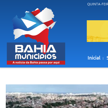
QUINTA-FEIR
Inicial