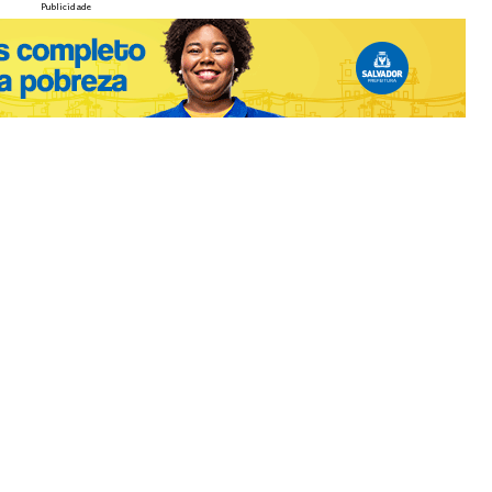
Publicidade