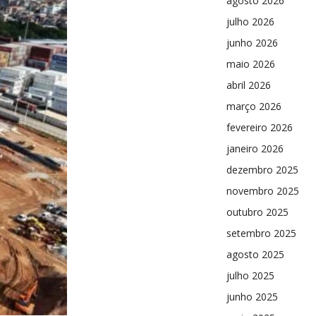
agosto 2026
julho 2026
junho 2026
maio 2026
abril 2026
março 2026
fevereiro 2026
janeiro 2026
dezembro 2025
novembro 2025
outubro 2025
setembro 2025
agosto 2025
julho 2025
junho 2025