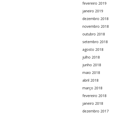
fevereiro 2019
janeiro 2019
dezembro 2018
novembro 2018
outubro 2018
setembro 2018
agosto 2018
julho 2018
junho 2018
maio 2018
abril 2018
março 2018
fevereiro 2018
janeiro 2018
dezembro 2017