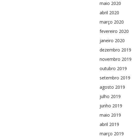
maio 2020
abril 2020
março 2020
fevereiro 2020
janeiro 2020
dezembro 2019
novembro 2019
outubro 2019
setembro 2019
agosto 2019
julho 2019
junho 2019
maio 2019
abril 2019
março 2019