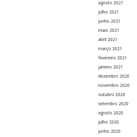
agosto 2021
julho 2021
junho 2021
maio 2021
abril 2021
março 2021
fevereiro 2021
janeiro 2021
dezembro 2020
novembro 2020
outubro 2020
setembro 2020
agosto 2020
julho 2020
junho 2020