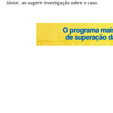
Júnior, ao sugerir investigação sobre o caso.