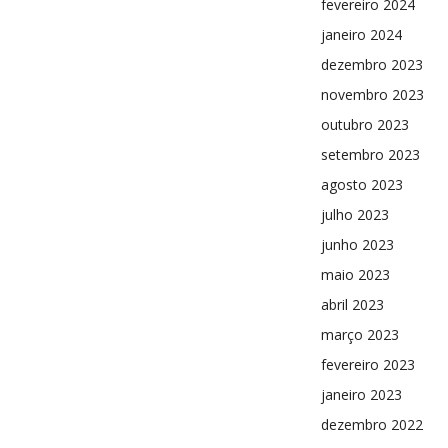
fevereiro 2024
janeiro 2024
dezembro 2023
novembro 2023
outubro 2023
setembro 2023
agosto 2023
julho 2023
junho 2023
maio 2023
abril 2023
março 2023
fevereiro 2023
janeiro 2023
dezembro 2022