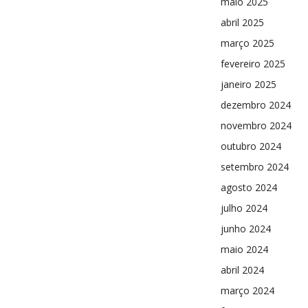
maio 2025
abril 2025
março 2025
fevereiro 2025
janeiro 2025
dezembro 2024
novembro 2024
outubro 2024
setembro 2024
agosto 2024
julho 2024
junho 2024
maio 2024
abril 2024
março 2024