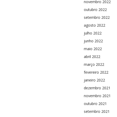
novembro 2022
outubro 2022
setembro 2022
agosto 2022
julho 2022
junho 2022
maio 2022
abril 2022
março 2022
fevereiro 2022
janeiro 2022
dezembro 2021
novembro 2021
outubro 2021
setembro 2021