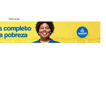
Publicidade