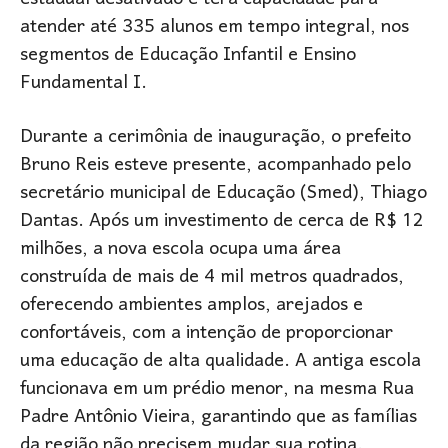
atender até 335 alunos em tempo integral, nos
segmentos de Educação Infantil e Ensino
Fundamental I.
Durante a cerimônia de inauguração, o prefeito
Bruno Reis esteve presente, acompanhado pelo
secretário municipal de Educação (Smed), Thiago
Dantas. Após um investimento de cerca de R$ 12
milhões, a nova escola ocupa uma área
construída de mais de 4 mil metros quadrados,
oferecendo ambientes amplos, arejados e
confortáveis, com a intenção de proporcionar
uma educação de alta qualidade. A antiga escola
funcionava em um prédio menor, na mesma Rua
Padre Antônio Vieira, garantindo que as famílias
da região não precisem mudar sua rotina.