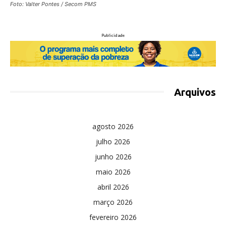
Foto: Valter Pontes / Secom PMS
Publicidade
Arquivos
agosto 2026
julho 2026
junho 2026
maio 2026
abril 2026
março 2026
fevereiro 2026