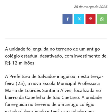
25 de março de 2025
A unidade foi erguida no terreno de um antigo
colégio estadual desativado, com investimento de
R$ 12 milhões
A Prefeitura de Salvador inagurou, nesta terça-
feira (25), a nova Escola Municipal Professora
Maria de Lourdes Santana Alves, localizada no
bairro da Capelinha de São Caetano. A unidade
foi erguida no terreno de um antigo colégio
estadual desativado e terá capacidade para