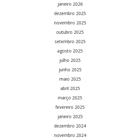
janeiro 2026
dezembro 2025
novembro 2025
outubro 2025
setembro 2025
agosto 2025
julho 2025
junho 2025
maio 2025
abril 2025
março 2025
fevereiro 2025
janeiro 2025
dezembro 2024
novembro 2024