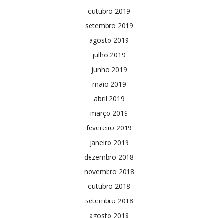
outubro 2019
setembro 2019
agosto 2019
julho 2019
junho 2019
maio 2019
abril 2019
março 2019
fevereiro 2019
janeiro 2019
dezembro 2018
novembro 2018
outubro 2018
setembro 2018
agosto 2018