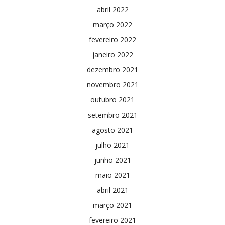
abril 2022
março 2022
fevereiro 2022
janeiro 2022
dezembro 2021
novembro 2021
outubro 2021
setembro 2021
agosto 2021
julho 2021
junho 2021
maio 2021
abril 2021
março 2021
fevereiro 2021