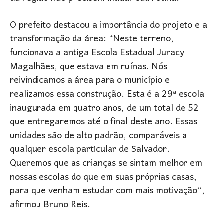
O prefeito destacou a importância do projeto e a
transformação da área: “Neste terreno,
funcionava a antiga Escola Estadual Juracy
Magalhães, que estava em ruínas. Nós
reivindicamos a área para o município e
realizamos essa construção. Esta é a 29ª escola
inaugurada em quatro anos, de um total de 52
que entregaremos até o final deste ano. Essas
unidades são de alto padrão, comparáveis a
qualquer escola particular de Salvador.
Queremos que as crianças se sintam melhor em
nossas escolas do que em suas próprias casas,
para que venham estudar com mais motivação”,
afirmou Bruno Reis.