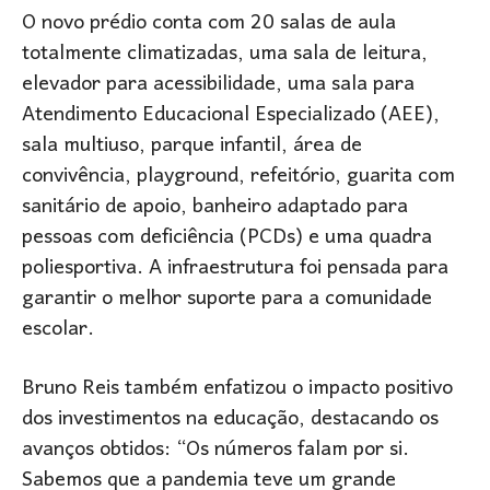
O novo prédio conta com 20 salas de aula
totalmente climatizadas, uma sala de leitura,
elevador para acessibilidade, uma sala para
Atendimento Educacional Especializado (AEE),
sala multiuso, parque infantil, área de
convivência, playground, refeitório, guarita com
sanitário de apoio, banheiro adaptado para
pessoas com deficiência (PCDs) e uma quadra
poliesportiva. A infraestrutura foi pensada para
garantir o melhor suporte para a comunidade
escolar.
Bruno Reis também enfatizou o impacto positivo
dos investimentos na educação, destacando os
avanços obtidos: “Os números falam por si.
Sabemos que a pandemia teve um grande