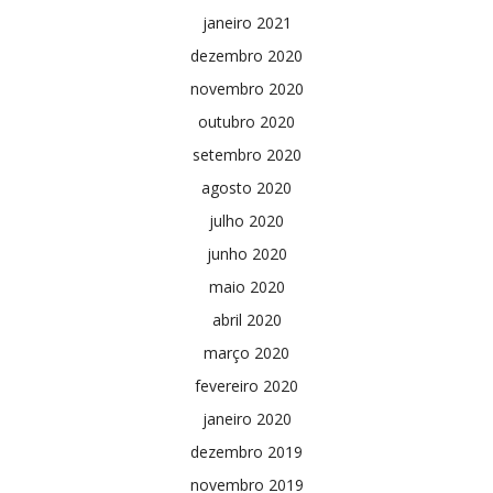
janeiro 2021
dezembro 2020
novembro 2020
outubro 2020
setembro 2020
agosto 2020
julho 2020
junho 2020
maio 2020
abril 2020
março 2020
fevereiro 2020
janeiro 2020
dezembro 2019
novembro 2019