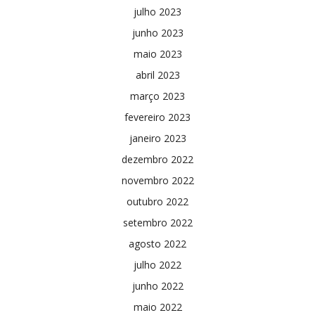
julho 2023
junho 2023
maio 2023
abril 2023
março 2023
fevereiro 2023
janeiro 2023
dezembro 2022
novembro 2022
outubro 2022
setembro 2022
agosto 2022
julho 2022
junho 2022
maio 2022