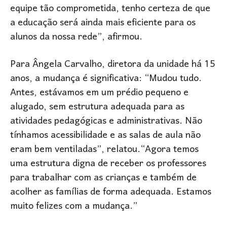
equipe tão comprometida, tenho certeza de que
a educação será ainda mais eficiente para os
alunos da nossa rede”, afirmou.
Para Ângela Carvalho, diretora da unidade há 15
anos, a mudança é significativa: “Mudou tudo.
Antes, estávamos em um prédio pequeno e
alugado, sem estrutura adequada para as
atividades pedagógicas e administrativas. Não
tínhamos acessibilidade e as salas de aula não
eram bem ventiladas”, relatou.“Agora temos
uma estrutura digna de receber os professores
para trabalhar com as crianças e também de
acolher as famílias de forma adequada. Estamos
muito felizes com a mudança.”