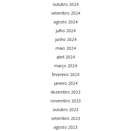
outubro 2024
setembro 2024
agosto 2024
julho 2024
junho 2024
maio 2024
abril 2024
março 2024
fevereiro 2024
janeiro 2024
dezembro 2023
novembro 2023
outubro 2023
setembro 2023
agosto 2023