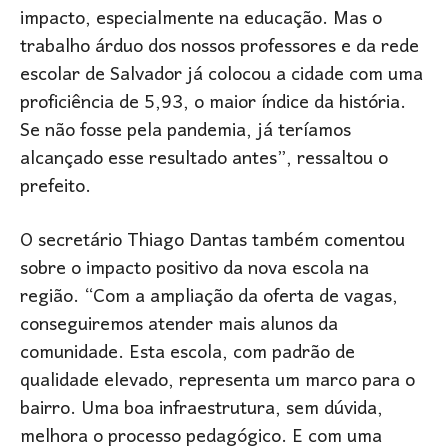
impacto, especialmente na educação. Mas o
trabalho árduo dos nossos professores e da rede
escolar de Salvador já colocou a cidade com uma
proficiência de 5,93, o maior índice da história.
Se não fosse pela pandemia, já teríamos
alcançado esse resultado antes”, ressaltou o
prefeito.
O secretário Thiago Dantas também comentou
sobre o impacto positivo da nova escola na
região. “Com a ampliação da oferta de vagas,
conseguiremos atender mais alunos da
comunidade. Esta escola, com padrão de
qualidade elevado, representa um marco para o
bairro. Uma boa infraestrutura, sem dúvida,
melhora o processo pedagógico. E com uma