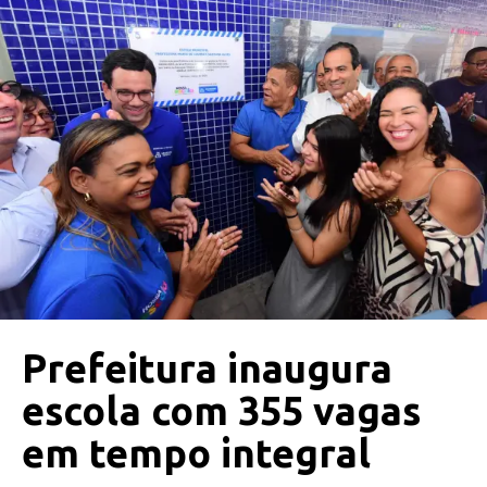
Prefeitura inaugura
escola com 355 vagas
em tempo integral