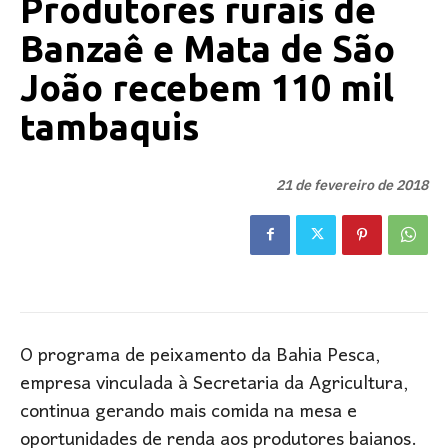
Produtores rurais de
Banzaê e Mata de São
João recebem 110 mil
tambaquis
21 de fevereiro de 2018
O programa de peixamento da Bahia Pesca,
empresa vinculada à Secretaria da Agricultura,
continua gerando mais comida na mesa e
oportunidades de renda aos produtores baianos.