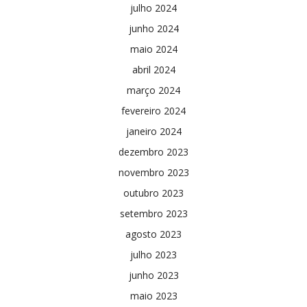
julho 2024
junho 2024
maio 2024
abril 2024
março 2024
fevereiro 2024
janeiro 2024
dezembro 2023
novembro 2023
outubro 2023
setembro 2023
agosto 2023
julho 2023
junho 2023
maio 2023