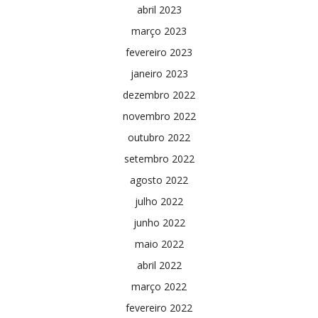
abril 2023
março 2023
fevereiro 2023
janeiro 2023
dezembro 2022
novembro 2022
outubro 2022
setembro 2022
agosto 2022
julho 2022
junho 2022
maio 2022
abril 2022
março 2022
fevereiro 2022