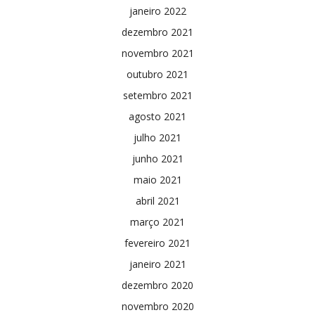
janeiro 2022
dezembro 2021
novembro 2021
outubro 2021
setembro 2021
agosto 2021
julho 2021
junho 2021
maio 2021
abril 2021
março 2021
fevereiro 2021
janeiro 2021
dezembro 2020
novembro 2020