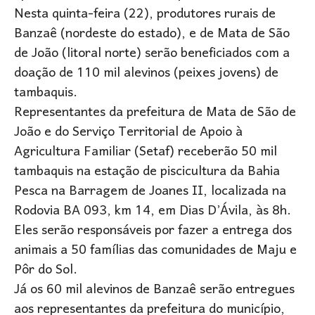
Nesta quinta-feira (22), produtores rurais de
Banzaê (nordeste do estado), e de Mata de São
de João (litoral norte) serão beneficiados com a
doação de 110 mil alevinos (peixes jovens) de
tambaquis.
Representantes da prefeitura de Mata de São de
João e do Serviço Territorial de Apoio à
Agricultura Familiar (Setaf) receberão 50 mil
tambaquis na estação de piscicultura da Bahia
Pesca na Barragem de Joanes II, localizada na
Rodovia BA 093, km 14, em Dias D’Ávila, às 8h.
Eles serão responsáveis por fazer a entrega dos
animais a 50 famílias das comunidades de Maju e
Pôr do Sol.
Já os 60 mil alevinos de Banzaê serão entregues
aos representantes da prefeitura do município,