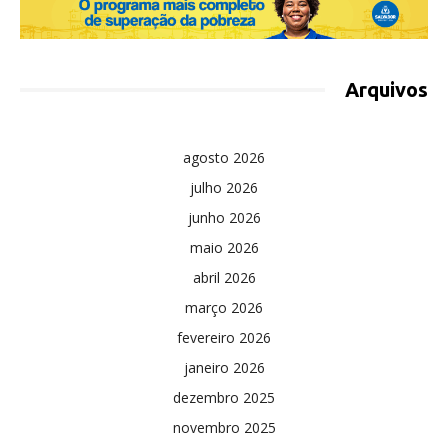
Arquivos
agosto 2026
julho 2026
junho 2026
maio 2026
abril 2026
março 2026
fevereiro 2026
janeiro 2026
dezembro 2025
novembro 2025