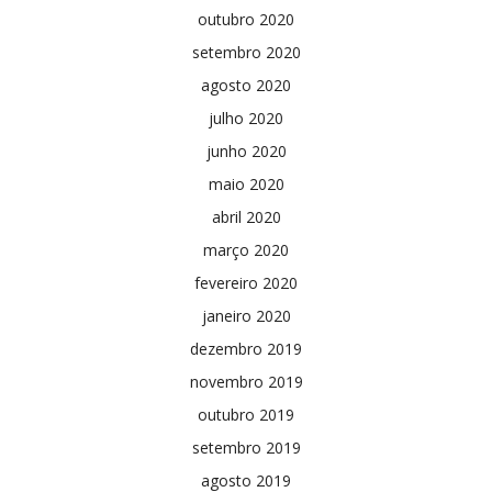
outubro 2020
setembro 2020
agosto 2020
julho 2020
junho 2020
maio 2020
abril 2020
março 2020
fevereiro 2020
janeiro 2020
dezembro 2019
novembro 2019
outubro 2019
setembro 2019
agosto 2019