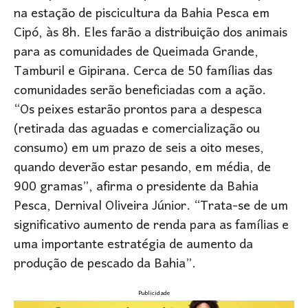
na estação de piscicultura da Bahia Pesca em
Cipó, às 8h. Eles farão a distribuição dos animais
para as comunidades de Queimada Grande,
Tamburil e Gipirana. Cerca de 50 famílias das
comunidades serão beneficiadas com a ação.
“Os peixes estarão prontos para a despesca
(retirada das aguadas e comercialização ou
consumo) em um prazo de seis a oito meses,
quando deverão estar pesando, em média, de
900 gramas”, afirma o presidente da Bahia
Pesca, Dernival Oliveira Júnior. “Trata-se de um
significativo aumento de renda para as famílias e
uma importante estratégia de aumento da
produção de pescado da Bahia”.
Publicidade