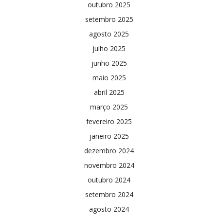
outubro 2025
setembro 2025
agosto 2025
julho 2025
junho 2025
maio 2025
abril 2025
março 2025
fevereiro 2025
janeiro 2025
dezembro 2024
novembro 2024
outubro 2024
setembro 2024
agosto 2024