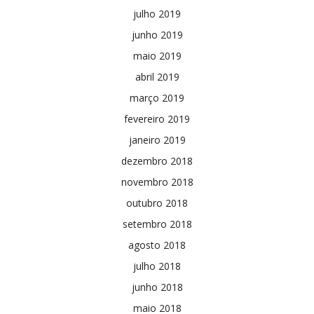
julho 2019
junho 2019
maio 2019
abril 2019
março 2019
fevereiro 2019
janeiro 2019
dezembro 2018
novembro 2018
outubro 2018
setembro 2018
agosto 2018
julho 2018
junho 2018
maio 2018