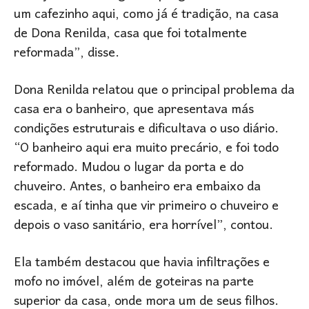
um cafezinho aqui, como já é tradição, na casa
de Dona Renilda, casa que foi totalmente
reformada”, disse.
Dona Renilda relatou que o principal problema da
casa era o banheiro, que apresentava más
condições estruturais e dificultava o uso diário.
“O banheiro aqui era muito precário, e foi todo
reformado. Mudou o lugar da porta e do
chuveiro. Antes, o banheiro era embaixo da
escada, e aí tinha que vir primeiro o chuveiro e
depois o vaso sanitário, era horrível”, contou.
Ela também destacou que havia infiltrações e
mofo no imóvel, além de goteiras na parte
superior da casa, onde mora um de seus filhos.