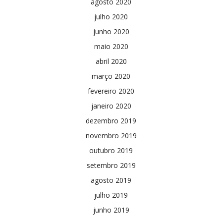
agosto 2020
julho 2020
junho 2020
maio 2020
abril 2020
março 2020
fevereiro 2020
janeiro 2020
dezembro 2019
novembro 2019
outubro 2019
setembro 2019
agosto 2019
julho 2019
junho 2019