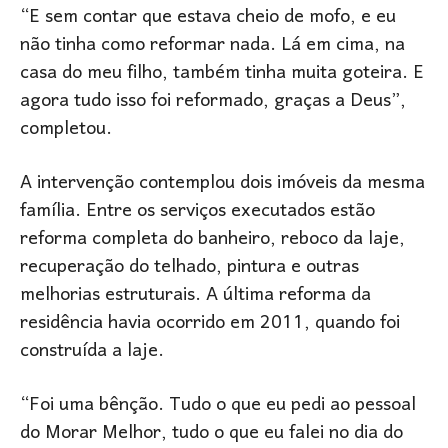
“E sem contar que estava cheio de mofo, e eu
não tinha como reformar nada. Lá em cima, na
casa do meu filho, também tinha muita goteira. E
agora tudo isso foi reformado, graças a Deus”,
completou.
A intervenção contemplou dois imóveis da mesma
família. Entre os serviços executados estão
reforma completa do banheiro, reboco da laje,
recuperação do telhado, pintura e outras
melhorias estruturais. A última reforma da
residência havia ocorrido em 2011, quando foi
construída a laje.
“Foi uma bênção. Tudo o que eu pedi ao pessoal
do Morar Melhor, tudo o que eu falei no dia do