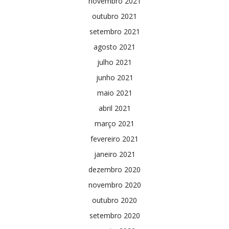
novembro 2021
outubro 2021
setembro 2021
agosto 2021
julho 2021
junho 2021
maio 2021
abril 2021
março 2021
fevereiro 2021
janeiro 2021
dezembro 2020
novembro 2020
outubro 2020
setembro 2020