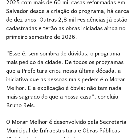
2025 com mais de 60 mil casas reformadas em
Salvador desde a criação do programa, há cerca
de dez anos. Outras 2,8 mil residências já estão
cadastradas e terão as obras iniciadas ainda no
primeiro semestre de 2026.
“Esse é, sem sombra de dúvidas, o programa
mais pedido da cidade. De todos os programas
que a Prefeitura criou nessa última década, a
iniciativa que as pessoas mais pedem é o Morar
Melhor. E a explicação é óbvia: não tem nada
mais sagrado do que a nossa casa”, concluiu
Bruno Reis.
O Morar Melhor é desenvolvido pela Secretaria
Municipal de Infraestrutura e Obras Públicas