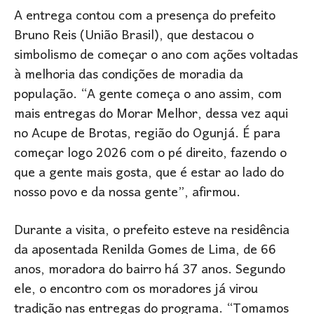
A entrega contou com a presença do prefeito
Bruno Reis (União Brasil), que destacou o
simbolismo de começar o ano com ações voltadas
à melhoria das condições de moradia da
população. “A gente começa o ano assim, com
mais entregas do Morar Melhor, dessa vez aqui
no Acupe de Brotas, região do Ogunjá. É para
começar logo 2026 com o pé direito, fazendo o
que a gente mais gosta, que é estar ao lado do
nosso povo e da nossa gente”, afirmou.
Durante a visita, o prefeito esteve na residência
da aposentada Renilda Gomes de Lima, de 66
anos, moradora do bairro há 37 anos. Segundo
ele, o encontro com os moradores já virou
tradição nas entregas do programa. “Tomamos