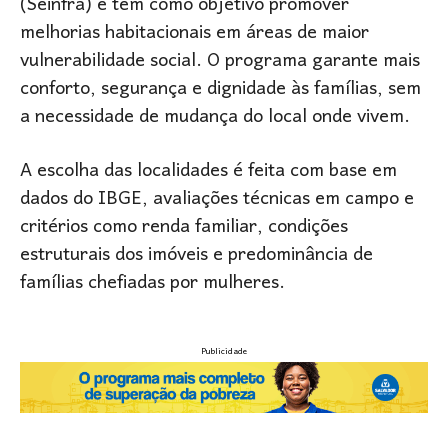
(Seinfra) e tem como objetivo promover
melhorias habitacionais em áreas de maior
vulnerabilidade social. O programa garante mais
conforto, segurança e dignidade às famílias, sem
a necessidade de mudança do local onde vivem.
A escolha das localidades é feita com base em
dados do IBGE, avaliações técnicas em campo e
critérios como renda familiar, condições
estruturais dos imóveis e predominância de
famílias chefiadas por mulheres.
Publicidade