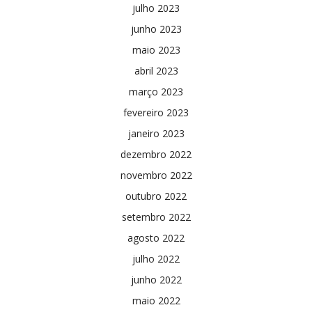
julho 2023
junho 2023
maio 2023
abril 2023
março 2023
fevereiro 2023
janeiro 2023
dezembro 2022
novembro 2022
outubro 2022
setembro 2022
agosto 2022
julho 2022
junho 2022
maio 2022