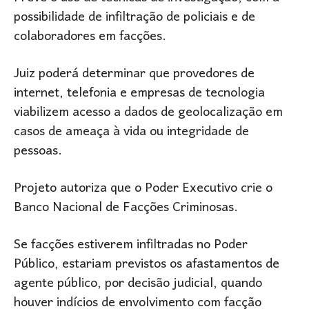
possibilidade de infiltração de policiais e de
colaboradores em facções.
Juiz poderá determinar que provedores de
internet, telefonia e empresas de tecnologia
viabilizem acesso a dados de geolocalização em
casos de ameaça à vida ou integridade de
pessoas.
Projeto autoriza que o Poder Executivo crie o
Banco Nacional de Facções Criminosas.
Se facções estiverem infiltradas no Poder
Público, estariam previstos os afastamentos de
agente público, por decisão judicial, quando
houver indícios de envolvimento com facção