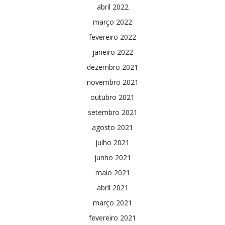
abril 2022
março 2022
fevereiro 2022
janeiro 2022
dezembro 2021
novembro 2021
outubro 2021
setembro 2021
agosto 2021
julho 2021
junho 2021
maio 2021
abril 2021
março 2021
fevereiro 2021