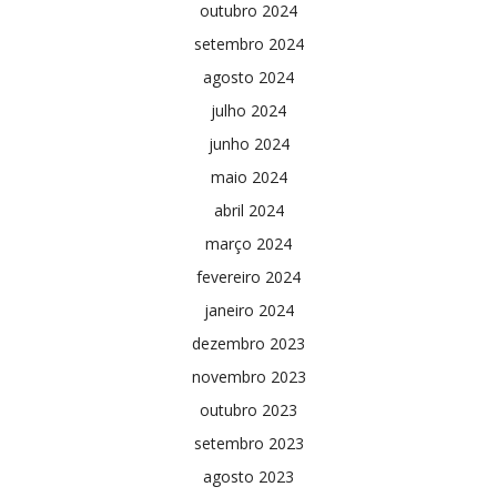
outubro 2024
setembro 2024
agosto 2024
julho 2024
junho 2024
maio 2024
abril 2024
março 2024
fevereiro 2024
janeiro 2024
dezembro 2023
novembro 2023
outubro 2023
setembro 2023
agosto 2023