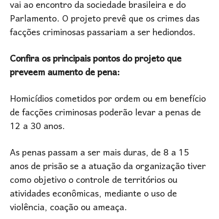
vai ao encontro da sociedade brasileira e do
Parlamento. O projeto prevê que os crimes das
facções criminosas passariam a ser hediondos.
Confira os principais pontos do projeto que
preveem aumento de pena:
Homicídios cometidos por ordem ou em benefício
de facções criminosas poderão levar a penas de
12 a 30 anos.
As penas passam a ser mais duras, de 8 a 15
anos de prisão se a atuação da organização tiver
como objetivo o controle de territórios ou
atividades econômicas, mediante o uso de
violência, coação ou ameaça.