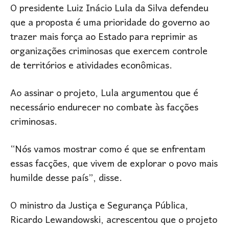
O presidente Luiz Inácio Lula da Silva defendeu
que a proposta é uma prioridade do governo ao
trazer mais força ao Estado para reprimir as
organizações criminosas que exercem controle
de territórios e atividades econômicas.
Ao assinar o projeto, Lula argumentou que é
necessário endurecer no combate às facções
criminosas.
“Nós vamos mostrar como é que se enfrentam
essas facções, que vivem de explorar o povo mais
humilde desse país”, disse.
O ministro da Justiça e Segurança Pública,
Ricardo Lewandowski, acrescentou que o projeto