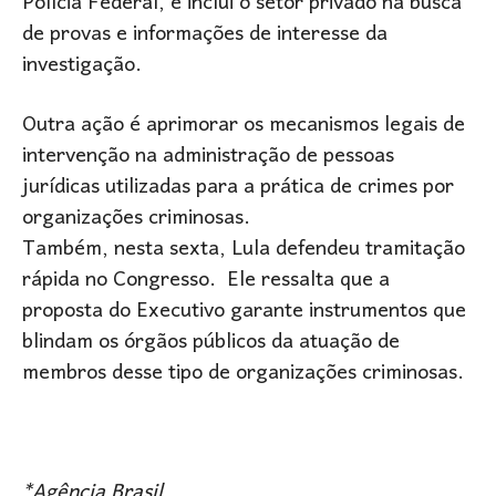
Polícia Federal, e inclui o setor privado na busca
de provas e informações de interesse da
investigação.
Outra ação é aprimorar os mecanismos legais de
intervenção na administração de pessoas
jurídicas utilizadas para a prática de crimes por
organizações criminosas.
Também, nesta sexta, Lula defendeu tramitação
rápida no Congresso. Ele ressalta que a
proposta do Executivo garante instrumentos que
blindam os órgãos públicos da atuação de
membros desse tipo de organizações criminosas.
*Agência Brasil