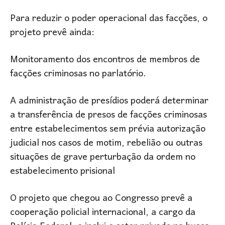
Para reduzir o poder operacional das facções, o
projeto prevê ainda:
Monitoramento dos encontros de membros de
facções criminosas no parlatório.
A administração de presídios poderá determinar
a transferência de presos de facções criminosas
entre estabelecimentos sem prévia autorização
judicial nos casos de motim, rebelião ou outras
situações de grave perturbação da ordem no
estabelecimento prisional
O projeto que chegou ao Congresso prevê a
cooperação policial internacional, a cargo da