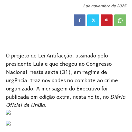
1 de novembro de 2025
O projeto de Lei Antifacção, assinado pelo
presidente Lula e que chegou ao Congresso
Nacional, nesta sexta (31), em regime de
urgência, traz novidades no combate ao crime
organizado. A mensagem do Executivo foi
publicada em edição extra, nesta noite, no
Diário
Oficial da União.