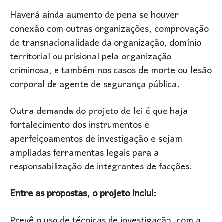
Haverá ainda aumento de pena se houver
conexão com outras organizações, comprovação
de transnacionalidade da organização, domínio
territorial ou prisional pela organização
criminosa, e também nos casos de morte ou lesão
corporal de agente de segurança pública.
Outra demanda do projeto de lei é que haja
fortalecimento dos instrumentos e
aperfeiçoamentos de investigação e sejam
ampliadas ferramentas legais para a
responsabilização de integrantes de facções.
Entre as propostas, o projeto inclui:
Prevê o uso de técnicas de investigação, com a