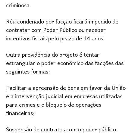
criminosa.
Réu condenado por facção ficará impedido de
contratar com Poder Público ou receber
incentivos fiscais pelo prazo de 14 anos.
Outra providência do projeto é tentar
estrangular o poder econômico das facções das
seguintes formas:
Facilitar a apreensão de bens em favor da União
e a intervenção judicial em empresas utilizadas
para crimes e o bloqueio de operações
financeiras;
Suspensão de contratos com o poder público.