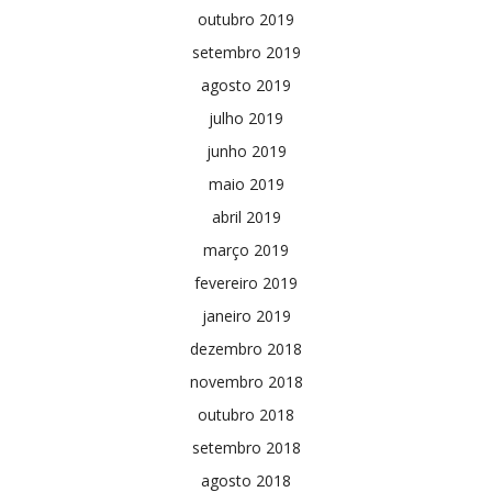
outubro 2019
setembro 2019
agosto 2019
julho 2019
junho 2019
maio 2019
abril 2019
março 2019
fevereiro 2019
janeiro 2019
dezembro 2018
novembro 2018
outubro 2018
setembro 2018
agosto 2018