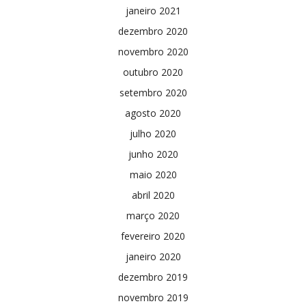
janeiro 2021
dezembro 2020
novembro 2020
outubro 2020
setembro 2020
agosto 2020
julho 2020
junho 2020
maio 2020
abril 2020
março 2020
fevereiro 2020
janeiro 2020
dezembro 2019
novembro 2019