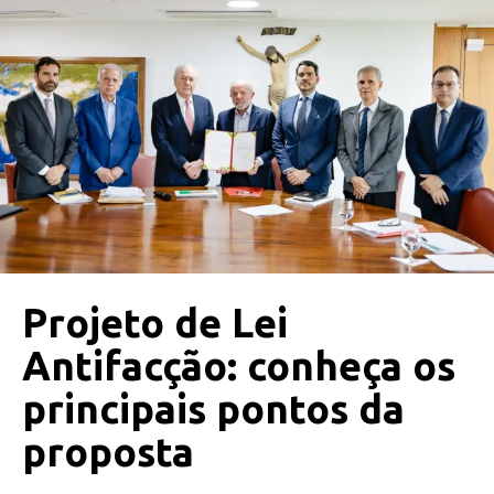
Projeto de Lei
Antifacção: conheça os
principais pontos da
proposta