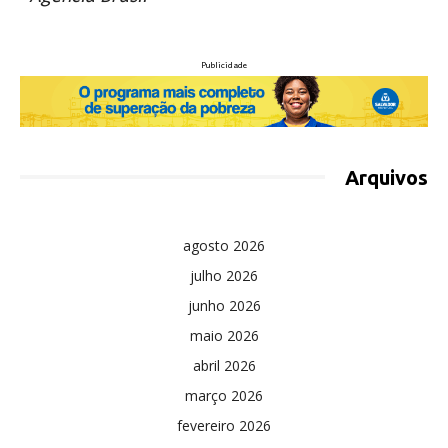
Publicidade
Arquivos
agosto 2026
julho 2026
junho 2026
maio 2026
abril 2026
março 2026
fevereiro 2026