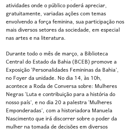
atividades onde o público poderá apreciar,
gratuitamente, variadas ações com temas
envolvendo a força feminina, sua participação nos
mais diversos setores da sociedade, em especial
nas artes e na literatura.
Durante todo o mês de março, a Biblioteca
Central do Estado da Bahia (BCEB) promove a
Exposição ‘Personalidades Femininas da Bahia’,
no Foyer da unidade. No dia 14, às 10h,
acontece a Roda de Conversa sobre: Mulheres
Negras ‘Luta e contribuição para a história do
nosso país’, e no dia 20 a palestra ‘Mulheres
Emponderadas’, com a historiadora Manuela
Nascimento que irá discorrer sobre o poder da
mulher na tomada de decisões em diversos