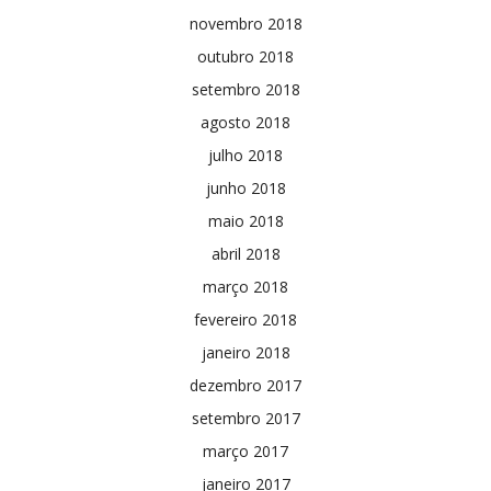
novembro 2018
outubro 2018
setembro 2018
agosto 2018
julho 2018
junho 2018
maio 2018
abril 2018
março 2018
fevereiro 2018
janeiro 2018
dezembro 2017
setembro 2017
março 2017
janeiro 2017