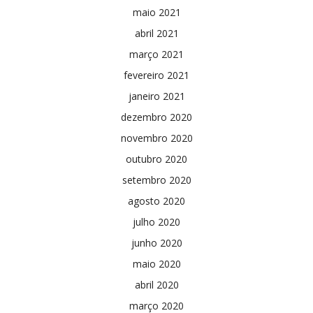
maio 2021
abril 2021
março 2021
fevereiro 2021
janeiro 2021
dezembro 2020
novembro 2020
outubro 2020
setembro 2020
agosto 2020
julho 2020
junho 2020
maio 2020
abril 2020
março 2020