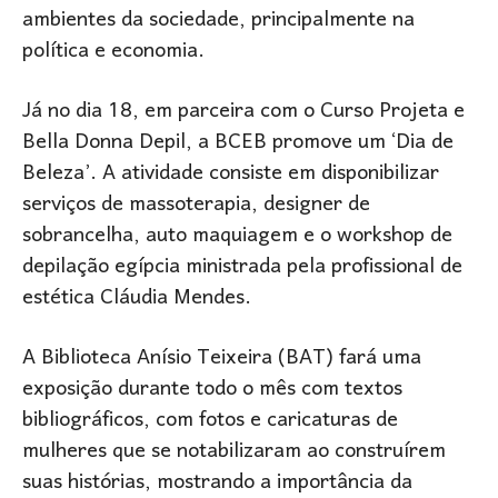
ambientes da sociedade, principalmente na
política e economia.
Já no dia 18, em parceira com o Curso Projeta e
Bella Donna Depil, a BCEB promove um ‘Dia de
Beleza’. A atividade consiste em disponibilizar
serviços de massoterapia, designer de
sobrancelha, auto maquiagem e o workshop de
depilação egípcia ministrada pela profissional de
estética Cláudia Mendes.
A Biblioteca Anísio Teixeira (BAT) fará uma
exposição durante todo o mês com textos
bibliográficos, com fotos e caricaturas de
mulheres que se notabilizaram ao construírem
suas histórias, mostrando a importância da