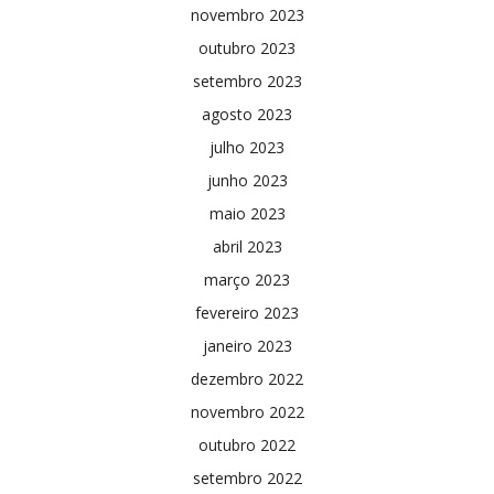
novembro 2023
outubro 2023
setembro 2023
agosto 2023
julho 2023
junho 2023
maio 2023
abril 2023
março 2023
fevereiro 2023
janeiro 2023
dezembro 2022
novembro 2022
outubro 2022
setembro 2022