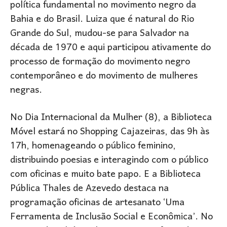
política fundamental no movimento negro da
Bahia e do Brasil. Luiza que é natural do Rio
Grande do Sul, mudou-se para Salvador na
década de 1970 e aqui participou ativamente do
processo de formação do movimento negro
contemporâneo e do movimento de mulheres
negras.
No Dia Internacional da Mulher (8), a Biblioteca
Móvel estará no Shopping Cajazeiras, das 9h às
17h, homenageando o público feminino,
distribuindo poesias e interagindo com o público
com oficinas e muito bate papo. E a Biblioteca
Pública Thales de Azevedo destaca na
programação oficinas de artesanato ‘Uma
Ferramenta de Inclusão Social e Econômica’. No