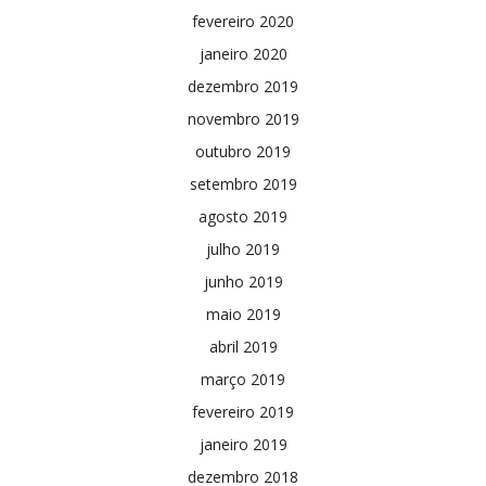
fevereiro 2020
janeiro 2020
dezembro 2019
novembro 2019
outubro 2019
setembro 2019
agosto 2019
julho 2019
junho 2019
maio 2019
abril 2019
março 2019
fevereiro 2019
janeiro 2019
dezembro 2018