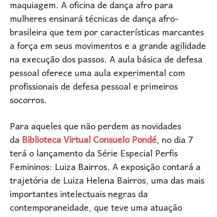
maquiagem. A oficina de dança afro para
mulheres ensinará técnicas de dança afro-
brasileira que tem por características marcantes
a força em seus movimentos e a grande agilidade
na execução dos passos. A aula básica de defesa
pessoal oferece uma aula experimental com
profissionais de defesa pessoal e primeiros
socorros.
Para aqueles que não perdem as novidades
da
Biblioteca Virtual Consuelo Pondé
, no dia 7
terá o lançamento da Série Especial Perfis
Femininos: Luiza Bairros. A exposição contará a
trajetória de Luiza Helena Bairros, uma das mais
importantes intelectuais negras da
contemporaneidade, que teve uma atuação