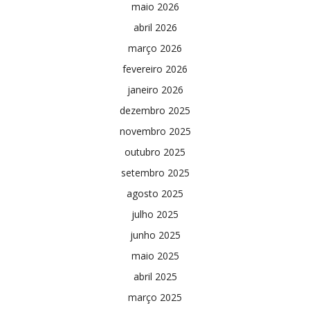
maio 2026
abril 2026
março 2026
fevereiro 2026
janeiro 2026
dezembro 2025
novembro 2025
outubro 2025
setembro 2025
agosto 2025
julho 2025
junho 2025
maio 2025
abril 2025
março 2025