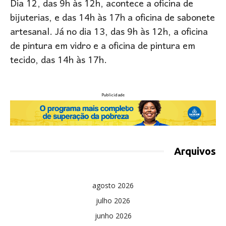
Dia 12, das 9h às 12h, acontece a oficina de
bijuterias, e das 14h às 17h a oficina de sabonete
artesanal. Já no dia 13, das 9h às 12h, a oficina
de pintura em vidro e a oficina de pintura em
tecido, das 14h às 17h.
Publicidade
Arquivos
agosto 2026
julho 2026
junho 2026