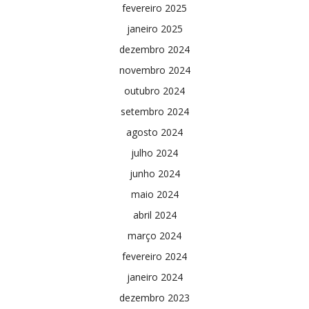
fevereiro 2025
janeiro 2025
dezembro 2024
novembro 2024
outubro 2024
setembro 2024
agosto 2024
julho 2024
junho 2024
maio 2024
abril 2024
março 2024
fevereiro 2024
janeiro 2024
dezembro 2023