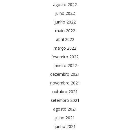
agosto 2022
julho 2022
junho 2022
maio 2022
abril 2022
março 2022
fevereiro 2022
janeiro 2022
dezembro 2021
novembro 2021
outubro 2021
setembro 2021
agosto 2021
julho 2021
junho 2021