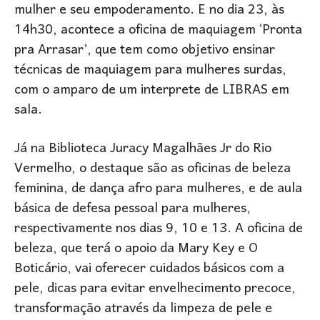
mulher e seu empoderamento. E no dia 23, às
14h30, acontece a oficina de maquiagem ‘Pronta
pra Arrasar’, que tem como objetivo ensinar
técnicas de maquiagem para mulheres surdas,
com o amparo de um interprete de LIBRAS em
sala.
Já na Biblioteca Juracy Magalhães Jr do Rio
Vermelho, o destaque são as oficinas de beleza
feminina, de dança afro para mulheres, e de aula
básica de defesa pessoal para mulheres,
respectivamente nos dias 9, 10 e 13. A oficina de
beleza, que terá o apoio da Mary Key e O
Boticário, vai oferecer cuidados básicos com a
pele, dicas para evitar envelhecimento precoce,
transformação através da limpeza de pele e