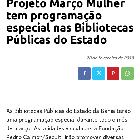
Projeto Março Mulher
tem programação
especial nas Bibliotecas
Públicas do Estado
28 de fevereiro de 2018
As Bibliotecas Públicas do Estado da Bahia terão
uma programação especial durante todo o mês
de março. As unidades vinculadas à Fundação
Pedro Calmon/Secult, irão promover diversas