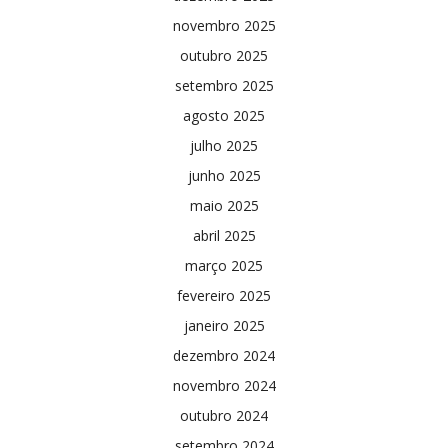
novembro 2025
outubro 2025
setembro 2025
agosto 2025
julho 2025
junho 2025
maio 2025
abril 2025
março 2025
fevereiro 2025
janeiro 2025
dezembro 2024
novembro 2024
outubro 2024
setembro 2024