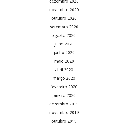
dezembro 2020
novembro 2020
outubro 2020
setembro 2020
agosto 2020
julho 2020
junho 2020
maio 2020
abril 2020
março 2020
fevereiro 2020
janeiro 2020
dezembro 2019
novembro 2019
outubro 2019