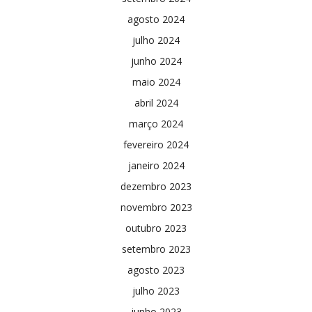
agosto 2024
julho 2024
junho 2024
maio 2024
abril 2024
março 2024
fevereiro 2024
janeiro 2024
dezembro 2023
novembro 2023
outubro 2023
setembro 2023
agosto 2023
julho 2023
junho 2023