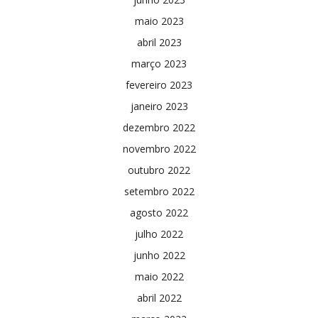
maio 2023
abril 2023
março 2023
fevereiro 2023
janeiro 2023
dezembro 2022
novembro 2022
outubro 2022
setembro 2022
agosto 2022
julho 2022
junho 2022
maio 2022
abril 2022