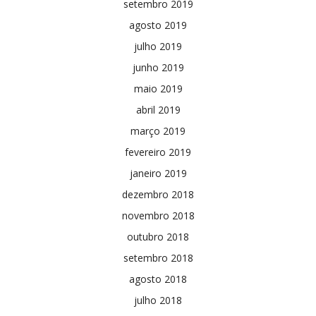
setembro 2019
agosto 2019
julho 2019
junho 2019
maio 2019
abril 2019
março 2019
fevereiro 2019
janeiro 2019
dezembro 2018
novembro 2018
outubro 2018
setembro 2018
agosto 2018
julho 2018