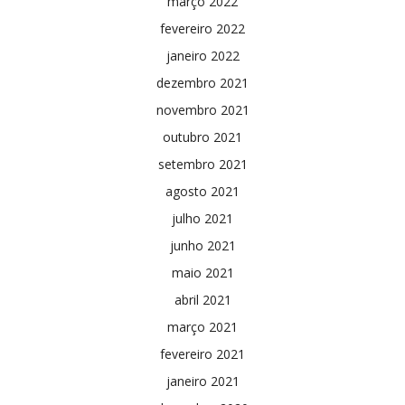
março 2022
fevereiro 2022
janeiro 2022
dezembro 2021
novembro 2021
outubro 2021
setembro 2021
agosto 2021
julho 2021
junho 2021
maio 2021
abril 2021
março 2021
fevereiro 2021
janeiro 2021