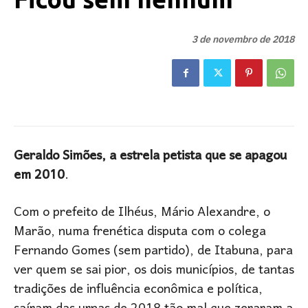
3 de novembro de 2018
Geraldo Simões, a estrela petista que se apagou
em 2010
.
Com o prefeito de Ilhéus, Mário Alexandre, o
Marão, numa frenética disputa com o colega
Fernando Gomes (sem partido), de Itabuna, para
ver quem se sai pior, os dois municípios, de tantas
tradições de influência econômica e política,