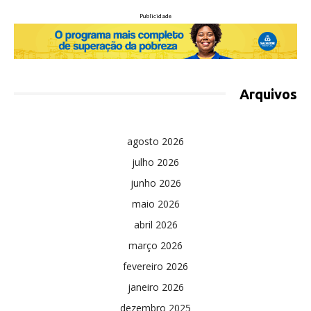
Publicidade
Arquivos
agosto 2026
julho 2026
junho 2026
maio 2026
abril 2026
março 2026
fevereiro 2026
janeiro 2026
dezembro 2025