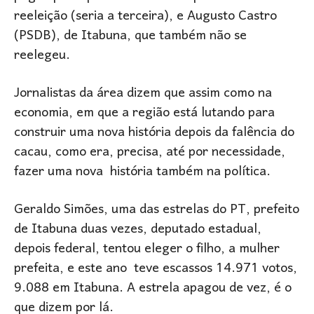
reeleição (seria a terceira), e Augusto Castro
(PSDB), de Itabuna, que também não se
reelegeu.
Jornalistas da área dizem que assim como na
economia, em que a região está lutando para
construir uma nova história depois da falência do
cacau, como era, precisa, até por necessidade,
fazer uma nova história também na política.
Geraldo Simões, uma das estrelas do PT, prefeito
de Itabuna duas vezes, deputado estadual,
depois federal, tentou eleger o filho, a mulher
prefeita, e este ano teve escassos 14.971 votos,
9.088 em Itabuna. A estrela apagou de vez, é o
que dizem por lá.