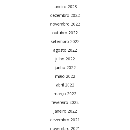
janeiro 2023
dezembro 2022
novembro 2022
outubro 2022
setembro 2022
agosto 2022
julho 2022
junho 2022
maio 2022
abril 2022
março 2022
fevereiro 2022
janeiro 2022
dezembro 2021
novembro 2021