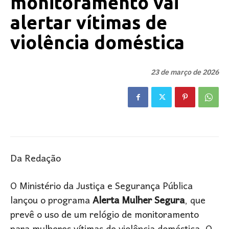
monitoramento vai
alertar vítimas de
violência doméstica
23 de março de 2026
Da Redação
O Ministério da Justiça e Segurança Pública
lançou o programa
Alerta Mulher Segura
, que
prevê o uso de um relógio de monitoramento