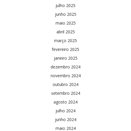
julho 2025
junho 2025
maio 2025
abril 2025
março 2025
fevereiro 2025
janeiro 2025
dezembro 2024
novembro 2024
outubro 2024
setembro 2024
agosto 2024
julho 2024
junho 2024
maio 2024