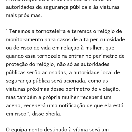
autoridades de segurança pública e às viaturas
mais próximas.
“Teremos a tornozeleira e teremos o relógio de
monitoramento para casos de alta periculosidade
ou de risco de vida em relação à mulher, que
quando essa tornozeleira entrar no perímetro de
proteção do relógio, não só as autoridades
públicas serão acionadas, a autoridade local de
segurança pública será acionada, como as
viaturas próximas desse perímetro de violação,
mas também a própria mulher receberá um
aceno, receberá uma notificação de que ela está
em risco”, disse Sheila.
O equipamento destinado à vítima será um