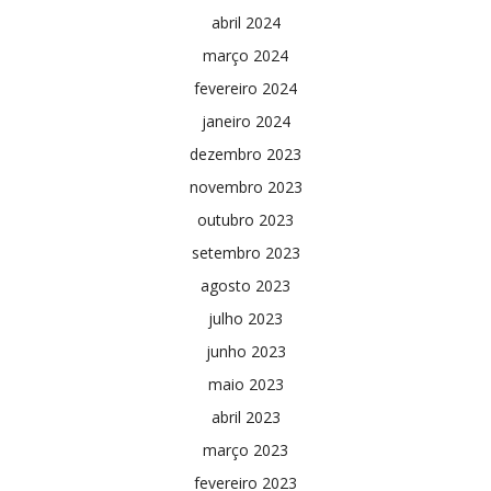
abril 2024
março 2024
fevereiro 2024
janeiro 2024
dezembro 2023
novembro 2023
outubro 2023
setembro 2023
agosto 2023
julho 2023
junho 2023
maio 2023
abril 2023
março 2023
fevereiro 2023