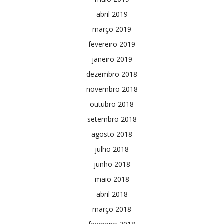
abril 2019
março 2019
fevereiro 2019
janeiro 2019
dezembro 2018
novembro 2018
outubro 2018
setembro 2018
agosto 2018
julho 2018
junho 2018
maio 2018
abril 2018
março 2018