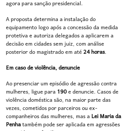
agora para sanção presidencial.
A proposta determina a instalação do
equipamento logo após a concessão da medida
protetiva e autoriza delegados a aplicarem a
decisão em cidades sem juiz, com análise
posterior do magistrado em até
24 horas
.
Em caso de violência, denuncie
Ao presenciar um episódio de agressão contra
mulheres, ligue para
190
e denuncie. Casos de
violência doméstica são, na maior parte das
vezes, cometidos por parceiros ou ex-
companheiros das mulheres, mas a
Lei Maria da
Penha
também pode ser aplicada em agressões