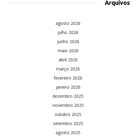
Arquivos
agosto 2026
julho 2026
junho 2026
maio 2026
abril 2026
março 2026
fevereiro 2026
janeiro 2026
dezembro 2025
novembro 2025
outubro 2025
setembro 2025
agosto 2025