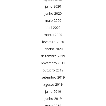
julho 2020
junho 2020
maio 2020
abril 2020
março 2020
fevereiro 2020
janeiro 2020
dezembro 2019
novembro 2019
outubro 2019
setembro 2019
agosto 2019
julho 2019
junho 2019
maio 2019