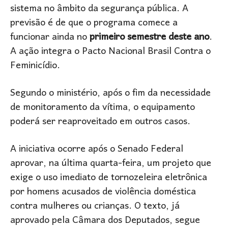
sistema no âmbito da segurança pública. A
previsão é de que o programa comece a
funcionar ainda no
primeiro semestre deste ano
.
A ação integra o Pacto Nacional Brasil Contra o
Feminicídio.
Segundo o ministério, após o fim da necessidade
de monitoramento da vítima, o equipamento
poderá ser reaproveitado em outros casos.
A iniciativa ocorre após o Senado Federal
aprovar, na última quarta-feira, um projeto que
exige o uso imediato de tornozeleira eletrônica
por homens acusados de violência doméstica
contra mulheres ou crianças. O texto, já
aprovado pela Câmara dos Deputados, segue