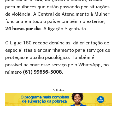
para mulheres que estão passando por situações
de violência. A Central de Atendimento à Mulher
funciona em todo o país e também no exterior,
24 horas por dia
. A ligação é gratuita.
O Ligue 180 recebe denúncias, dá orientação de
especialistas e encaminhamento para serviços de
proteção e auxílio psicológico. Também é
possível acionar esse serviço pelo WhatsApp, no
número
(61) 99656-5008
.
Publicidade