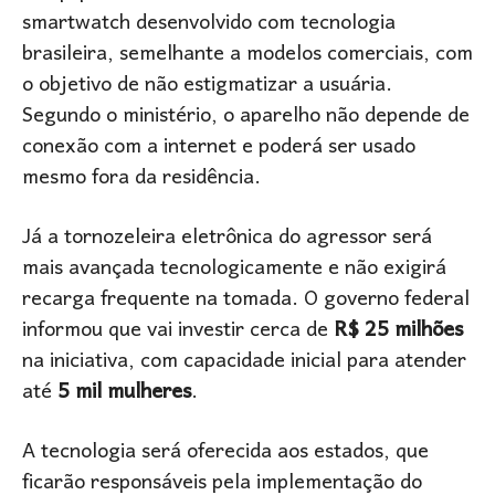
smartwatch desenvolvido com tecnologia
brasileira, semelhante a modelos comerciais, com
o objetivo de não estigmatizar a usuária.
Segundo o ministério, o aparelho não depende de
conexão com a internet e poderá ser usado
mesmo fora da residência.
Já a tornozeleira eletrônica do agressor será
mais avançada tecnologicamente e não exigirá
recarga frequente na tomada. O governo federal
informou que vai investir cerca de
R$ 25 milhões
na iniciativa, com capacidade inicial para atender
até
5 mil mulheres
.
A tecnologia será oferecida aos estados, que
ficarão responsáveis pela implementação do