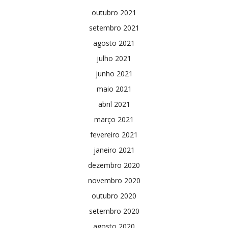
outubro 2021
setembro 2021
agosto 2021
julho 2021
junho 2021
maio 2021
abril 2021
março 2021
fevereiro 2021
janeiro 2021
dezembro 2020
novembro 2020
outubro 2020
setembro 2020
agosto 2020