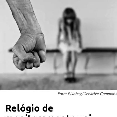
Foto: Pixabay/Creative Commons
Relógio de