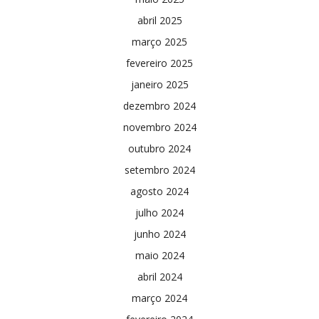
abril 2025
março 2025
fevereiro 2025
janeiro 2025
dezembro 2024
novembro 2024
outubro 2024
setembro 2024
agosto 2024
julho 2024
junho 2024
maio 2024
abril 2024
março 2024