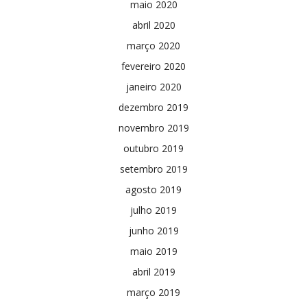
maio 2020
abril 2020
março 2020
fevereiro 2020
janeiro 2020
dezembro 2019
novembro 2019
outubro 2019
setembro 2019
agosto 2019
julho 2019
junho 2019
maio 2019
abril 2019
março 2019