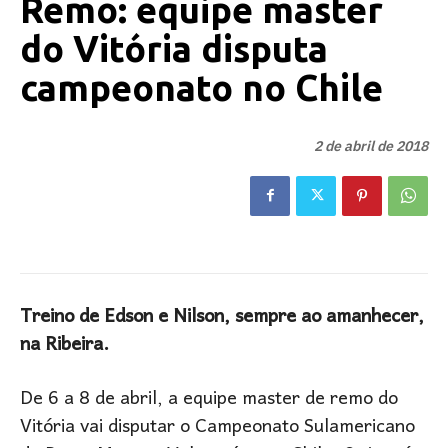
Remo: equipe master
do Vitória disputa
campeonato no Chile
2 de abril de 2018
Treino de Edson e Nilson, sempre ao amanhecer,
na Ribeira.
De 6 a 8 de abril, a equipe master de remo do
Vitória vai disputar o Campeonato Sulamericano