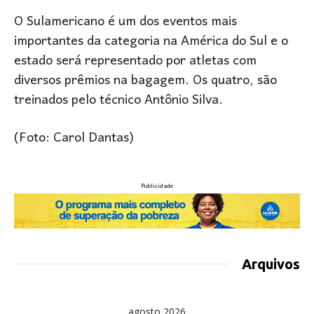
O Sulamericano é um dos eventos mais
importantes da categoria na América do Sul e o
estado será representado por atletas com
diversos prêmios na bagagem. Os quatro, são
treinados pelo técnico Antônio Silva.
(Foto: Carol Dantas)
Publicidade
Arquivos
agosto 2026