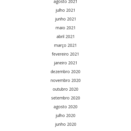
agosto 2021
julho 2021
junho 2021
maio 2021
abril 2021
março 2021
fevereiro 2021
janeiro 2021
dezembro 2020
novembro 2020
outubro 2020
setembro 2020
agosto 2020
julho 2020
junho 2020