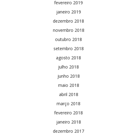
fevereiro 2019
janeiro 2019
dezembro 2018
novembro 2018
outubro 2018
setembro 2018
agosto 2018
julho 2018
junho 2018
maio 2018
abril 2018
março 2018
fevereiro 2018
janeiro 2018
dezembro 2017