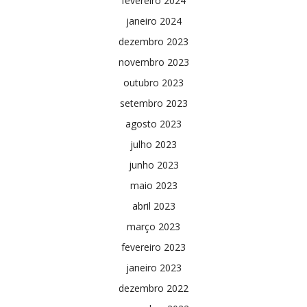
fevereiro 2024
janeiro 2024
dezembro 2023
novembro 2023
outubro 2023
setembro 2023
agosto 2023
julho 2023
junho 2023
maio 2023
abril 2023
março 2023
fevereiro 2023
janeiro 2023
dezembro 2022