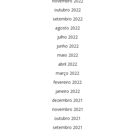
novembro 2022
outubro 2022
setembro 2022
agosto 2022
julho 2022
junho 2022
maio 2022
abril 2022
março 2022
fevereiro 2022
janeiro 2022
dezembro 2021
novembro 2021
outubro 2021
setembro 2021