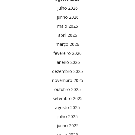
julho 2026
junho 2026
maio 2026
abril 2026
março 2026
fevereiro 2026
janeiro 2026
dezembro 2025
novembro 2025
outubro 2025
setembro 2025
agosto 2025
julho 2025
junho 2025
maio 2025