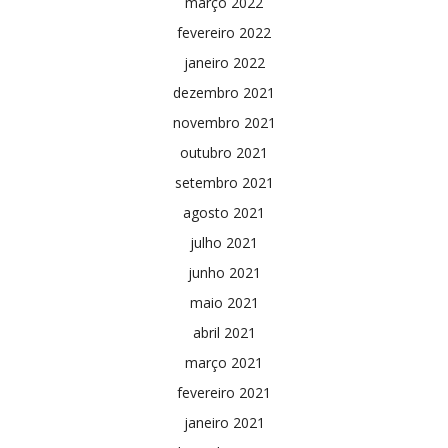
março 2022
fevereiro 2022
janeiro 2022
dezembro 2021
novembro 2021
outubro 2021
setembro 2021
agosto 2021
julho 2021
junho 2021
maio 2021
abril 2021
março 2021
fevereiro 2021
janeiro 2021