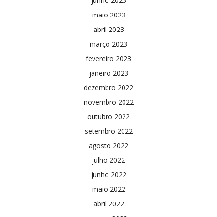
junho 2023
maio 2023
abril 2023
março 2023
fevereiro 2023
janeiro 2023
dezembro 2022
novembro 2022
outubro 2022
setembro 2022
agosto 2022
julho 2022
junho 2022
maio 2022
abril 2022