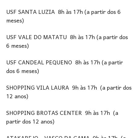
USF SANTA LUZIA 8h às 17h (a partir dos 6
meses)
USF VALE DO MATATU 8h às 17h (a partir dos
6 meses)
USF CANDEAL PEQUENO 8h às 17h (a partir
dos 6 meses)
SHOPPING VILA LAURA 9h às 17h (a partir dos
12 anos)
SHOPPING BROTAS CENTER 9h às 17h (a
partir dos 12 anos)