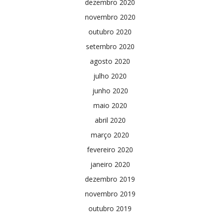
dezembro 2020
novembro 2020
outubro 2020
setembro 2020
agosto 2020
julho 2020
junho 2020
maio 2020
abril 2020
março 2020
fevereiro 2020
janeiro 2020
dezembro 2019
novembro 2019
outubro 2019