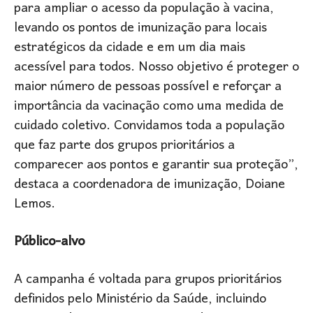
para ampliar o acesso da população à vacina,
levando os pontos de imunização para locais
estratégicos da cidade e em um dia mais
acessível para todos. Nosso objetivo é proteger o
maior número de pessoas possível e reforçar a
importância da vacinação como uma medida de
cuidado coletivo. Convidamos toda a população
que faz parte dos grupos prioritários a
comparecer aos pontos e garantir sua proteção”,
destaca a coordenadora de imunização, Doiane
Lemos.
Público-alvo
A campanha é voltada para grupos prioritários
definidos pelo Ministério da Saúde, incluindo