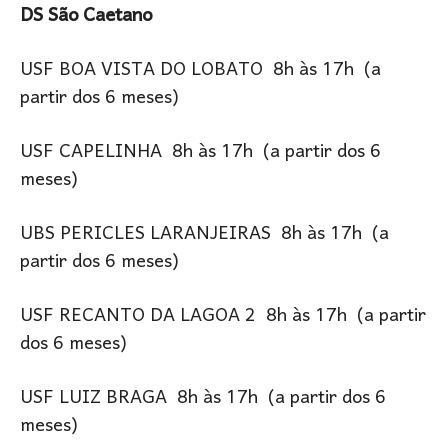
DS São Caetano
USF BOA VISTA DO LOBATO 8h às 17h (a
partir dos 6 meses)
USF CAPELINHA 8h às 17h (a partir dos 6
meses)
UBS PERICLES LARANJEIRAS 8h às 17h (a
partir dos 6 meses)
USF RECANTO DA LAGOA 2 8h às 17h (a partir
dos 6 meses)
USF LUIZ BRAGA 8h às 17h (a partir dos 6
meses)