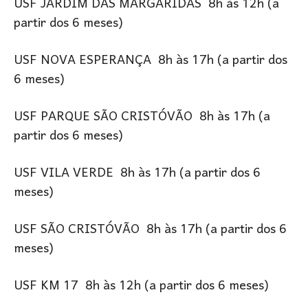
USF JARDIM DAS MARGARIDAS 8h às 12h (a
partir dos 6 meses)
USF NOVA ESPERANÇA 8h às 17h (a partir dos
6 meses)
USF PARQUE SÃO CRISTÓVÃO 8h às 17h (a
partir dos 6 meses)
USF VILA VERDE 8h às 17h (a partir dos 6
meses)
USF SÃO CRISTÓVÃO 8h às 17h (a partir dos 6
meses)
USF KM 17 8h às 12h (a partir dos 6 meses)