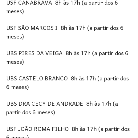
USF CANABRAVA 8h às 17h (a partir dos 6
meses)
USF SÃO MARCOS I 8h às 17h (a partir dos 6
meses)
UBS PIRES DA VEIGA 8h às 17h (a partir dos 6
meses)
UBS CASTELO BRANCO 8h às 17h (a partir dos
6 meses)
UBS DRA CECY DE ANDRADE 8h às 17h (a
partir dos 6 meses)
USF JOÃO ROMA FILHO 8h às 17h (a partir dos