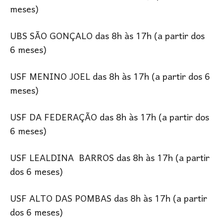
meses)
UBS SÃO GONÇALO das 8h às 17h (a partir dos
6 meses)
USF MENINO JOEL das 8h às 17h (a partir dos 6
meses)
USF DA FEDERAÇÃO das 8h às 17h (a partir dos
6 meses)
USF LEALDINA BARROS das 8h às 17h (a partir
dos 6 meses)
USF ALTO DAS POMBAS das 8h às 17h (a partir
dos 6 meses)