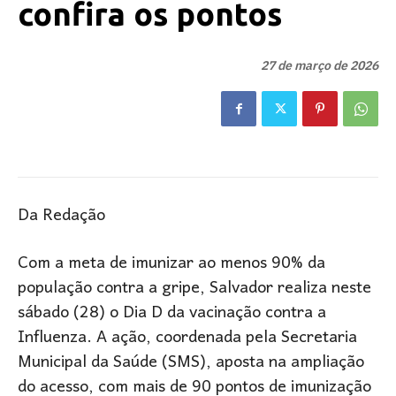
confira os pontos
27 de março de 2026
Da Redação
Com a meta de imunizar ao menos 90% da
população contra a gripe, Salvador realiza neste
sábado (28) o Dia D da vacinação contra a
Influenza. A ação, coordenada pela Secretaria
Municipal da Saúde (SMS), aposta na ampliação
do acesso, com mais de 90 pontos de imunização