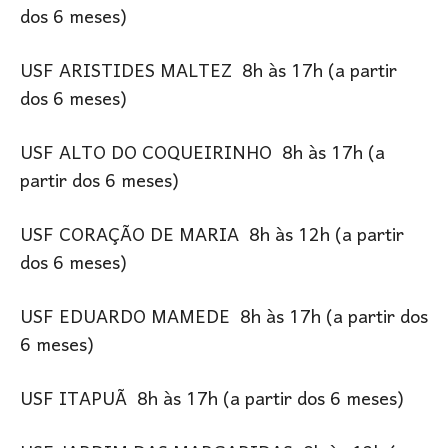
dos 6 meses)
USF ARISTIDES MALTEZ 8h às 17h (a partir
dos 6 meses)
USF ALTO DO COQUEIRINHO 8h às 17h (a
partir dos 6 meses)
USF CORAÇÃO DE MARIA 8h às 12h (a partir
dos 6 meses)
USF EDUARDO MAMEDE 8h às 17h (a partir dos
6 meses)
USF ITAPUÃ 8h às 17h (a partir dos 6 meses)