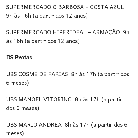
SUPERMERCADO G BARBOSA – COSTA AZUL
9h às 16h (a partir dos 12 anos)
SUPERMERCADO HIPERIDEAL – ARMAÇÃO 9h
às 16h (a partir dos 12 anos)
DS Brotas
UBS COSME DE FARIAS 8h às 17h (a partir dos
6 meses)
UBS MANOEL VITORINO 8h às 17h (a partir
dos 6 meses)
UBS MARIO ANDREA 8h às 17h (a partir dos 6
meses)