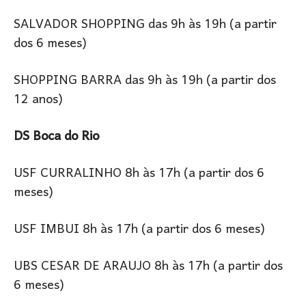
SALVADOR SHOPPING das 9h às 19h (a partir
dos 6 meses)
SHOPPING BARRA das 9h às 19h (a partir dos
12 anos)
DS Boca do Rio
USF CURRALINHO 8h às 17h (a partir dos 6
meses)
USF IMBUI 8h às 17h (a partir dos 6 meses)
UBS CESAR DE ARAUJO 8h às 17h (a partir dos
6 meses)