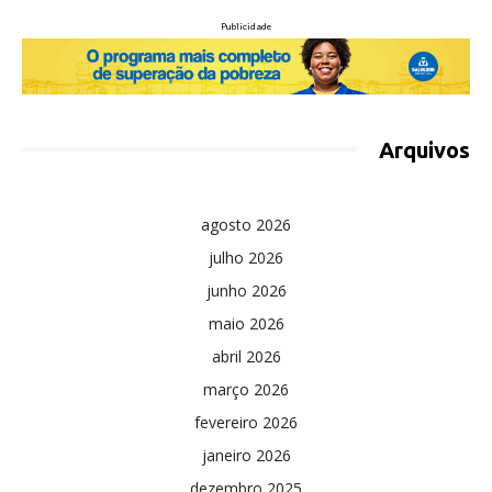
Publicidade
Arquivos
agosto 2026
julho 2026
junho 2026
maio 2026
abril 2026
março 2026
fevereiro 2026
janeiro 2026
dezembro 2025