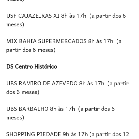
USF CAJAZEIRAS XI 8h às 17h (a partir dos 6
meses)
MIX BAHIA SUPERMERCADOS 8h às 17h (a
partir dos 6 meses)
DS Centro Histórico
UBS RAMIRO DE AZEVEDO 8h às 17h (a partir
dos 6 meses)
UBS BARBALHO 8h às 17h (a partir dos 6
meses)
SHOPPING PIEDADE 9h às 17h (a partir dos 12