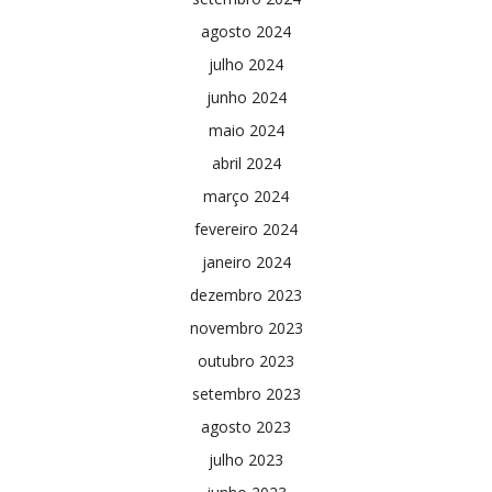
agosto 2024
julho 2024
junho 2024
maio 2024
abril 2024
março 2024
fevereiro 2024
janeiro 2024
dezembro 2023
novembro 2023
outubro 2023
setembro 2023
agosto 2023
julho 2023