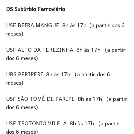
DS Subúrbio Ferroviário
USF BEIRA MANGUE 8h às 17h (a partir dos 6
meses)
USF ALTO DA TEREZINHA 8h às 17h (a partir
dos 6 meses)
UBS PERIPERI 8h às 17h (a partir dos 6
meses)
USF SÃO TOMÉ DE PARIPE 8h às 17h (a partir
dos 6 meses)
USF TEOTONIO VILELA 8h às 17h (a partir
dos 6 meses)