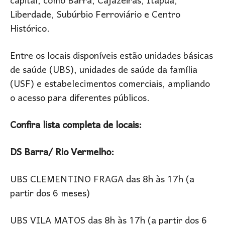
capital, como Barra, Cajazeiras, Itapuã,
Liberdade, Subúrbio Ferroviário e Centro
Histórico.
Entre os locais disponíveis estão unidades básicas
de saúde (UBS), unidades de saúde da família
(USF) e estabelecimentos comerciais, ampliando
o acesso para diferentes públicos.
Confira lista completa de locais:
DS Barra/ Rio Vermelho:
UBS CLEMENTINO FRAGA das 8h às 17h (a
partir dos 6 meses)
UBS VILA MATOS das 8h às 17h (a partir dos 6