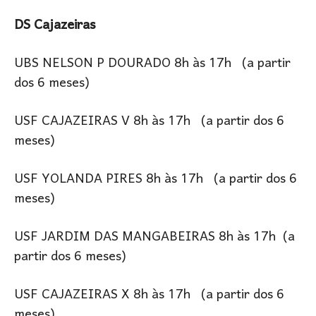
DS Cajazeiras
UBS NELSON P DOURADO 8h às 17h (a partir
dos 6 meses)
USF CAJAZEIRAS V 8h às 17h (a partir dos 6
meses)
USF YOLANDA PIRES 8h às 17h (a partir dos 6
meses)
USF JARDIM DAS MANGABEIRAS 8h às 17h (a
partir dos 6 meses)
USF CAJAZEIRAS X 8h às 17h (a partir dos 6
meses)