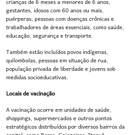
crianças de 6 meses a menores de 6 anos,
gestantes, idosos com 60 anos ou mais,
puérperas, pessoas com doenças crônicas e
trabalhadores de áreas essenciais, como saúde,
educação, segurança e transporte.
Também estão incluídos povos indígenas,
quilombolas, pessoas em situação de rua,
população privada de liberdade e jovens sob
medidas socioeducativas.
Locais de vacinação
A vacinação ocorre em unidades de saúde,
shoppings, supermercados e outros pontos
estratégicos distribuídos por diversos bairros da