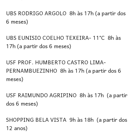
UBS RODRIGO ARGOLO 8h às 17h (a partir dos
6 meses)
UBS EUNISIO COELHO TEXEIRA- 11°C 8h às
17h (a partir dos 6 meses)
USF PROF. HUMBERTO CASTRO LIMA-
PERNAMBUEZINHO 8h às 17h (a partir dos 6
meses)
USF RAIMUNDO AGRIPINO 8h às 17h (a partir
dos 6 meses)
SHOPPING BELA VISTA 9h às 18h (a partir dos
12 anos)