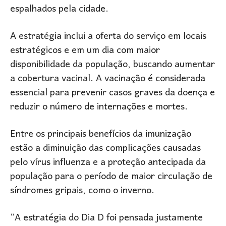
espalhados pela cidade.
A estratégia inclui a oferta do serviço em locais
estratégicos e em um dia com maior
disponibilidade da população, buscando aumentar
a cobertura vacinal. A vacinação é considerada
essencial para prevenir casos graves da doença e
reduzir o número de internações e mortes.
Entre os principais benefícios da imunização
estão a diminuição das complicações causadas
pelo vírus influenza e a proteção antecipada da
população para o período de maior circulação de
síndromes gripais, como o inverno.
“A estratégia do Dia D foi pensada justamente