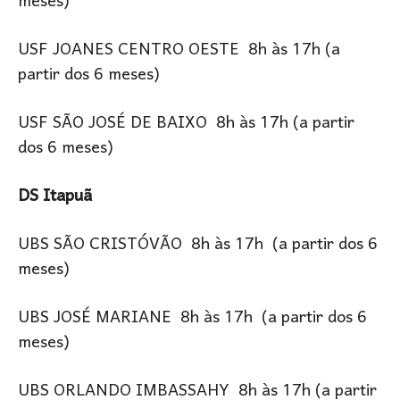
meses)
USF JOANES CENTRO OESTE 8h às 17h (a
partir dos 6 meses)
USF SÃO JOSÉ DE BAIXO 8h às 17h (a partir
dos 6 meses)
DS Itapuã
UBS SÃO CRISTÓVÃO 8h às 17h (a partir dos 6
meses)
UBS JOSÉ MARIANE 8h às 17h (a partir dos 6
meses)
UBS ORLANDO IMBASSAHY 8h às 17h (a partir