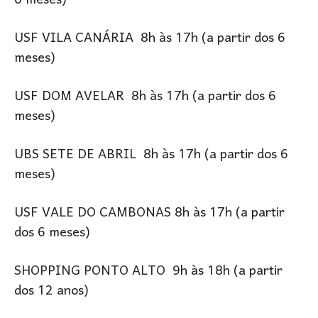
6 meses)
USF VILA CANÁRIA 8h às 17h (a partir dos 6
meses)
USF DOM AVELAR 8h às 17h (a partir dos 6
meses)
UBS SETE DE ABRIL 8h às 17h (a partir dos 6
meses)
USF VALE DO CAMBONAS 8h às 17h (a partir
dos 6 meses)
SHOPPING PONTO ALTO 9h às 18h (a partir
dos 12 anos)