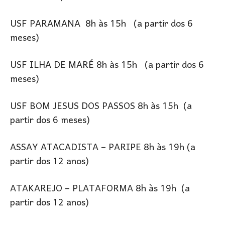
USF PARAMANA 8h às 15h (a partir dos 6
meses)
USF ILHA DE MARÉ 8h às 15h (a partir dos 6
meses)
USF BOM JESUS DOS PASSOS 8h às 15h (a
partir dos 6 meses)
ASSAY ATACADISTA – PARIPE 8h às 19h (a
partir dos 12 anos)
ATAKAREJO – PLATAFORMA 8h às 19h (a
partir dos 12 anos)