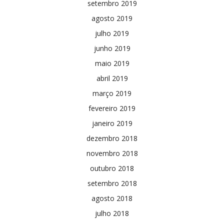
setembro 2019
agosto 2019
julho 2019
junho 2019
maio 2019
abril 2019
março 2019
fevereiro 2019
janeiro 2019
dezembro 2018
novembro 2018
outubro 2018
setembro 2018
agosto 2018
julho 2018