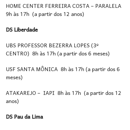
HOME CENTER FERREIRA COSTA – PARALELA
9h às 17h (a partir dos 12 anos)
DS Liberdade
UBS PROFESSOR BEZERRA LOPES (3º
CENTRO) 8h às 17h (a partir dos 6 meses)
USF SANTA MÔNICA 8h às 17h (a partir dos 6
meses)
ATAKAREJO – IAPI 8h às 17h (a partir dos 12
anos)
DS Pau da Lima