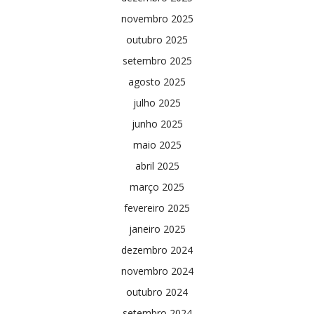
novembro 2025
outubro 2025
setembro 2025
agosto 2025
julho 2025
junho 2025
maio 2025
abril 2025
março 2025
fevereiro 2025
janeiro 2025
dezembro 2024
novembro 2024
outubro 2024
setembro 2024