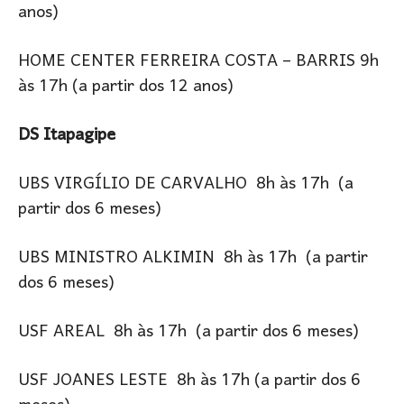
anos)
HOME CENTER FERREIRA COSTA – BARRIS 9h
às 17h (a partir dos 12 anos)
DS Itapagipe
UBS VIRGÍLIO DE CARVALHO 8h às 17h (a
partir dos 6 meses)
UBS MINISTRO ALKIMIN 8h às 17h (a partir
dos 6 meses)
USF AREAL 8h às 17h (a partir dos 6 meses)
USF JOANES LESTE 8h às 17h (a partir dos 6