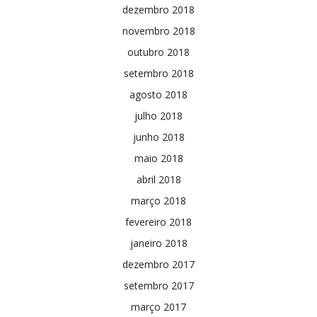
dezembro 2018
novembro 2018
outubro 2018
setembro 2018
agosto 2018
julho 2018
junho 2018
maio 2018
abril 2018
março 2018
fevereiro 2018
janeiro 2018
dezembro 2017
setembro 2017
março 2017