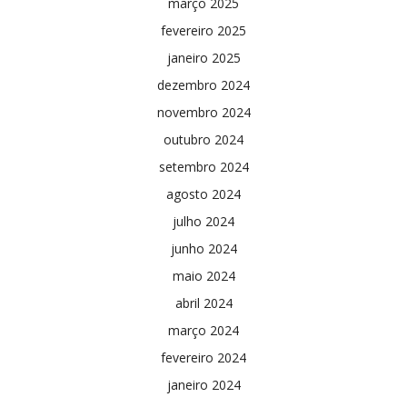
março 2025
fevereiro 2025
janeiro 2025
dezembro 2024
novembro 2024
outubro 2024
setembro 2024
agosto 2024
julho 2024
junho 2024
maio 2024
abril 2024
março 2024
fevereiro 2024
janeiro 2024