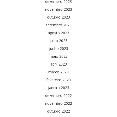
dezembro 2023
novembro 2023
outubro 2023
setembro 2023
agosto 2023
julho 2023
junho 2023
maio 2023
abril 2023
março 2023
fevereiro 2023
janeiro 2023
dezembro 2022
novembro 2022
outubro 2022