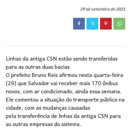
29 de setembro de 2021
Linhas da antiga CSN estão sendo transferidas
para as outras duas bacias
O prefeito Bruno Reis afirmou nesta quarta-feira
(29) que Salvador vai receber mais 170 ônibus
novos, com ar condicionado, ainda essa semana.
Ele comentou a situação do transporte público na
cidade, com as mudanças causadas
pela transferência de linhas da antiga CSN para
as outras empresas do sistema.