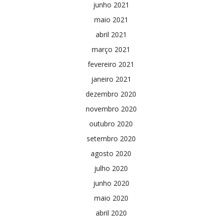
junho 2021
maio 2021
abril 2021
março 2021
fevereiro 2021
janeiro 2021
dezembro 2020
novembro 2020
outubro 2020
setembro 2020
agosto 2020
julho 2020
junho 2020
maio 2020
abril 2020