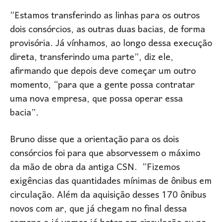
“Estamos transferindo as linhas para os outros
dois consórcios, as outras duas bacias, de forma
provisória. Já vínhamos, ao longo dessa execução
direta, transferindo uma parte”, diz ele,
afirmando que depois deve começar um outro
momento, “para que a gente possa contratar
uma nova empresa, que possa operar essa
bacia”.
Bruno disse que a orientação para os dois
consórcios foi para que absorvessem o máximo
da mão de obra da antiga CSN. “Fizemos
exigências das quantidades mínimas de ônibus em
circulação. Além da aquisição desses 170 ônibus
novos com ar, que já chegam no final dessa