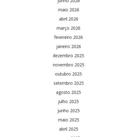
junho 2026
maio 2026
abril 2026
março 2026
fevereiro 2026
janeiro 2026
dezembro 2025
novembro 2025
outubro 2025
setembro 2025
agosto 2025
julho 2025
junho 2025
maio 2025
abril 2025