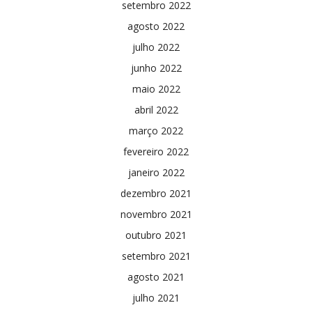
setembro 2022
agosto 2022
julho 2022
junho 2022
maio 2022
abril 2022
março 2022
fevereiro 2022
janeiro 2022
dezembro 2021
novembro 2021
outubro 2021
setembro 2021
agosto 2021
julho 2021