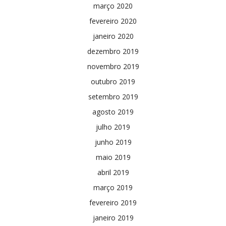
março 2020
fevereiro 2020
janeiro 2020
dezembro 2019
novembro 2019
outubro 2019
setembro 2019
agosto 2019
julho 2019
junho 2019
maio 2019
abril 2019
março 2019
fevereiro 2019
janeiro 2019