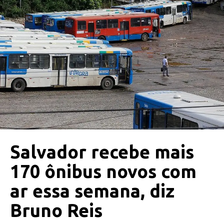
Salvador recebe mais
170 ônibus novos com
ar essa semana, diz
Bruno Reis