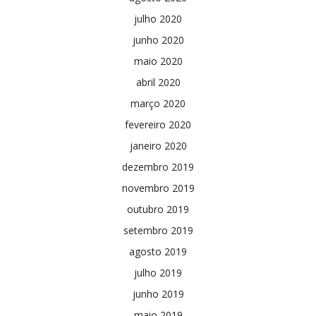
julho 2020
junho 2020
maio 2020
abril 2020
março 2020
fevereiro 2020
janeiro 2020
dezembro 2019
novembro 2019
outubro 2019
setembro 2019
agosto 2019
julho 2019
junho 2019
maio 2019