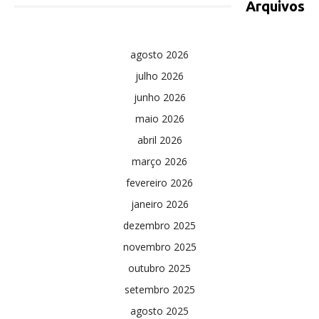
Arquivos
agosto 2026
julho 2026
junho 2026
maio 2026
abril 2026
março 2026
fevereiro 2026
janeiro 2026
dezembro 2025
novembro 2025
outubro 2025
setembro 2025
agosto 2025