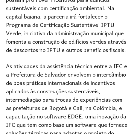
possam promover incentivos para edifícios
sustentáveis com certificação ambiental. Na
capital baiana, a parceria irá fortalecer o
Programa de Certificação Sustentável IPTU
Verde, iniciativa da administração municipal que
fomenta a construção de edifícios verdes através
de descontos no IPTU e outros benefícios fiscais.
As atividades da assistência técnica entre a IFC e
a Prefeitura de Salvador envolvem o intercâmbio
de boas práticas internacionais de incentivos
aplicados às construções sustentáveis,
intermediação para trocas de experiências com
as prefeituras de Bogotá e Cali, na Colômbia, e
capacitação no software EDGE, uma inovação da
IFC que tem como base um software que fornece
soluções técnicas para adaptar o projeto do