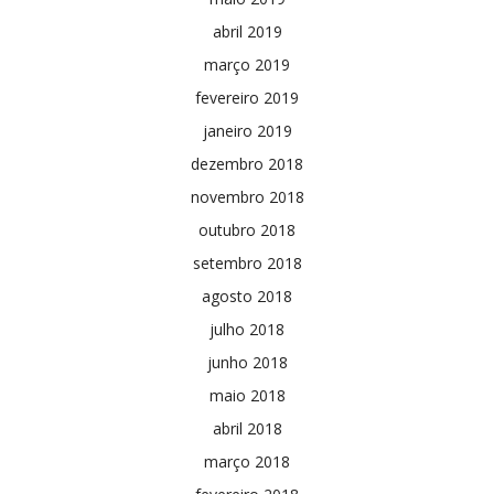
abril 2019
março 2019
fevereiro 2019
janeiro 2019
dezembro 2018
novembro 2018
outubro 2018
setembro 2018
agosto 2018
julho 2018
junho 2018
maio 2018
abril 2018
março 2018