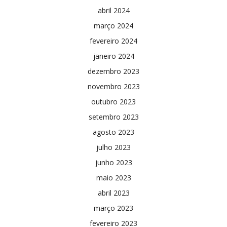
abril 2024
março 2024
fevereiro 2024
janeiro 2024
dezembro 2023
novembro 2023
outubro 2023
setembro 2023
agosto 2023
julho 2023
junho 2023
maio 2023
abril 2023
março 2023
fevereiro 2023