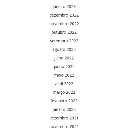
janeiro 2023
dezembro 2022
novembro 2022
outubro 2022
setembro 2022
agosto 2022
julho 2022
junho 2022
maio 2022
abril 2022
março 2022
fevereiro 2022
janeiro 2022
dezembro 2021
novembro 2021