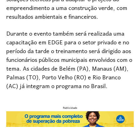
empreendimento a uma construção verde, com
resultados ambientais e financeiros.
Durante o evento também será realizada uma
capacitação em EDGE para o setor privado e no
período da tarde o treinamento será dirigido aos
funcionários públicos municipais envolvidos com o
tema. As cidades de Belém (PA), Manaus (AM),
Palmas (TO), Porto Velho (RO) e Rio Branco
(AC) já integram o programa no Brasil.
Publicidade