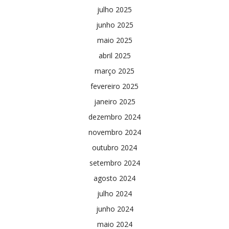
julho 2025
junho 2025
maio 2025
abril 2025
março 2025
fevereiro 2025
janeiro 2025
dezembro 2024
novembro 2024
outubro 2024
setembro 2024
agosto 2024
julho 2024
junho 2024
maio 2024