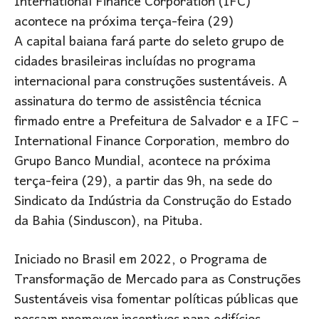
International Finance Corporation (IFC)
acontece na próxima terça-feira (29)
A capital baiana fará parte do seleto grupo de
cidades brasileiras incluídas no programa
internacional para construções sustentáveis. A
assinatura do termo de assistência técnica
firmado entre a Prefeitura de Salvador e a IFC –
International Finance Corporation, membro do
Grupo Banco Mundial, acontece na próxima
terça-feira (29), a partir das 9h, na sede do
Sindicato da Indústria da Construção do Estado
da Bahia (Sinduscon), na Pituba.
Iniciado no Brasil em 2022, o Programa de
Transformação de Mercado para as Construções
Sustentáveis visa fomentar políticas públicas que