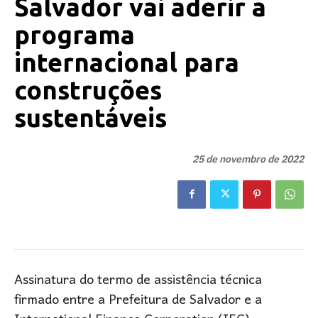
Salvador vai aderir a
programa
internacional para
construções
sustentáveis
25 de novembro de 2022
Assinatura do termo de assistência técnica
firmado entre a Prefeitura de Salvador e a