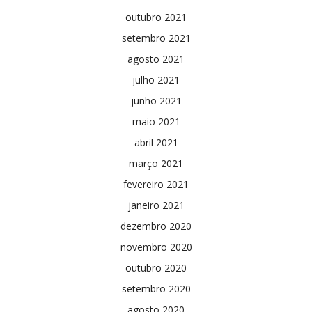
outubro 2021
setembro 2021
agosto 2021
julho 2021
junho 2021
maio 2021
abril 2021
março 2021
fevereiro 2021
janeiro 2021
dezembro 2020
novembro 2020
outubro 2020
setembro 2020
agosto 2020