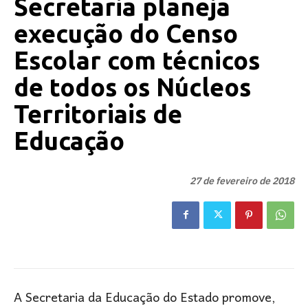
Secretaria planeja
execução do Censo
Escolar com técnicos
de todos os Núcleos
Territoriais de
Educação
27 de fevereiro de 2018
A Secretaria da Educação do Estado promove,