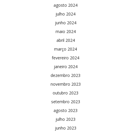
agosto 2024
julho 2024
junho 2024
maio 2024
abril 2024
março 2024
fevereiro 2024
janeiro 2024
dezembro 2023
novembro 2023
outubro 2023
setembro 2023
agosto 2023
julho 2023
junho 2023