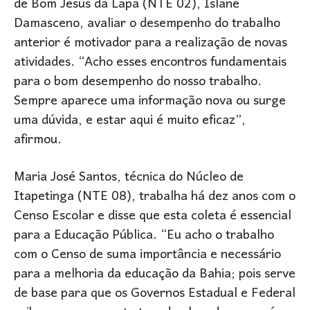
de Bom Jesus da Lapa (NTE 02), Islane
Damasceno, avaliar o desempenho do trabalho
anterior é motivador para a realização de novas
atividades. “Acho esses encontros fundamentais
para o bom desempenho do nosso trabalho.
Sempre aparece uma informação nova ou surge
uma dúvida, e estar aqui é muito eficaz”,
afirmou.
Maria José Santos, técnica do Núcleo de
Itapetinga (NTE 08), trabalha há dez anos com o
Censo Escolar e disse que esta coleta é essencial
para a Educação Pública. “Eu acho o trabalho
com o Censo de suma importância e necessário
para a melhoria da educação da Bahia; pois serve
de base para que os Governos Estadual e Federal