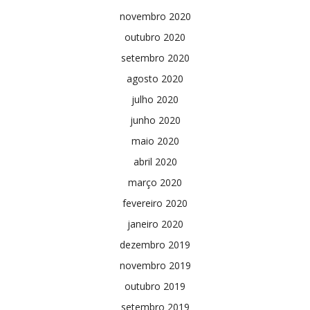
novembro 2020
outubro 2020
setembro 2020
agosto 2020
julho 2020
junho 2020
maio 2020
abril 2020
março 2020
fevereiro 2020
janeiro 2020
dezembro 2019
novembro 2019
outubro 2019
setembro 2019