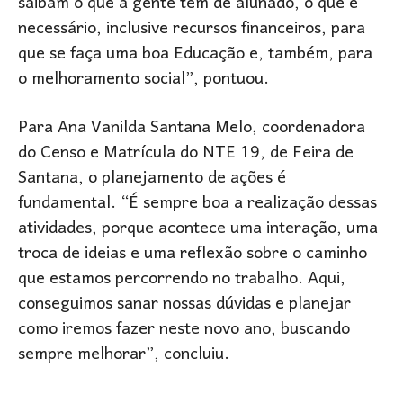
saibam o que a gente tem de alunado, o que é
necessário, inclusive recursos financeiros, para
que se faça uma boa Educação e, também, para
o melhoramento social”, pontuou.
Para Ana Vanilda Santana Melo, coordenadora
do Censo e Matrícula do NTE 19, de Feira de
Santana, o planejamento de ações é
fundamental. “É sempre boa a realização dessas
atividades, porque acontece uma interação, uma
troca de ideias e uma reflexão sobre o caminho
que estamos percorrendo no trabalho. Aqui,
conseguimos sanar nossas dúvidas e planejar
como iremos fazer neste novo ano, buscando
sempre melhorar”, concluiu.