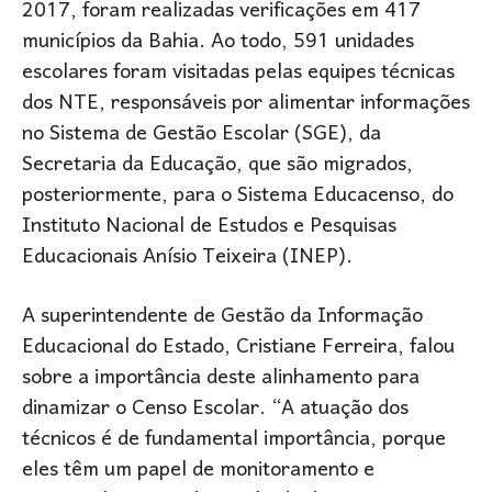
2017, foram realizadas verificações em 417
municípios da Bahia. Ao todo, 591 unidades
escolares foram visitadas pelas equipes técnicas
dos NTE, responsáveis por alimentar informações
no Sistema de Gestão Escolar (SGE), da
Secretaria da Educação, que são migrados,
posteriormente, para o Sistema Educacenso, do
Instituto Nacional de Estudos e Pesquisas
Educacionais Anísio Teixeira (INEP).
A superintendente de Gestão da Informação
Educacional do Estado, Cristiane Ferreira, falou
sobre a importância deste alinhamento para
dinamizar o Censo Escolar. “A atuação dos
técnicos é de fundamental importância, porque
eles têm um papel de monitoramento e