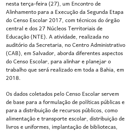
nesta terça-feira (27), um Encontro de
Alinhamento para a Execução da Segunda Etapa
do Censo Escolar 2017, com técnicos do órgão
central e dos 27 Núcleos Territoriais de
Educação (NTE). A atividade, realizada no
auditório da Secretaria, no Centro Administrativo
(CAB), em Salvador, aborda diferentes aspectos
do Censo Escolar, para alinhar e planejar o
trabalho que será realizado em toda a Bahia, em
2018.
Os dados coletados pelo Censo Escolar servem
de base para a formulação de políticas públicas e
para a distribuição de recursos públicos, como
alimentação e transporte escolar, distribuição de
livros e uniformes, implantação de bibliotecas,