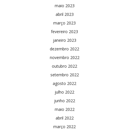
maio 2023
abril 2023
março 2023
fevereiro 2023
janeiro 2023
dezembro 2022
novembro 2022
outubro 2022
setembro 2022
agosto 2022
julho 2022
junho 2022
maio 2022
abril 2022
março 2022