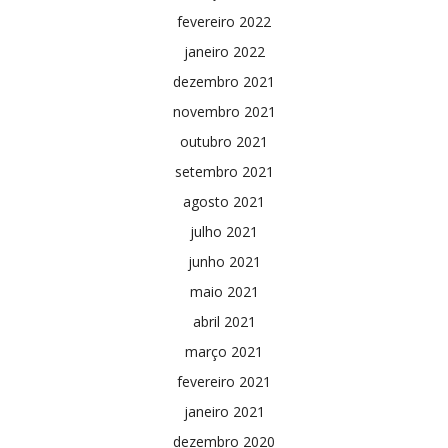
fevereiro 2022
janeiro 2022
dezembro 2021
novembro 2021
outubro 2021
setembro 2021
agosto 2021
julho 2021
junho 2021
maio 2021
abril 2021
março 2021
fevereiro 2021
janeiro 2021
dezembro 2020