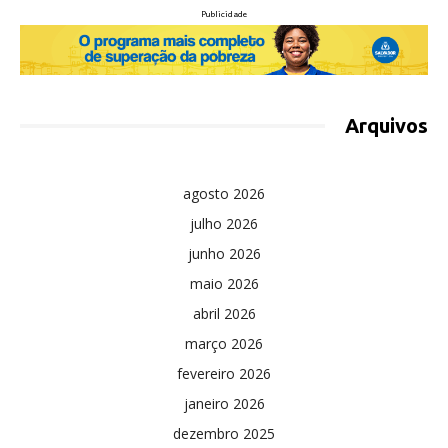
Publicidade
Arquivos
agosto 2026
julho 2026
junho 2026
maio 2026
abril 2026
março 2026
fevereiro 2026
janeiro 2026
dezembro 2025