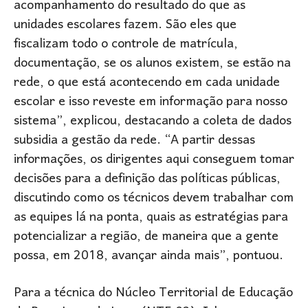
acompanhamento do resultado do que as
unidades escolares fazem. São eles que
fiscalizam todo o controle de matrícula,
documentação, se os alunos existem, se estão na
rede, o que está acontecendo em cada unidade
escolar e isso reveste em informação para nosso
sistema”, explicou, destacando a coleta de dados
subsidia a gestão da rede. “A partir dessas
informações, os dirigentes aqui conseguem tomar
decisões para a definição das políticas públicas,
discutindo como os técnicos devem trabalhar com
as equipes lá na ponta, quais as estratégias para
potencializar a região, de maneira que a gente
possa, em 2018, avançar ainda mais”, pontuou.
Para a técnica do Núcleo Territorial de Educação