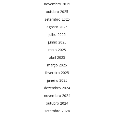
novembro 2025
outubro 2025
setembro 2025
agosto 2025
julho 2025
junho 2025
maio 2025
abril 2025
março 2025
fevereiro 2025
janeiro 2025
dezembro 2024
novembro 2024
outubro 2024
setembro 2024