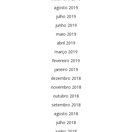
agosto 2019
julho 2019
junho 2019
maio 2019
abril 2019
março 2019
fevereiro 2019
janeiro 2019
dezembro 2018
novembro 2018
outubro 2018
setembro 2018
agosto 2018
julho 2018
junho 2018