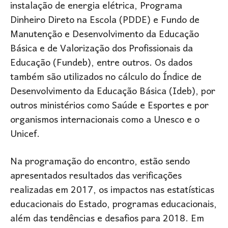
instalação de energia elétrica, Programa
Dinheiro Direto na Escola (PDDE) e Fundo de
Manutenção e Desenvolvimento da Educação
Básica e de Valorização dos Profissionais da
Educação (Fundeb), entre outros. Os dados
também são utilizados no cálculo do Índice de
Desenvolvimento da Educação Básica (Ideb), por
outros ministérios como Saúde e Esportes e por
organismos internacionais como a Unesco e o
Unicef.
Na programação do encontro, estão sendo
apresentados resultados das verificações
realizadas em 2017, os impactos nas estatísticas
educacionais do Estado, programas educacionais,
além das tendências e desafios para 2018. Em