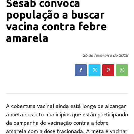
Sesab convoca
população a buscar
vacina contra febre
amarela
26 de fevereiro de 2018
A cobertura vacinal ainda está longe de alcançar
a meta nos oito municípios que estão participando
da campanha de vacinação contra a febre
amarela com a dose fracionada. A meta é vacinar