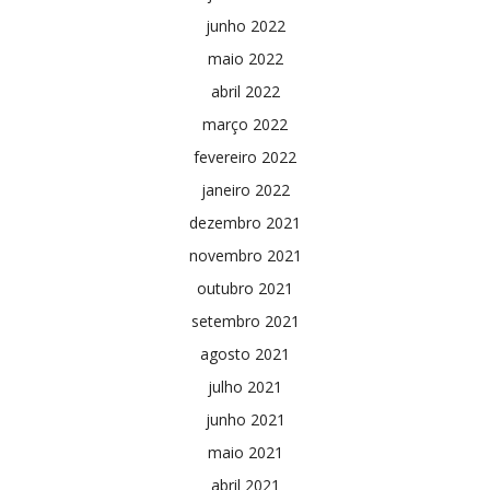
junho 2022
maio 2022
abril 2022
março 2022
fevereiro 2022
janeiro 2022
dezembro 2021
novembro 2021
outubro 2021
setembro 2021
agosto 2021
julho 2021
junho 2021
maio 2021
abril 2021