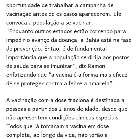
oportunidade de trabalhar a campanha de
vacinação antes de os casos aparecerem. Ele
convoca a população a se vacinar.
“Enquanto outros estados estão correndo para
impedir o avanço da doença, a Bahia está na fase
de prevenção. Então, é de fundamental
importância que a população se dirija aos postos
de saúde para se imunizar”, diz Ramon,
enfatizando que “a vacina é a forma mais eficaz
de se proteger contra a febre a amarela”.
A vacinação com a dose fraciona é destinada a
pessoas a partir dos 2 anos de idade, desde que
não apresentem condições clínicas especiais.
Todos que já tomaram a vacina em dose
completa, ao longo da vida, não terão a