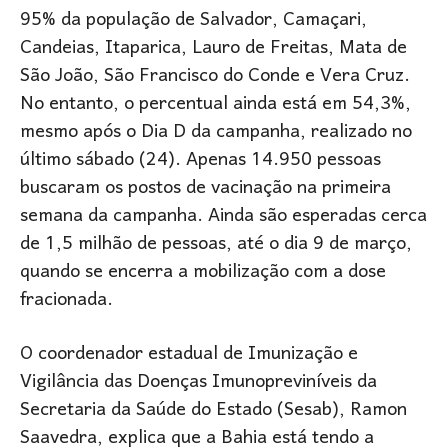
95% da população de Salvador, Camaçari,
Candeias, Itaparica, Lauro de Freitas, Mata de
São João, São Francisco do Conde e Vera Cruz.
No entanto, o percentual ainda está em 54,3%,
mesmo após o Dia D da campanha, realizado no
último sábado (24). Apenas 14.950 pessoas
buscaram os postos de vacinação na primeira
semana da campanha. Ainda são esperadas cerca
de 1,5 milhão de pessoas, até o dia 9 de março,
quando se encerra a mobilização com a dose
fracionada.
O coordenador estadual de Imunização e
Vigilância das Doenças Imunopreviníveis da
Secretaria da Saúde do Estado (Sesab), Ramon
Saavedra, explica que a Bahia está tendo a