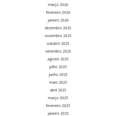
março 2026
fevereiro 2026
janeiro 2026
dezembro 2025
novembro 2025
outubro 2025
setembro 2025
agosto 2025
julho 2025
junho 2025
maio 2025
abril 2025
março 2025
fevereiro 2025
janeiro 2025