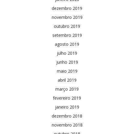
dezembro 2019
novembro 2019
outubro 2019
setembro 2019
agosto 2019
julho 2019
junho 2019
maio 2019
abril 2019
março 2019
fevereiro 2019
janeiro 2019
dezembro 2018
novembro 2018
outubro 2018