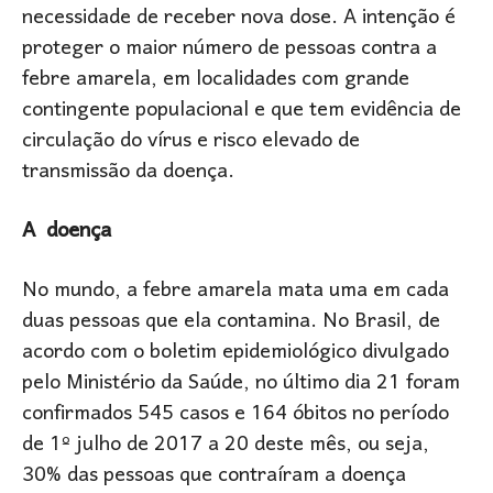
necessidade de receber nova dose. A intenção é
proteger o maior número de pessoas contra a
febre amarela, em localidades com grande
contingente populacional e que tem evidência de
circulação do vírus e risco elevado de
transmissão da doença.
A doença
No mundo, a febre amarela mata uma em cada
duas pessoas que ela contamina. No Brasil, de
acordo com o boletim epidemiológico divulgado
pelo Ministério da Saúde, no último dia 21 foram
confirmados 545 casos e 164 óbitos no período
de 1º julho de 2017 a 20 deste mês, ou seja,
30% das pessoas que contraíram a doença