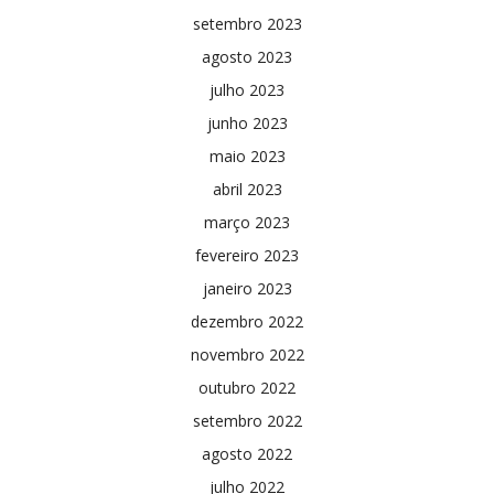
setembro 2023
agosto 2023
julho 2023
junho 2023
maio 2023
abril 2023
março 2023
fevereiro 2023
janeiro 2023
dezembro 2022
novembro 2022
outubro 2022
setembro 2022
agosto 2022
julho 2022