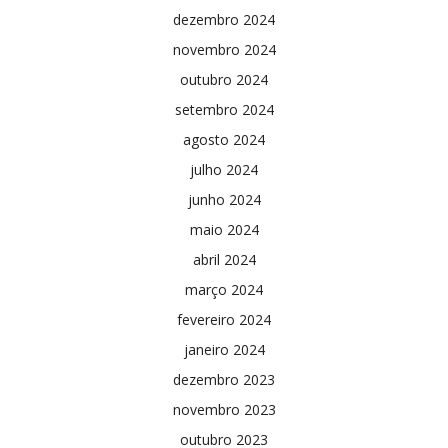
dezembro 2024
novembro 2024
outubro 2024
setembro 2024
agosto 2024
julho 2024
junho 2024
maio 2024
abril 2024
março 2024
fevereiro 2024
janeiro 2024
dezembro 2023
novembro 2023
outubro 2023