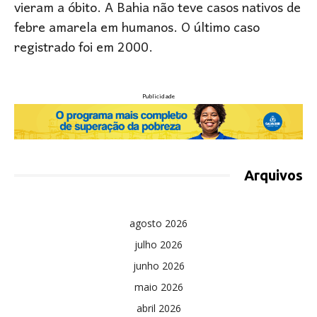
vieram a óbito. A Bahia não teve casos nativos de
febre amarela em humanos. O último caso
registrado foi em 2000.
Publicidade
Arquivos
agosto 2026
julho 2026
junho 2026
maio 2026
abril 2026