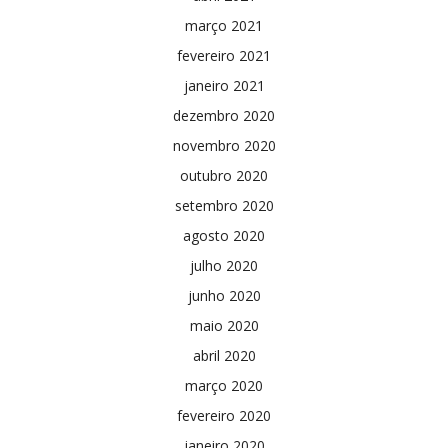
março 2021
fevereiro 2021
janeiro 2021
dezembro 2020
novembro 2020
outubro 2020
setembro 2020
agosto 2020
julho 2020
junho 2020
maio 2020
abril 2020
março 2020
fevereiro 2020
janeiro 2020