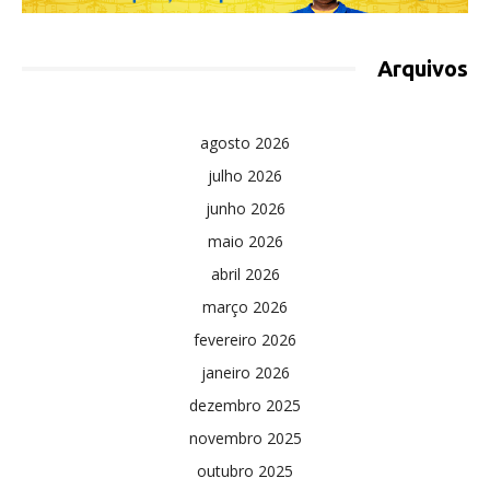
Arquivos
agosto 2026
julho 2026
junho 2026
maio 2026
abril 2026
março 2026
fevereiro 2026
janeiro 2026
dezembro 2025
novembro 2025
outubro 2025