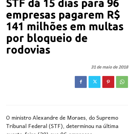
STF dá 15 dias para 96
empresas pagarem R$
141 milhões em multas
por bloqueio de
rodovias
31 de maio de 2018
O ministro Alexandre de Moraes, do Supremo
Tribunal Federal (STF), determinou na última