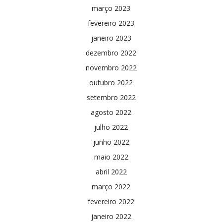
março 2023
fevereiro 2023
janeiro 2023
dezembro 2022
novembro 2022
outubro 2022
setembro 2022
agosto 2022
julho 2022
junho 2022
maio 2022
abril 2022
março 2022
fevereiro 2022
janeiro 2022