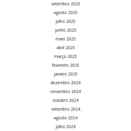
setembro 2025
agosto 2025
julho 2025
junho 2025
maio 2025
abril 2025
março 2025
fevereiro 2025
janeiro 2025
dezembro 2024
novembro 2024
outubro 2024
setembro 2024
agosto 2024
julho 2024