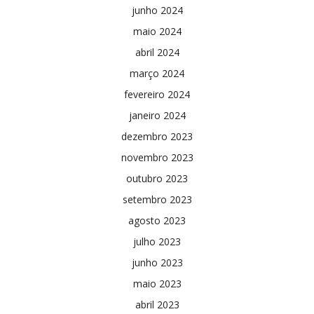
junho 2024
maio 2024
abril 2024
março 2024
fevereiro 2024
janeiro 2024
dezembro 2023
novembro 2023
outubro 2023
setembro 2023
agosto 2023
julho 2023
junho 2023
maio 2023
abril 2023