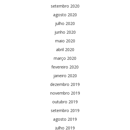
setembro 2020
agosto 2020
julho 2020
junho 2020
maio 2020
abril 2020
março 2020
fevereiro 2020
janeiro 2020
dezembro 2019
novembro 2019
outubro 2019
setembro 2019
agosto 2019
julho 2019