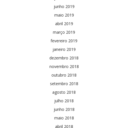
junho 2019
maio 2019
abril 2019
março 2019
fevereiro 2019
janeiro 2019
dezembro 2018
novembro 2018
outubro 2018
setembro 2018
agosto 2018
julho 2018
junho 2018
maio 2018
abril 2018