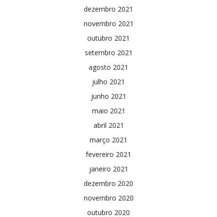
dezembro 2021
novembro 2021
outubro 2021
setembro 2021
agosto 2021
julho 2021
junho 2021
maio 2021
abril 2021
março 2021
fevereiro 2021
janeiro 2021
dezembro 2020
novembro 2020
outubro 2020