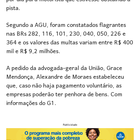
pista.
Segundo a AGU, foram constatados flagrantes
nas BRs 282, 116, 101, 230, 040, 050, 226 e
364 e os valores das multas variam entre R$ 400
mil e R$ 9,2 milhões.
A pedido da advogada-geral da União, Grace
Mendonça, Alexandre de Moraes estabeleceu
que, caso não haja pagamento voluntário, as
empresas poderão ter penhora de bens. Com
informações do G1.
Publicidade