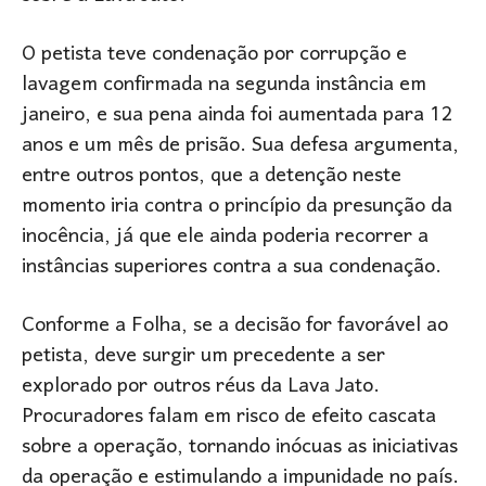
O petista teve condenação por corrupção e
lavagem confirmada na segunda instância em
janeiro, e sua pena ainda foi aumentada para 12
anos e um mês de prisão. Sua defesa argumenta,
entre outros pontos, que a detenção neste
momento iria contra o princípio da presunção da
inocência, já que ele ainda poderia recorrer a
instâncias superiores contra a sua condenação.
Conforme a Folha, se a decisão for favorável ao
petista, deve surgir um precedente a ser
explorado por outros réus da Lava Jato.
Procuradores falam em risco de efeito cascata
sobre a operação, tornando inócuas as iniciativas
da operação e estimulando a impunidade no país.