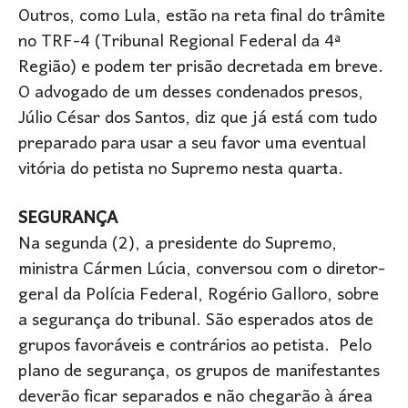
Outros, como Lula, estão na reta final do trâmite
no TRF-4 (Tribunal Regional Federal da 4ª
Região) e podem ter prisão decretada em breve.
O advogado de um desses condenados presos,
Júlio César dos Santos, diz que já está com tudo
preparado para usar a seu favor uma eventual
vitória do petista no Supremo nesta quarta.
SEGURANÇA
Na segunda (2), a presidente do Supremo,
ministra Cármen Lúcia, conversou com o diretor-
geral da Polícia Federal, Rogério Galloro, sobre
a segurança do tribunal. São esperados atos de
grupos favoráveis e contrários ao petista. Pelo
plano de segurança, os grupos de manifestantes
deverão ficar separados e não chegarão à área