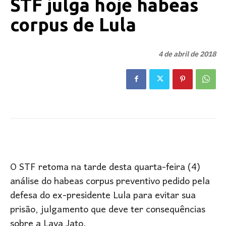
STF julga hoje habeas
corpus de Lula
4 de abril de 2018
O STF retoma na tarde desta quarta-feira (4)
análise do habeas corpus preventivo pedido pela
defesa do ex-presidente Lula para evitar sua
prisão, julgamento que deve ter consequências
sobre a Lava Jato.