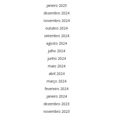
janeiro 2025
dezembro 2024
novembro 2024
outubro 2024
setembro 2024
agosto 2024
julho 2024
junho 2024
maio 2024
abril 2024
março 2024
fevereiro 2024
janeiro 2024
dezembro 2023
novembro 2023