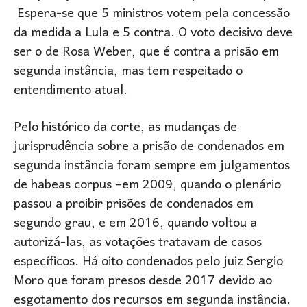
Espera-se que 5 ministros votem pela concessão
da medida a Lula e 5 contra. O voto decisivo deve
ser o de Rosa Weber, que é contra a prisão em
segunda instância, mas tem respeitado o
entendimento atual.
Pelo histórico da corte, as mudanças de
jurisprudência sobre a prisão de condenados em
segunda instância foram sempre em julgamentos
de habeas corpus –em 2009, quando o plenário
passou a proibir prisões de condenados em
segundo grau, e em 2016, quando voltou a
autorizá-las, as votações tratavam de casos
específicos. Há oito condenados pelo juiz Sergio
Moro que foram presos desde 2017 devido ao
esgotamento dos recursos em segunda instância.