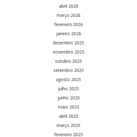
abril 2026
março 2026
fevereiro 2026
janeiro 2026
dezembro 2025
novembro 2025
outubro 2025
setembro 2025
agosto 2025
julho 2025
junho 2025
maio 2025
abril 2025
março 2025
fevereiro 2025