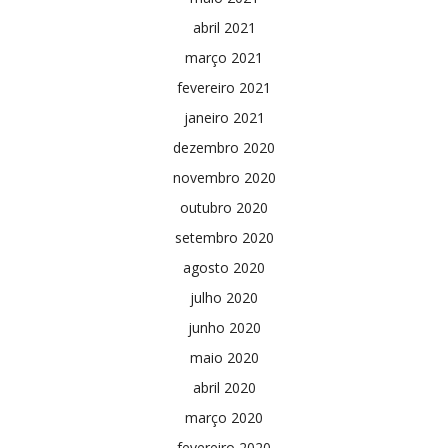
abril 2021
março 2021
fevereiro 2021
janeiro 2021
dezembro 2020
novembro 2020
outubro 2020
setembro 2020
agosto 2020
julho 2020
junho 2020
maio 2020
abril 2020
março 2020
fevereiro 2020