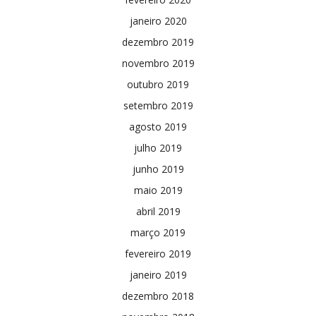
janeiro 2020
dezembro 2019
novembro 2019
outubro 2019
setembro 2019
agosto 2019
julho 2019
junho 2019
maio 2019
abril 2019
março 2019
fevereiro 2019
janeiro 2019
dezembro 2018