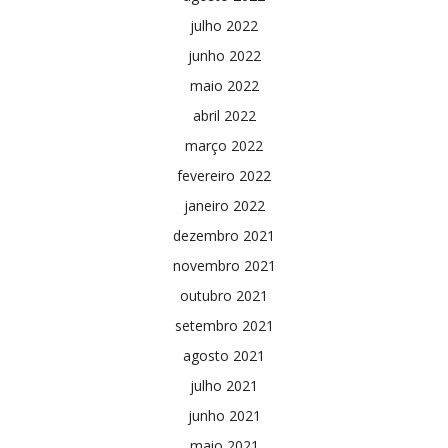
julho 2022
junho 2022
maio 2022
abril 2022
março 2022
fevereiro 2022
janeiro 2022
dezembro 2021
novembro 2021
outubro 2021
setembro 2021
agosto 2021
julho 2021
junho 2021
maio 2021