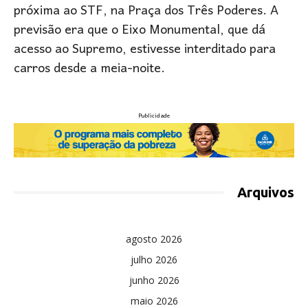
próxima ao STF, na Praça dos Três Poderes. A
previsão era que o Eixo Monumental, que dá
acesso ao Supremo, estivesse interditado para
carros desde a meia-noite.
Publicidade
Arquivos
agosto 2026
julho 2026
junho 2026
maio 2026