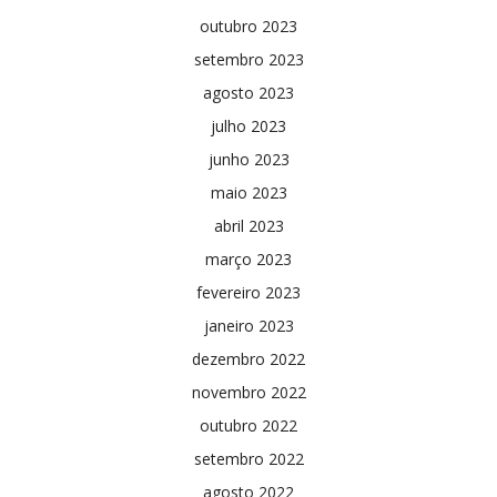
outubro 2023
setembro 2023
agosto 2023
julho 2023
junho 2023
maio 2023
abril 2023
março 2023
fevereiro 2023
janeiro 2023
dezembro 2022
novembro 2022
outubro 2022
setembro 2022
agosto 2022