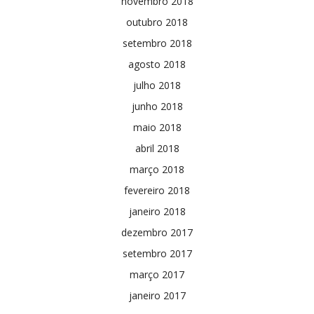
novembro 2018
outubro 2018
setembro 2018
agosto 2018
julho 2018
junho 2018
maio 2018
abril 2018
março 2018
fevereiro 2018
janeiro 2018
dezembro 2017
setembro 2017
março 2017
janeiro 2017