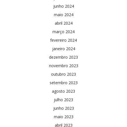
junho 2024
maio 2024
abril 2024
março 2024
fevereiro 2024
janeiro 2024
dezembro 2023
novembro 2023
outubro 2023
setembro 2023
agosto 2023
julho 2023
junho 2023
maio 2023
abril 2023