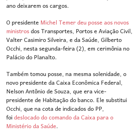
ano deixarem os cargos.
O presidente
Michel Temer deu posse aos novos
ministros
dos Transportes, Portos e Aviação Civil,
Valter Casimiro Silveira, e da Saúde, Gilberto
Occhi, nesta segunda-feira (2), em cerimônia no
Palácio do Planalto.
Também tomou posse, na mesma solenidade, o
novo presidente da Caixa Econômica Federal,
Nelson Antônio de Souza, que era vice-
presidente de Habitação do banco. Ele substitui
Occhi, que na cota de indicados do PP,
foi
deslocado do comando da Caixa para o
Ministério da Saúde
.