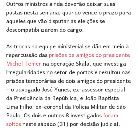
Outros ministros ainda deverão deixar suas
pastas nesta semana, quando vence o prazo para
aqueles que vão disputar as eleições se
descompatibilizarem do cargo.
As trocas na equipe ministerial se dão em meio à
repercussão das
prisões de amigos do presidente
Michel Temer
na operação Skala, que investiga
irregularidades no setor de portos e resultou nas
prisões temporárias de dois amigos do presidente
– o advogado José Yunes, ex-assessor especial
da Presidência da República, e João Baptista
Lima Filho, ex-coronel da Polícia Militar de São
Paulo. Os dois e outros 8 investigados
foram
soltos
neste sábado (31) por decisão judicial.