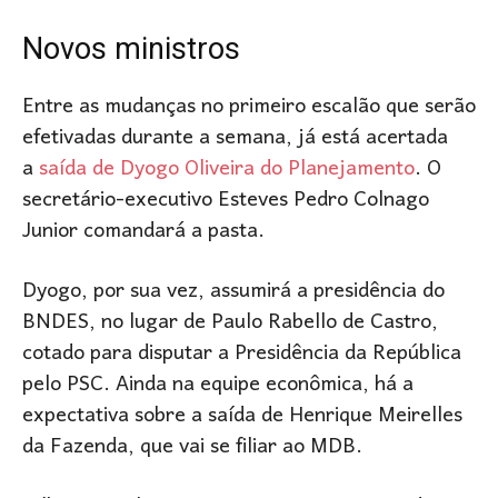
Novos ministros
Entre as mudanças no primeiro escalão que serão
efetivadas durante a semana, já está acertada
a
saída de Dyogo Oliveira do Planejamento
. O
secretário-executivo Esteves Pedro Colnago
Junior comandará a pasta.
Dyogo, por sua vez, assumirá a presidência do
BNDES, no lugar de Paulo Rabello de Castro,
cotado para disputar a Presidência da República
pelo PSC. Ainda na equipe econômica, há a
expectativa sobre a saída de Henrique Meirelles
da Fazenda, que vai se filiar ao MDB.