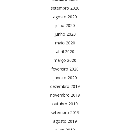
setembro 2020
agosto 2020
julho 2020
junho 2020
maio 2020
abril 2020
março 2020
fevereiro 2020
janeiro 2020
dezembro 2019
novembro 2019
outubro 2019
setembro 2019
agosto 2019
julho 2019