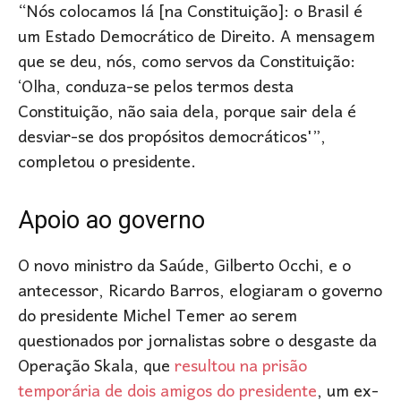
“Nós colocamos lá [na Constituição]: o Brasil é
um Estado Democrático de Direito. A mensagem
que se deu, nós, como servos da Constituição:
‘Olha, conduza-se pelos termos desta
Constituição, não saia dela, porque sair dela é
desviar-se dos propósitos democráticos'”,
completou o presidente.
Apoio ao governo
O novo ministro da Saúde, Gilberto Occhi, e o
antecessor, Ricardo Barros, elogiaram o governo
do presidente Michel Temer ao serem
questionados por jornalistas sobre o desgaste da
Operação Skala, que
resultou na prisão
temporária de dois amigos do presidente
, um ex-