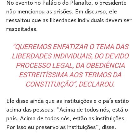
No evento no Palácio do Planalto, o presidente
não mencionou as prisões. Em discurso, ele
ressaltou que as liberdades individuais devem ser
respeitadas.
“QUEREMOS ENFATIZAR O TEMA DAS
LIBERDADES INDIVIDUAIS, DO DEVIDO
PROCESSO LEGAL, DA OBEDIÊNCIA
ESTREITÍSSIMA AOS TERMOS DA
CONSTITUIÇÃO”, DECLAROU.
Ele disse ainda que as instituições e o país estão
acima das pessoas. “Acima de todos nós, está o
país. Acima de todos nós, estão as instituições.
Por isso eu preservo as instituições”, disse.