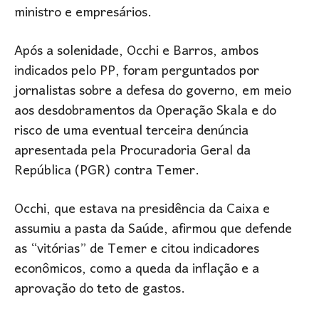
ministro e empresários.
Após a solenidade, Occhi e Barros, ambos
indicados pelo PP, foram perguntados por
jornalistas sobre a defesa do governo, em meio
aos desdobramentos da Operação Skala e do
risco de uma eventual terceira denúncia
apresentada pela Procuradoria Geral da
República (PGR) contra Temer.
Occhi, que estava na presidência da Caixa e
assumiu a pasta da Saúde, afirmou que defende
as “vitórias” de Temer e citou indicadores
econômicos, como a queda da inflação e a
aprovação do teto de gastos.