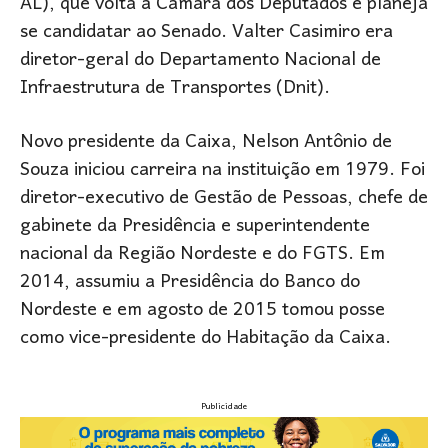
AL), que volta à Câmara dos Deputados e planeja
se candidatar ao Senado. Valter Casimiro era
diretor-geral do Departamento Nacional de
Infraestrutura de Transportes (Dnit).
Novo presidente da Caixa, Nelson Antônio de
Souza iniciou carreira na instituição em 1979. Foi
diretor-executivo de Gestão de Pessoas, chefe de
gabinete da Presidência e superintendente
nacional da Região Nordeste e do FGTS. Em
2014, assumiu a Presidência do Banco do
Nordeste e em agosto de 2015 tomou posse
como vice-presidente do Habitação da Caixa.
Publicidade