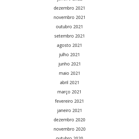
dezembro 2021
novembro 2021
outubro 2021
setembro 2021
agosto 2021
julho 2021
junho 2021
maio 2021
abril 2021
março 2021
fevereiro 2021
janeiro 2021
dezembro 2020
novembro 2020
outubro 2020