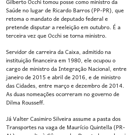
Gilberto Occhi tomou posse como ministro da
Saúde no lugar de Ricardo Barros (PP-PR), que
retoma o mandato de deputado federal e
pretende disputar a reeleição em outubro. É a
terceira vez que Occhi se torna ministro.
Servidor de carreira da Caixa, admitido na
instituição financeira em 1980, ele ocupou o
cargo de ministro da Integração Nacional, entre
janeiro de 2015 e abril de 2016, e de ministro
das Cidades, entre março e dezembro de 2014.
As duas nomeações ocorreram no governo de
Dilma Rousseff.
Já Valter Casimiro Silveira assume a pasta dos
Transportes na vaga de Maurício Quintella (PR-