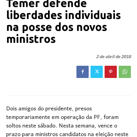
Temer defende
liberdades individuais
na posse dos novos
ministros
2 de abril de 2018
Dois amigos do presidente, presos
temporariamente em operação da PF, foram
soltos neste sábado. Nesta semana, vence o
prazo para ministros candidatos na eleição neste