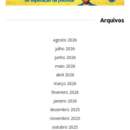
Arquivos
agosto 2026
julho 2026
junho 2026
maio 2026
abril 2026
março 2026
fevereiro 2026
janeiro 2026
dezembro 2025
novembro 2025
outubro 2025