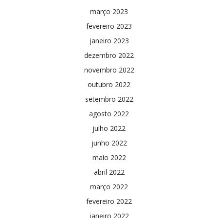
março 2023
fevereiro 2023
janeiro 2023
dezembro 2022
novembro 2022
outubro 2022
setembro 2022
agosto 2022
julho 2022
junho 2022
maio 2022
abril 2022
março 2022
fevereiro 2022
janeiro 2022