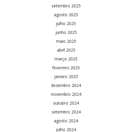
setembro 2025
agosto 2025
julho 2025
junho 2025
maio 2025
abril 2025
março 2025
fevereiro 2025
janeiro 2025
dezembro 2024
novembro 2024
outubro 2024
setembro 2024
agosto 2024
julho 2024