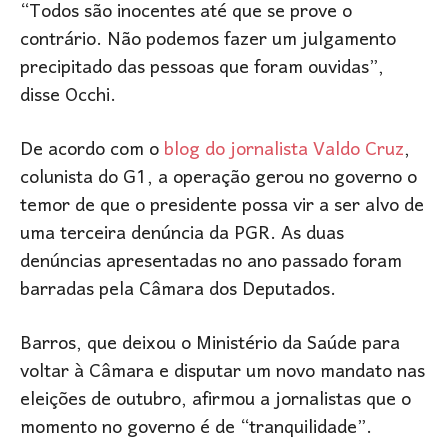
“Todos são inocentes até que se prove o
contrário. Não podemos fazer um julgamento
precipitado das pessoas que foram ouvidas”,
disse Occhi.
De acordo com o
blog do jornalista Valdo Cruz
,
colunista do G1, a operação gerou no governo o
temor de que o presidente possa vir a ser alvo de
uma terceira denúncia da PGR. As duas
denúncias apresentadas no ano passado foram
barradas pela Câmara dos Deputados.
Barros, que deixou o Ministério da Saúde para
voltar à Câmara e disputar um novo mandato nas
eleições de outubro, afirmou a jornalistas que o
momento no governo é de “tranquilidade”.