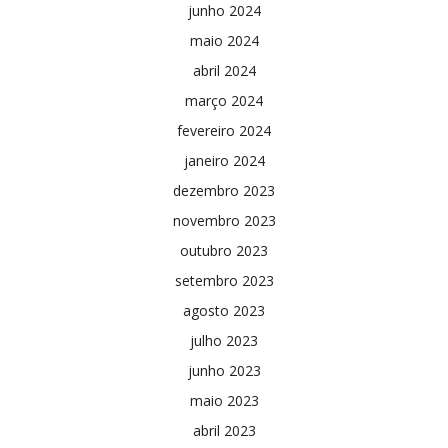
junho 2024
maio 2024
abril 2024
março 2024
fevereiro 2024
janeiro 2024
dezembro 2023
novembro 2023
outubro 2023
setembro 2023
agosto 2023
julho 2023
junho 2023
maio 2023
abril 2023