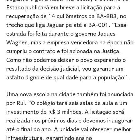
Estado publicará em breve a licitação para a
recuperação de 14 quilômetros da BA-883, no
trecho que liga Jaguaripe até a BA-001. “Essa
estrada foi feita durante o governo Jaques
Wagner, mas a empresa vencedora na época não
cumpriu o contrato e foi acionada na Justiça.
Como não podemos deixar o povo esperando o
resultado da decisão judicial, vou garantir um
asfalto digno e de qualidade para a população”.
Uma nova escola na cidade também foi anunciada
por Rui. “O colégio terá seis salas de aula e um
investimento de R$ 3 milhões. A licitação será
realizada nos próximos dias e devemos inaugurar
até o final do ano. A unidade vai oferecer melhor
infraestrutura, garantindo ensino