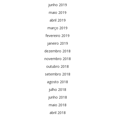
junho 2019
maio 2019
abril 2019
março 2019
fevereiro 2019
janeiro 2019
dezembro 2018
novembro 2018
outubro 2018
setembro 2018
agosto 2018
julho 2018
junho 2018
maio 2018
abril 2018