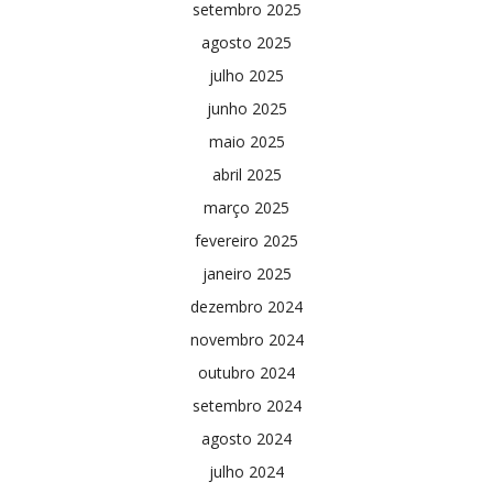
setembro 2025
agosto 2025
julho 2025
junho 2025
maio 2025
abril 2025
março 2025
fevereiro 2025
janeiro 2025
dezembro 2024
novembro 2024
outubro 2024
setembro 2024
agosto 2024
julho 2024