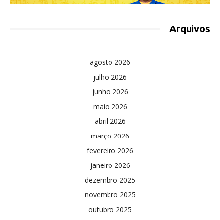
Arquivos
agosto 2026
julho 2026
junho 2026
maio 2026
abril 2026
março 2026
fevereiro 2026
janeiro 2026
dezembro 2025
novembro 2025
outubro 2025