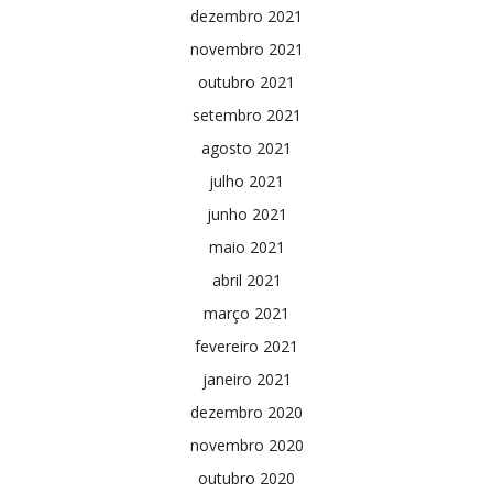
dezembro 2021
novembro 2021
outubro 2021
setembro 2021
agosto 2021
julho 2021
junho 2021
maio 2021
abril 2021
março 2021
fevereiro 2021
janeiro 2021
dezembro 2020
novembro 2020
outubro 2020