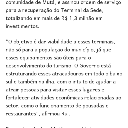
comunidade de Mutá, e assinou ordem de serviço
para a recuperação do Terminal da Sede,
totalizando em mais de R$ 1,3 milhão em
investimentos.
“O objetivo é dar viabilidade a esses terminais,
não só para a população do município, já que
esses equipamentos são úteis para o
desenvolvimento do turismo. O Governo está
estruturando esses atracadouros em todo o baixo
sul e também na ilha, com o intuito de ajudar a
atrair pessoas para visitar esses lugares e
fortalecer atividades econômicas relacionadas ao
setor, como o funcionamento de pousadas e
restaurantes”, afirmou Rui.