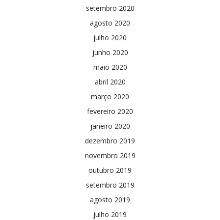
setembro 2020
agosto 2020
julho 2020
junho 2020
maio 2020
abril 2020
março 2020
fevereiro 2020
janeiro 2020
dezembro 2019
novembro 2019
outubro 2019
setembro 2019
agosto 2019
julho 2019