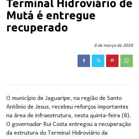
Terminal Hidroviário de
Mutá é entregue
recuperado
8 de março de 2018
O município de Jaguaripe, na região de Santo
Antônio de Jesus, recebeu reforços importantes
na área de infraestrutura, nesta quinta-feira (8).
O governador Rui Costa entregou a recuperação
da estrutura do Terminal Hidroviário da