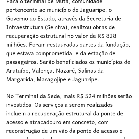
Para o terminal de Mutá, comunidade
pertencente ao município de Jaguaripe, o
Governo do Estado, através da Secretaria de
Infraestrutura (Seinfra), realizou obras de
recuperação estrutural no valor de R$ 828
milhões. Foram restauradas partes da fundação,
que estava comprometida, e da estação de
passageiros. Serão beneficiados os municípios de
Aratuípe, Valença, Nazaré, Salinas da
Margarida, Maragojipe e Jaguaripe.
No Terminal da Sede, mais R$ 524 milhões serão
investidos. Os serviços a serem realizados
incluem a recuperação estrutural da ponte de
acesso e atracadouro em concreto, com
reconstrução de um vão da ponte de acesso e