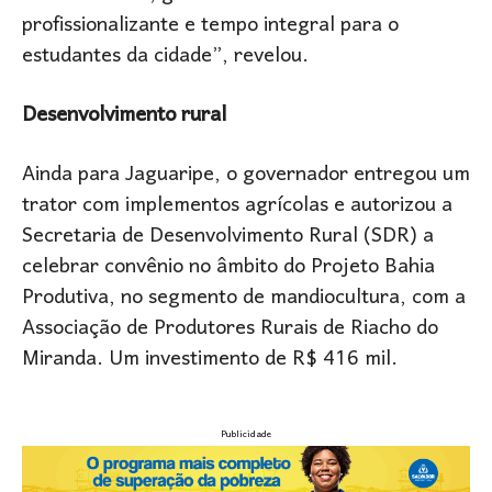
profissionalizante e tempo integral para o
estudantes da cidade”, revelou.
Desenvolvimento rural
Ainda para Jaguaripe, o governador entregou um
trator com implementos agrícolas e autorizou a
Secretaria de Desenvolvimento Rural (SDR) a
celebrar convênio no âmbito do Projeto Bahia
Produtiva, no segmento de mandiocultura, com a
Associação de Produtores Rurais de Riacho do
Miranda. Um investimento de R$ 416 mil.
Publicidade