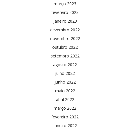
março 2023
fevereiro 2023
janeiro 2023
dezembro 2022
novembro 2022
outubro 2022
setembro 2022
agosto 2022
julho 2022
junho 2022
maio 2022
abril 2022
março 2022
fevereiro 2022
janeiro 2022