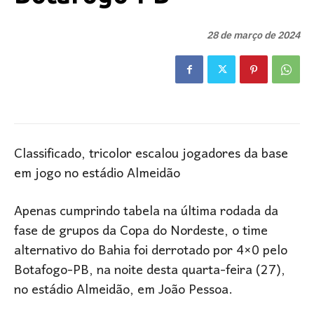
28 de março de 2024
Classificado, tricolor escalou jogadores da base
em jogo no estádio Almeidão
Apenas cumprindo tabela na última rodada da
fase de grupos da Copa do Nordeste, o time
alternativo do Bahia foi derrotado por 4×0 pelo
Botafogo-PB, na noite desta quarta-feira (27),
no estádio Almeidão, em João Pessoa.