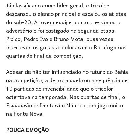
Já classificado como líder geral, o tricolor
descansou o elenco principal e escalou os atletas
do sub-20. A jovem equipe pouco pressionou o
adversário e foi castigado na segunda etapa.
Pipico, Pedro Ivo e Bruno Mota, duas vezes,
marcaram os gols que colocaram o Botafogo nas
quartas de final da competição.
Apesar de não ter influenciado no futuro do Bahia
na competição, a derrota quebrou a sequência de
10 partidas de invencibilidade que o tricolor
ostentava na temporada. Nas quartas de final, o
Esquadrão enfrentará o Náutico, em jogo único,
na Fonte Nova.
POUCA EMOÇÃO