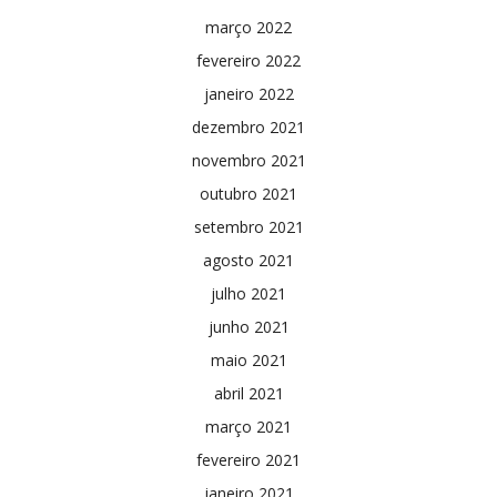
março 2022
fevereiro 2022
janeiro 2022
dezembro 2021
novembro 2021
outubro 2021
setembro 2021
agosto 2021
julho 2021
junho 2021
maio 2021
abril 2021
março 2021
fevereiro 2021
janeiro 2021