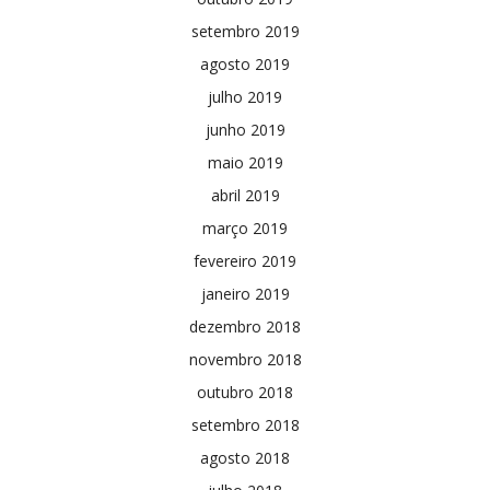
setembro 2019
agosto 2019
julho 2019
junho 2019
maio 2019
abril 2019
março 2019
fevereiro 2019
janeiro 2019
dezembro 2018
novembro 2018
outubro 2018
setembro 2018
agosto 2018