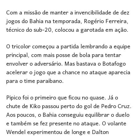
Com a missão de manter a invencibilidade de dez
jogos do Bahia na temporada, Rogério Ferreira,
técnico do sub-20, colocou a garotada em ação.
O tricolor começou a partida lembrando a equipe
principal, com mais posse de bola para tentar
envolver o adversário. Mas bastava o Botafogo
acelerar o jogo que a chance no ataque aparecia
para o time paraibano.
Pipico foi o primeiro que ficou no quase. Já o
chute de Kiko passou perto do gol de Pedro Cruz.
Aos poucos, o Bahia conseguiu equilibrar o duelo
e também se fez presente no ataque. O volante
Wendel experimentou de longe e Dalton