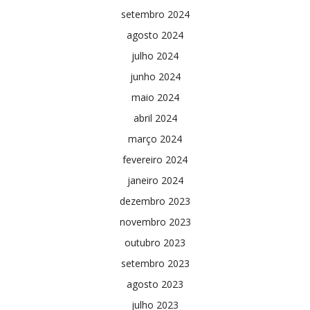
setembro 2024
agosto 2024
julho 2024
junho 2024
maio 2024
abril 2024
março 2024
fevereiro 2024
janeiro 2024
dezembro 2023
novembro 2023
outubro 2023
setembro 2023
agosto 2023
julho 2023