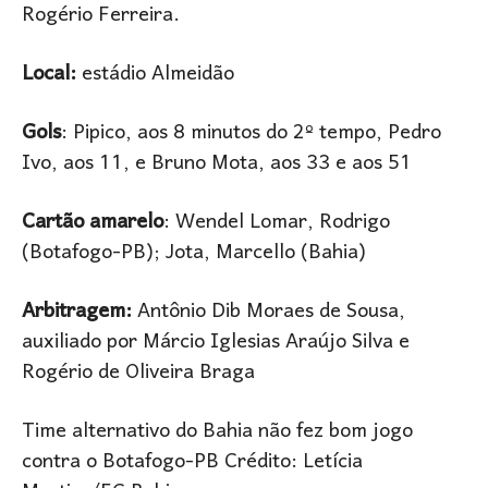
Rogério Ferreira.
Local:
estádio Almeidão
Gols
: Pipico, aos 8 minutos do 2º tempo, Pedro
Ivo, aos 11, e Bruno Mota, aos 33 e aos 51
Cartão amarelo
: Wendel Lomar, Rodrigo
(Botafogo-PB); Jota, Marcello (Bahia)
Arbitragem:
Antônio Dib Moraes de Sousa,
auxiliado por Márcio Iglesias Araújo Silva e
Rogério de Oliveira Braga
Time alternativo do Bahia não fez bom jogo
contra o Botafogo-PB Crédito: Letícia