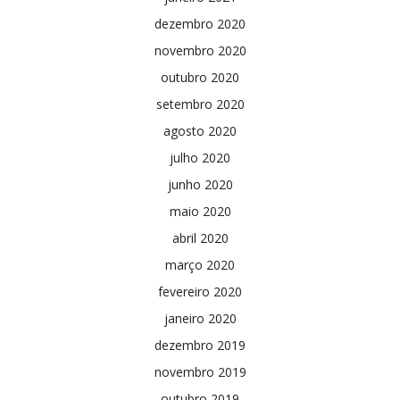
dezembro 2020
novembro 2020
outubro 2020
setembro 2020
agosto 2020
julho 2020
junho 2020
maio 2020
abril 2020
março 2020
fevereiro 2020
janeiro 2020
dezembro 2019
novembro 2019
outubro 2019