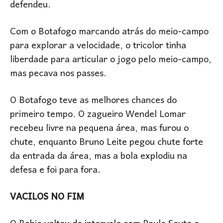
defendeu.
Com o Botafogo marcando atrás do meio-campo
para explorar a velocidade, o tricolor tinha
liberdade para articular o jogo pelo meio-campo,
mas pecava nos passes.
O Botafogo teve as melhores chances do
primeiro tempo. O zagueiro Wendel Lomar
recebeu livre na pequena área, mas furou o
chute, enquanto Bruno Leite pegou chute forte
da entrada da área, mas a bola explodiu na
defesa e foi para fora.
VACILOS NO FIM