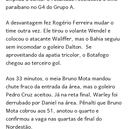
paraibano no G4 do Grupo A.
A desvantagem fez Rogério Ferreira mudar o
time outra vez. Ele tirou o volante Wendel e
colocou o atacante Waliffer, mas o Bahia seguiu
sem incomodar o goleiro Dalton. Se
aproveitando da apatia tricolor, o Botafogo
chegou ao terceiro gol.
Aos 33 minutos, o meia Bruno Mota mandou
chute fraco da entrada da área, mas o goleiro
Pedro Cruz aceitou. Já na reta final, Warley foi
derrubado por Daniel na área. Pênalti que Bruno
Mota cobrou aos 51, anotou o quarto e
confirmou a vaga nas quartas de final do
Nordestão.