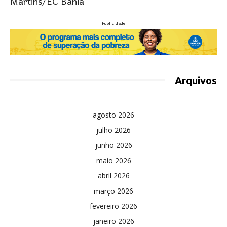
Martins/EC Bahia
Publicidade
Arquivos
agosto 2026
julho 2026
junho 2026
maio 2026
abril 2026
março 2026
fevereiro 2026
janeiro 2026