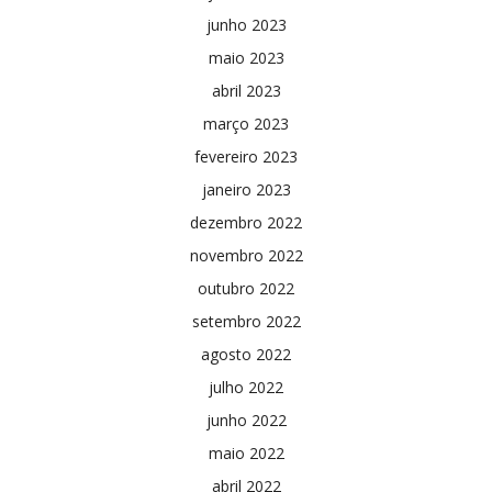
junho 2023
maio 2023
abril 2023
março 2023
fevereiro 2023
janeiro 2023
dezembro 2022
novembro 2022
outubro 2022
setembro 2022
agosto 2022
julho 2022
junho 2022
maio 2022
abril 2022