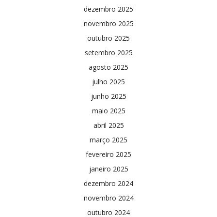
dezembro 2025
novembro 2025
outubro 2025
setembro 2025
agosto 2025
julho 2025
junho 2025
maio 2025
abril 2025
março 2025
fevereiro 2025
janeiro 2025
dezembro 2024
novembro 2024
outubro 2024