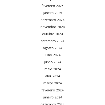
fevereiro 2025
janeiro 2025
dezembro 2024
novembro 2024
outubro 2024
setembro 2024
agosto 2024
julho 2024
junho 2024
maio 2024
abril 2024
março 2024
fevereiro 2024
janeiro 2024
dezembro 2023