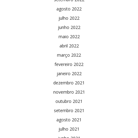
agosto 2022
julho 2022
junho 2022
maio 2022
abril 2022
março 2022
fevereiro 2022
janeiro 2022
dezembro 2021
novembro 2021
outubro 2021
setembro 2021
agosto 2021
julho 2021