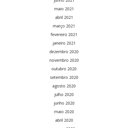
junho 2021
maio 2021
abril 2021
março 2021
fevereiro 2021
janeiro 2021
dezembro 2020
novembro 2020
outubro 2020
setembro 2020
agosto 2020
julho 2020
junho 2020
maio 2020
abril 2020