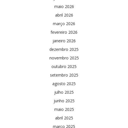
maio 2026
abril 2026
março 2026
fevereiro 2026
janeiro 2026
dezembro 2025
novembro 2025
outubro 2025
setembro 2025
agosto 2025
julho 2025
junho 2025
maio 2025
abril 2025
março 2025