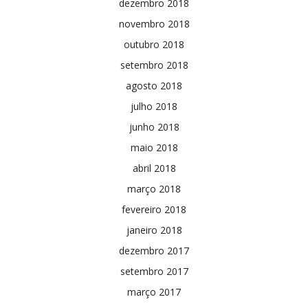
dezembro 2018
novembro 2018
outubro 2018
setembro 2018
agosto 2018
julho 2018
junho 2018
maio 2018
abril 2018
março 2018
fevereiro 2018
janeiro 2018
dezembro 2017
setembro 2017
março 2017