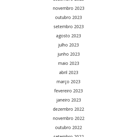
novembro 2023
outubro 2023
setembro 2023
agosto 2023
julho 2023
junho 2023
maio 2023
abril 2023
março 2023
fevereiro 2023
janeiro 2023
dezembro 2022
novembro 2022
outubro 2022
setembro 2022