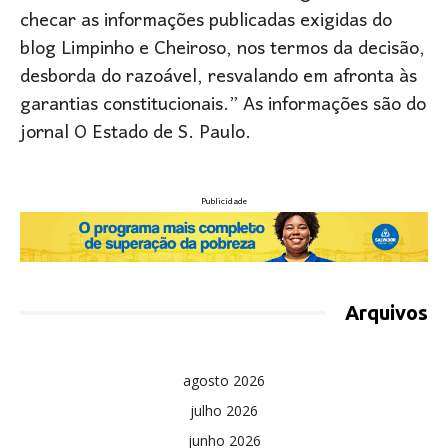
checar as informações publicadas exigidas do
blog Limpinho e Cheiroso, nos termos da decisão,
desborda do razoável, resvalando em afronta às
garantias constitucionais.” As informações são do
jornal O Estado de S. Paulo.
Publicidade
Arquivos
agosto 2026
julho 2026
junho 2026