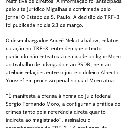
restritiva de direitos. A informação foi antecipada
pelo site jurídico Migalhas e confirmada pelo
jornal O Estado de S. Paulo. A decisão do TRF-3
foi publicada no dia 23 de março.
O desembargador André Nekatschalow, relator
da ação no TRF-3, entendeu que o texto
publicado não retratou a realidade ao ligar Moro
ao trabalho de advogado e ao PSDB, nem ao
atribuir relações entre o juiz e o doleiro Alberto
Youssef em processo penal no qual Moro atua.
“É manifesta a ofensa à honra do juiz federal
Sérgio Fernando Moro, a configurar a prática de
crimes tanto pela referência direta quanto
indireta ao magistrado”, assinalou o