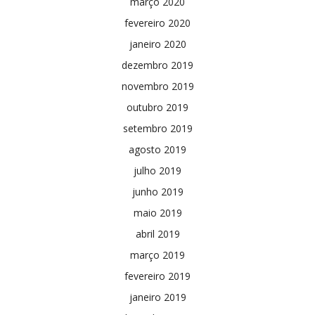
março 2020
fevereiro 2020
janeiro 2020
dezembro 2019
novembro 2019
outubro 2019
setembro 2019
agosto 2019
julho 2019
junho 2019
maio 2019
abril 2019
março 2019
fevereiro 2019
janeiro 2019