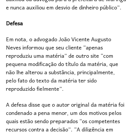
e nunca auxiliou em desvio de dinheiro público”.
Defesa
Em nota, o advogado João Vicente Augusto
Neves informou que seu cliente “apenas
reproduziu uma matéria” de outro site “com
pequena modificação do título da matéria, que
não lhe alterou a substância, principalmente,
pelo fato do texto da matéria ter sido
reproduzido fielmente”.
A defesa disse que o autor original da matéria foi
condenado a pena menor, um dos motivos pelos
quais estão sendo preparados “os competentes
recursos contra a decisão”. “A diligência em