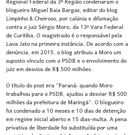
Regional Federal da 3ª Região condenaram o
blogueiro Miguel Baia Bargas, editor do blog
Limpinho & Cheiroso, por calúnia e difamação
contra o juiz Sérgio Moro, da 13ª Vara Federal
de Curitiba. O magistrado é o responsável pela
Lava Jato na primeira instância. De acordo com a
denúncia, em 2015, o blog atribuiu a Moro um
suposto vínculo com o PSDB e o envolvimento do
juiz em desvios de R$ 500 milhões.
O título do post era “Paraná: quando Moro
trabalhou para o PSDB, ajudou a desviar R$ 500
milhões da prefeitura de Maringá”. O blogueiro
foi condenado a 10 meses e 10 dias de detenção
em regime inicial aberto e 15 dias-multa. A pena
privativa de liberdade foi substituída por uma