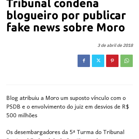
Tribunal condena
blogueiro por publicar
fake news sobre Moro
3 de abril de 2018
Blog atribuiu a Moro um suposto vínculo com o
PSDB e o envolvimento do juiz em desvios de R$
500 milhões
Os desembargadores da 5ª Turma do Tribunal