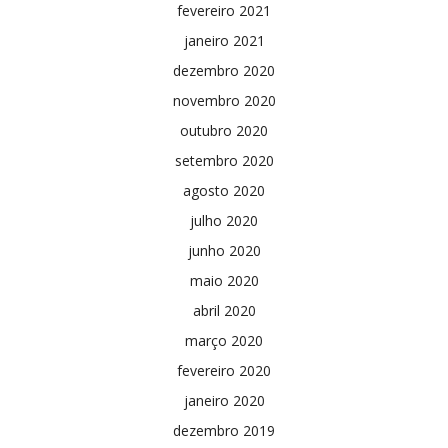
fevereiro 2021
janeiro 2021
dezembro 2020
novembro 2020
outubro 2020
setembro 2020
agosto 2020
julho 2020
junho 2020
maio 2020
abril 2020
março 2020
fevereiro 2020
janeiro 2020
dezembro 2019