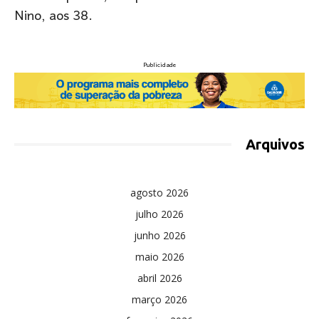
Nino, aos 38.
Publicidade
Arquivos
agosto 2026
julho 2026
junho 2026
maio 2026
abril 2026
março 2026