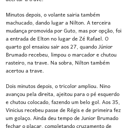
Minutos depois, o volante sairia também
machucado, dando lugar a Nilton. A terceira
mudança promovida por Guto, mas por opção, foi
a entrada de Elton no lugar de Zé Rafael. O
quarto gol ensaiou sair aos 27, quando Júnior
Brumado recebeu, limpou o marcador e chutou
rasteiro, na trave. Na sobra, Nilton também
acertou a trave.
Dois minutos depois, o tricolor ampliou. Nino
avançou pela direita, ajeitou para o pé esquerdo
e chutou colocado, fazendo um belo gol. Aos 35,
Vinicius recebeu passe de Régis e de primeira fez
um golaço. Ainda deu tempo de Junior Brumado
fechar o placar, completando cruzamento de