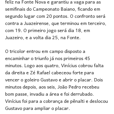
feliz na Fonte Nova e garantiu a vaga para as
semifinais do Campeonato Baiano, ficando em
segundo lugar com 20 pontos. O confronto será
contra a Juazeirense, que terminou em terceiro,
com 19. O primeiro jogo será dia 18, em
Juazeiro, e a volta dia 25, na Fonte.
O tricolor entrou em campo disposto a
encaminhar o triunfo já nos primeiros 45
minutos. Logo aos quatro, Vinícius cobrou falta
da direita e Zé Rafael cabeceou forte para
vencer o goleiro Gustavo e abrir o placar. Dois
minutos depois, aos seis, João Pedro recebeu
bom passe, invadiu a área e foi derrubado.
Vinícius foi para a cobrança de pênalti e deslocou
Gustavo para ampliar o placar.