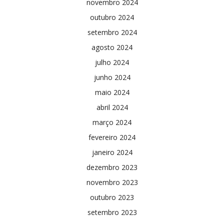
novembro 2024
outubro 2024
setembro 2024
agosto 2024
julho 2024
junho 2024
maio 2024
abril 2024
março 2024
fevereiro 2024
janeiro 2024
dezembro 2023
novembro 2023
outubro 2023
setembro 2023