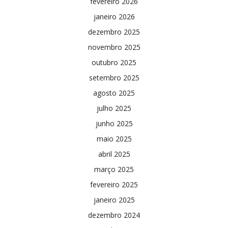
fevereiro 2026
janeiro 2026
dezembro 2025
novembro 2025
outubro 2025
setembro 2025
agosto 2025
julho 2025
junho 2025
maio 2025
abril 2025
março 2025
fevereiro 2025
janeiro 2025
dezembro 2024