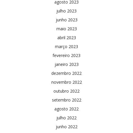
agosto 2023
julho 2023
junho 2023
maio 2023
abril 2023
março 2023
fevereiro 2023
janeiro 2023
dezembro 2022
novembro 2022
outubro 2022
setembro 2022
agosto 2022
julho 2022
junho 2022