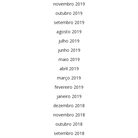
novembro 2019
outubro 2019
setembro 2019
agosto 2019
julho 2019
junho 2019
maio 2019
abril 2019
março 2019
fevereiro 2019
janeiro 2019
dezembro 2018
novembro 2018
outubro 2018
setembro 2018