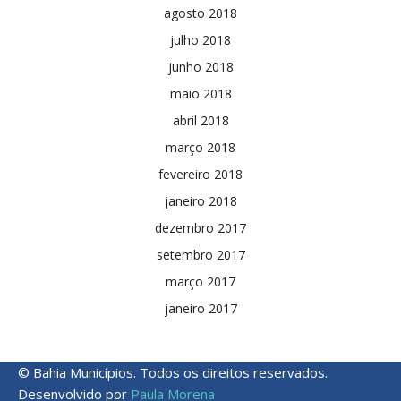
agosto 2018
julho 2018
junho 2018
maio 2018
abril 2018
março 2018
fevereiro 2018
janeiro 2018
dezembro 2017
setembro 2017
março 2017
janeiro 2017
© Bahia Municípios. Todos os direitos reservados.
Desenvolvido por
Paula Morena