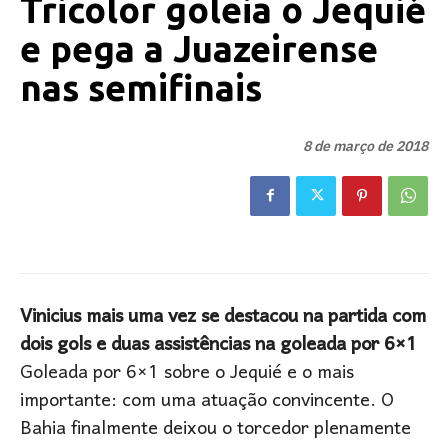
Tricolor goleia o Jequié
e pega a Juazeirense
nas semifinais
8 de março de 2018
Vinicius mais uma vez se destacou na partida com
dois gols e duas assistências na goleada por 6×1
Goleada por 6×1 sobre o Jequié e o mais
importante: com uma atuação convincente. O
Bahia finalmente deixou o torcedor plenamente