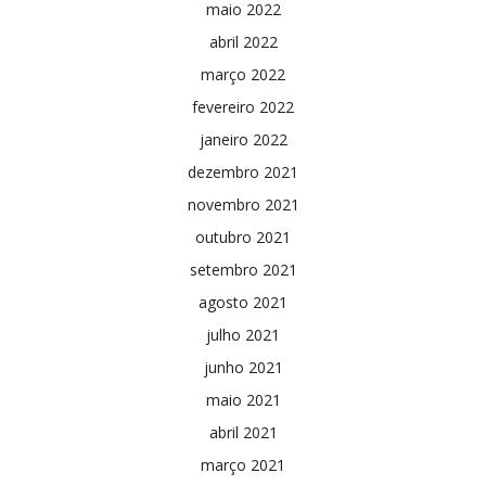
maio 2022
abril 2022
março 2022
fevereiro 2022
janeiro 2022
dezembro 2021
novembro 2021
outubro 2021
setembro 2021
agosto 2021
julho 2021
junho 2021
maio 2021
abril 2021
março 2021