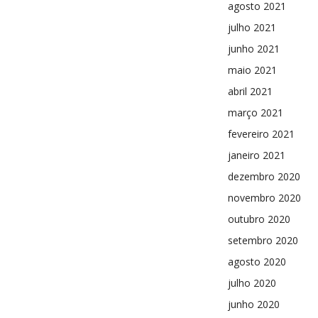
agosto 2021
julho 2021
junho 2021
maio 2021
abril 2021
março 2021
fevereiro 2021
janeiro 2021
dezembro 2020
novembro 2020
outubro 2020
setembro 2020
agosto 2020
julho 2020
junho 2020