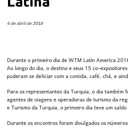
Latina
4 de abril de 2018
Durante o primeiro dia de WTM Latin America 2018
Ao longo do dia, o destino e seus 15 co-expositore
puderam se deliciar com a comida, café, chá, e aind
Para os representantes da Turquia, o dia também fo
agentes de viagens e operadoras de turismo da reg
e Turismo da Turquia, o primeiro dia teve um saldo 
Durante os encontros foram divulgados os números c