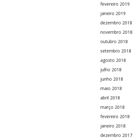
fevereiro 2019
janeiro 2019
dezembro 2018
novembro 2018
outubro 2018
setembro 2018
agosto 2018
julho 2018
junho 2018
maio 2018
abril 2018
março 2018
fevereiro 2018
janeiro 2018
dezembro 2017