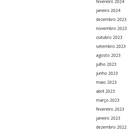
fevereiro 2024
janeiro 2024
dezembro 2023
novembro 2023
outubro 2023
setembro 2023
agosto 2023
julho 2023
junho 2023
maio 2023
abril 2023
março 2023
fevereiro 2023
janeiro 2023
dezembro 2022