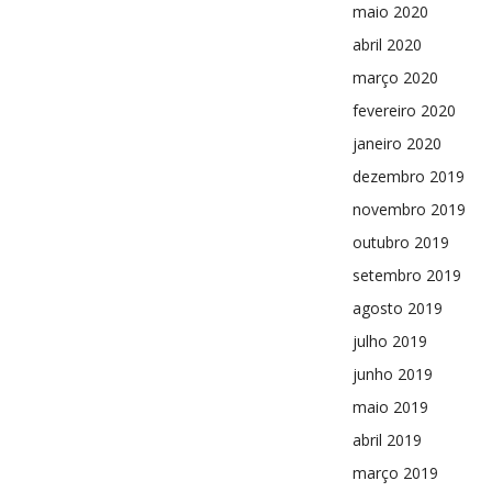
maio 2020
abril 2020
março 2020
fevereiro 2020
janeiro 2020
dezembro 2019
novembro 2019
outubro 2019
setembro 2019
agosto 2019
julho 2019
junho 2019
maio 2019
abril 2019
março 2019