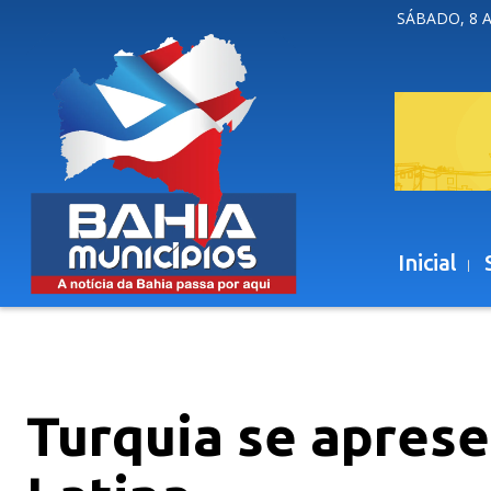
SÁBADO, 8 
Inicial
Turquia se aprese