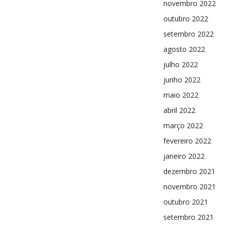
novembro 2022
outubro 2022
setembro 2022
agosto 2022
julho 2022
junho 2022
maio 2022
abril 2022
março 2022
fevereiro 2022
janeiro 2022
dezembro 2021
novembro 2021
outubro 2021
setembro 2021