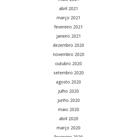
abril 2021
março 2021
fevereiro 2021
janeiro 2021
dezembro 2020
novembro 2020
outubro 2020
setembro 2020
agosto 2020
julho 2020
junho 2020
maio 2020
abril 2020
março 2020
fevereiro 2020