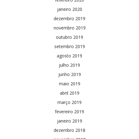
janeiro 2020
dezembro 2019
novembro 2019
outubro 2019
setembro 2019
agosto 2019
julho 2019
junho 2019
maio 2019
abril 2019
março 2019
fevereiro 2019
janeiro 2019
dezembro 2018