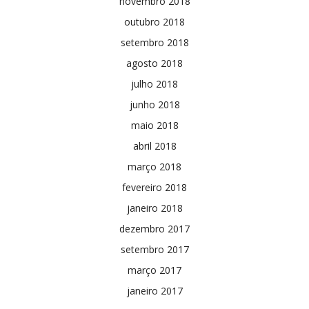
novembro 2018
outubro 2018
setembro 2018
agosto 2018
julho 2018
junho 2018
maio 2018
abril 2018
março 2018
fevereiro 2018
janeiro 2018
dezembro 2017
setembro 2017
março 2017
janeiro 2017