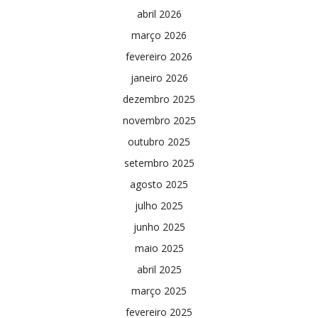
abril 2026
março 2026
fevereiro 2026
janeiro 2026
dezembro 2025
novembro 2025
outubro 2025
setembro 2025
agosto 2025
julho 2025
junho 2025
maio 2025
abril 2025
março 2025
fevereiro 2025