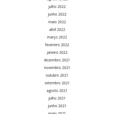
julho 2022
junho 2022
maio 2022
abril 2022
março 2022
fevereiro 2022
janeiro 2022
dezembro 2021
novembro 2021
outubro 2021
setembro 2021
agosto 2021
julho 2021
junho 2021
maio 2021