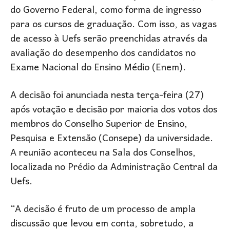
do Governo Federal, como forma de ingresso
para os cursos de graduação. Com isso, as vagas
de acesso à Uefs serão preenchidas através da
avaliação do desempenho dos candidatos no
Exame Nacional do Ensino Médio (Enem).
A decisão foi anunciada nesta terça-feira (27)
após votação e decisão por maioria dos votos dos
membros do Conselho Superior de Ensino,
Pesquisa e Extensão (Consepe) da universidade.
A reunião aconteceu na Sala dos Conselhos,
localizada no Prédio da Administração Central da
Uefs.
“A decisão é fruto de um processo de ampla
discussão que levou em conta, sobretudo, a