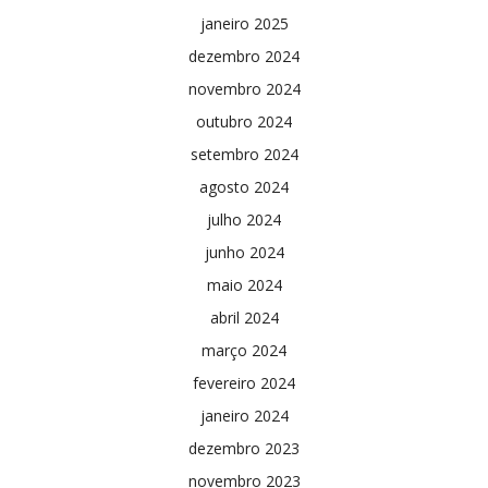
janeiro 2025
dezembro 2024
novembro 2024
outubro 2024
setembro 2024
agosto 2024
julho 2024
junho 2024
maio 2024
abril 2024
março 2024
fevereiro 2024
janeiro 2024
dezembro 2023
novembro 2023