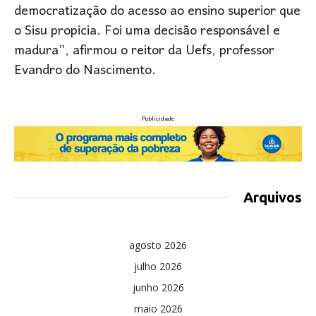
democratização do acesso ao ensino superior que
o Sisu propicia. Foi uma decisão responsável e
madura”, afirmou o reitor da Uefs, professor
Evandro do Nascimento.
Publicidade
Arquivos
agosto 2026
julho 2026
junho 2026
maio 2026