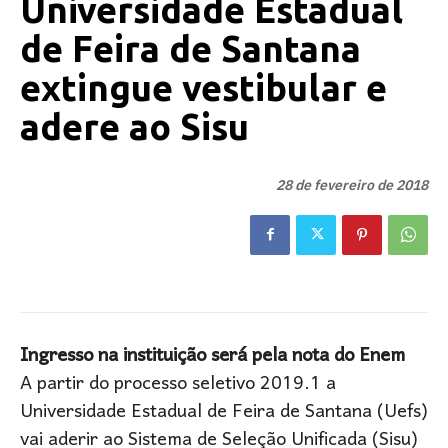
Universidade Estadual
de Feira de Santana
extingue vestibular e
adere ao Sisu
28 de fevereiro de 2018
Ingresso na instituição será pela nota do Enem
A partir do processo seletivo 2019.1 a
Universidade Estadual de Feira de Santana (Uefs)
vai aderir ao Sistema de Seleção Unificada (Sisu)