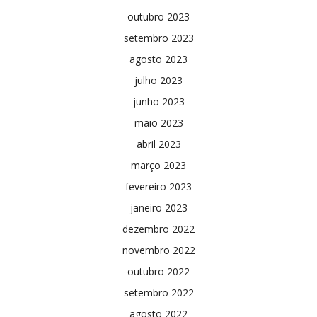
outubro 2023
setembro 2023
agosto 2023
julho 2023
junho 2023
maio 2023
abril 2023
março 2023
fevereiro 2023
janeiro 2023
dezembro 2022
novembro 2022
outubro 2022
setembro 2022
agosto 2022