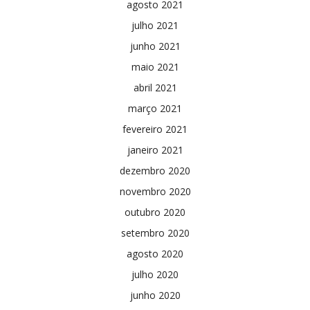
agosto 2021
julho 2021
junho 2021
maio 2021
abril 2021
março 2021
fevereiro 2021
janeiro 2021
dezembro 2020
novembro 2020
outubro 2020
setembro 2020
agosto 2020
julho 2020
junho 2020