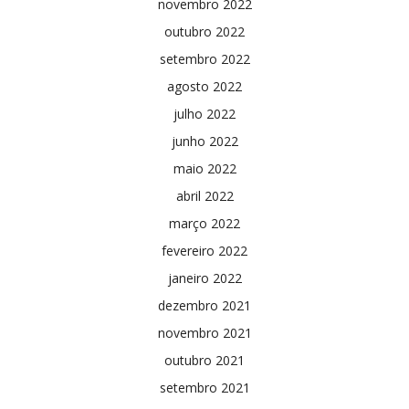
novembro 2022
outubro 2022
setembro 2022
agosto 2022
julho 2022
junho 2022
maio 2022
abril 2022
março 2022
fevereiro 2022
janeiro 2022
dezembro 2021
novembro 2021
outubro 2021
setembro 2021