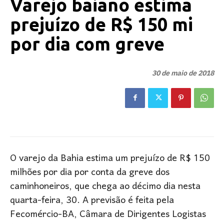
Varejo baiano estima
prejuízo de R$ 150 mi
por dia com greve
30 de maio de 2018
O varejo da Bahia estima um prejuízo de R$ 150
milhões por dia por conta da greve dos
caminhoneiros, que chega ao décimo dia nesta
quarta-feira, 30. A previsão é feita pela
Fecomércio-BA, Câmara de Dirigentes Logistas