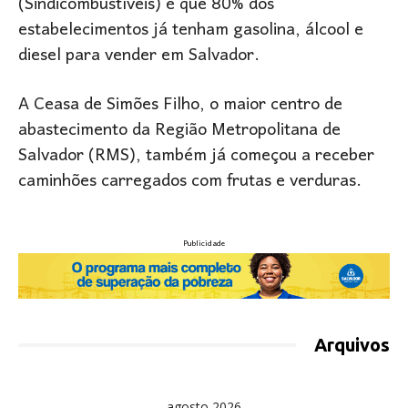
(Sindicombustíveis) é que 80% dos
estabelecimentos já tenham gasolina, álcool e
diesel para vender em Salvador.
A Ceasa de Simões Filho, o maior centro de
abastecimento da Região Metropolitana de
Salvador (RMS), também já começou a receber
caminhões carregados com frutas e verduras.
Publicidade
Arquivos
agosto 2026