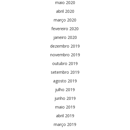
maio 2020
abril 2020
março 2020
fevereiro 2020
janeiro 2020
dezembro 2019
novembro 2019
outubro 2019
setembro 2019
agosto 2019
julho 2019
junho 2019
maio 2019
abril 2019
março 2019