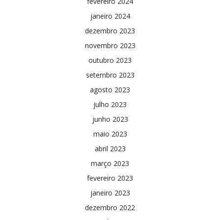
fevereiro 2024
janeiro 2024
dezembro 2023
novembro 2023
outubro 2023
setembro 2023
agosto 2023
julho 2023
junho 2023
maio 2023
abril 2023
março 2023
fevereiro 2023
janeiro 2023
dezembro 2022