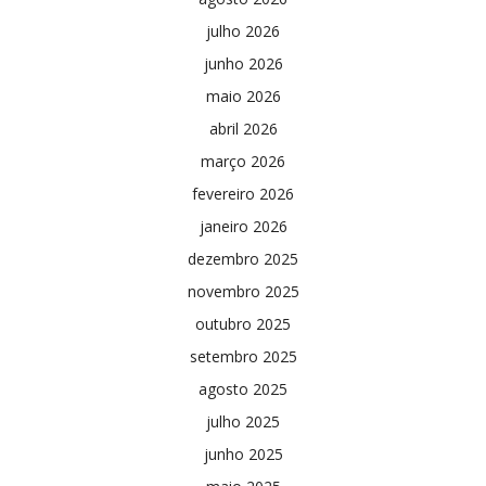
julho 2026
junho 2026
maio 2026
abril 2026
março 2026
fevereiro 2026
janeiro 2026
dezembro 2025
novembro 2025
outubro 2025
setembro 2025
agosto 2025
julho 2025
junho 2025