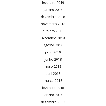
fevereiro 2019
janeiro 2019
dezembro 2018
novembro 2018
outubro 2018
setembro 2018
agosto 2018
julho 2018
junho 2018
maio 2018
abril 2018
março 2018
fevereiro 2018
janeiro 2018
dezembro 2017