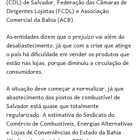
(CDL) de Salvador, Federação das Câmaras de
Dirigentes Lojistas (FCDL) e Associação
Comercial da Bahia (ACB).
As entidades dizem que o prejuízo vai além do
desabastecimento, já que com a crise que atinge
o país há dificuldade em vender os produtos que
estão nas lojas, porque diminuiu a circulação de
consumidores.
A situação deve começar a normalizar, já que
abastecimento dos postos de combustível de
Salvador está quase que totalmente
regularizado. A estimativa do Sindicato do
Comércio de Combustíveis, Energias Alternativas
e Lojas de Conveniências do Estado da Bahia