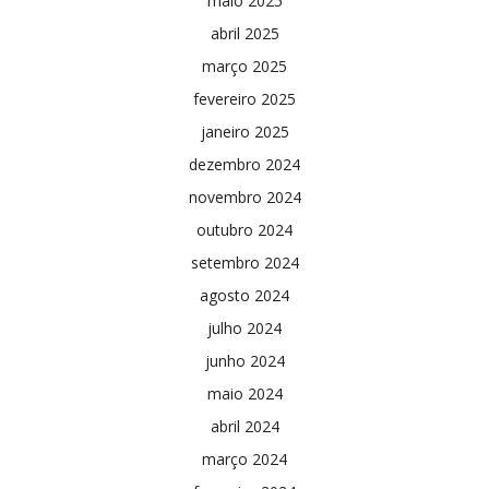
maio 2025
abril 2025
março 2025
fevereiro 2025
janeiro 2025
dezembro 2024
novembro 2024
outubro 2024
setembro 2024
agosto 2024
julho 2024
junho 2024
maio 2024
abril 2024
março 2024