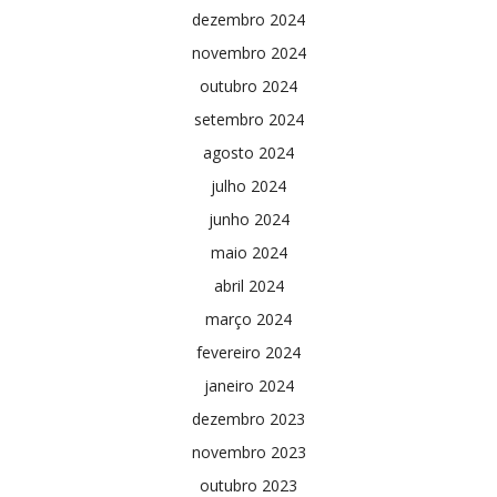
dezembro 2024
novembro 2024
outubro 2024
setembro 2024
agosto 2024
julho 2024
junho 2024
maio 2024
abril 2024
março 2024
fevereiro 2024
janeiro 2024
dezembro 2023
novembro 2023
outubro 2023