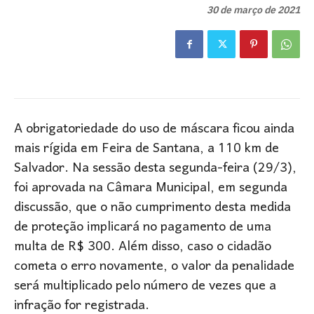
30 de março de 2021
A obrigatoriedade do uso de máscara ficou ainda
mais rígida em Feira de Santana, a 110 km de
Salvador. Na sessão desta segunda-feira (29/3),
foi aprovada na Câmara Municipal, em segunda
discussão, que o não cumprimento desta medida
de proteção implicará no pagamento de uma
multa de R$ 300.
Além disso, caso o cidadão
cometa o erro novamente, o valor da penalidade
será multiplicado pelo número de vezes que a
infração for registrada.