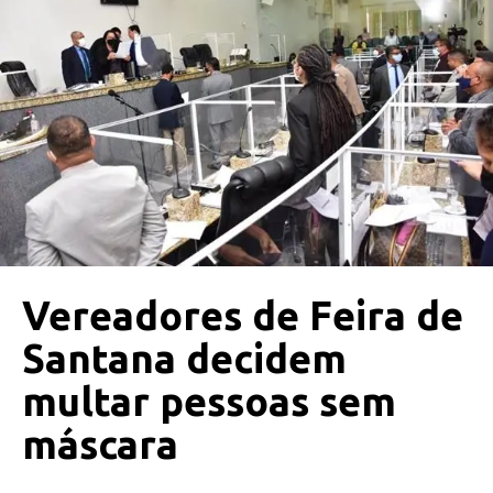
Vereadores de Feira de
Santana decidem
multar pessoas sem
máscara