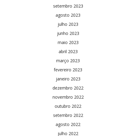
setembro 2023
agosto 2023
julho 2023
junho 2023
maio 2023
abril 2023
março 2023
fevereiro 2023
janeiro 2023
dezembro 2022
novembro 2022
outubro 2022
setembro 2022
agosto 2022
julho 2022