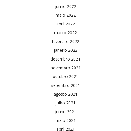
junho 2022
maio 2022
abril 2022
março 2022
fevereiro 2022
janeiro 2022
dezembro 2021
novembro 2021
outubro 2021
setembro 2021
agosto 2021
julho 2021
junho 2021
maio 2021
abril 2021