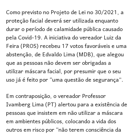
Como previsto no Projeto de Lei no 30/2021, a
proteção facial deverá ser utilizada enquanto
durar o período de calamidade pública causado
pela Covid-19. A iniciativa do vereador Luiz da
Feira (PROS) recebeu 17 votos favoráveis e uma
abstenção, de Edvaldo Lima (MDB), que alegou
que as pessoas não devem ser obrigadas a
utilizar máscara facial, por presumir que o seu
uso já é feito por “uma questão de segurança”.
Em contraposição, o vereador Professor
Ivamberg Lima (PT) alertou para a existência de
pessoas que insistem em não utilizar a máscara
em ambientes públicos, colocando a vida dos
outros em risco por “não terem consciência da