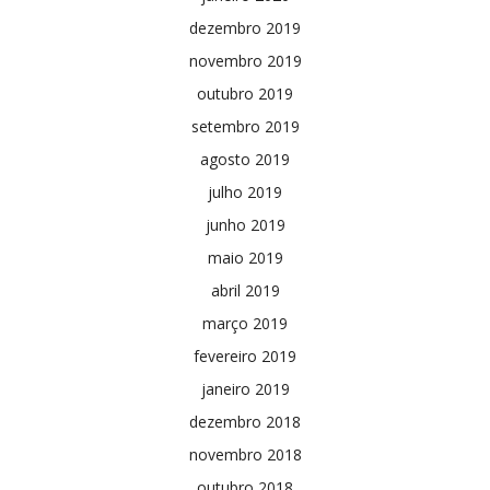
dezembro 2019
novembro 2019
outubro 2019
setembro 2019
agosto 2019
julho 2019
junho 2019
maio 2019
abril 2019
março 2019
fevereiro 2019
janeiro 2019
dezembro 2018
novembro 2018
outubro 2018