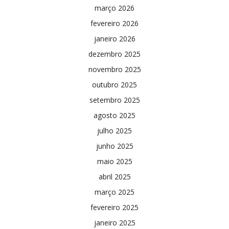
março 2026
fevereiro 2026
janeiro 2026
dezembro 2025
novembro 2025
outubro 2025
setembro 2025
agosto 2025
julho 2025
junho 2025
maio 2025
abril 2025
março 2025
fevereiro 2025
janeiro 2025