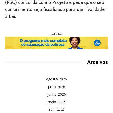
(PSC) concorda com o Projeto e pede que o seu
cumprimento seja fiscalizado para dar “validade”
à Lei.
Publicidade
Arquivos
agosto 2026
julho 2026
junho 2026
maio 2026
abril 2026