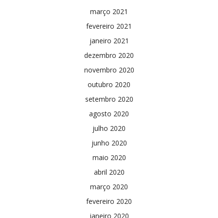
março 2021
fevereiro 2021
janeiro 2021
dezembro 2020
novembro 2020
outubro 2020
setembro 2020
agosto 2020
julho 2020
junho 2020
maio 2020
abril 2020
março 2020
fevereiro 2020
janeiro 2020