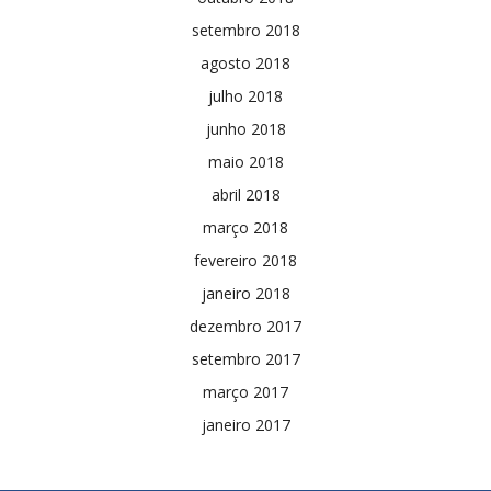
setembro 2018
agosto 2018
julho 2018
junho 2018
maio 2018
abril 2018
março 2018
fevereiro 2018
janeiro 2018
dezembro 2017
setembro 2017
março 2017
janeiro 2017