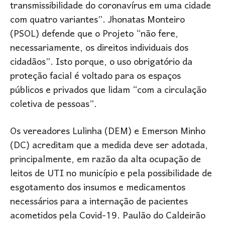
transmissibilidade do coronavírus em uma cidade
com quatro variantes”. Jhonatas Monteiro
(PSOL) defende que o Projeto “não fere,
necessariamente, os direitos individuais dos
cidadãos”. Isto porque, o uso obrigatório da
proteção facial é voltado para os espaços
públicos e privados que lidam “com a circulação
coletiva de pessoas”.
Os vereadores Lulinha (DEM) e Emerson Minho
(DC) acreditam que a medida deve ser adotada,
principalmente, em razão da alta ocupação de
leitos de UTI no município e pela possibilidade de
esgotamento dos insumos e medicamentos
necessários para a internação de pacientes
acometidos pela Covid-19. Paulão do Caldeirão