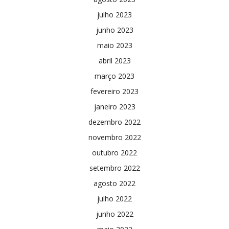
julho 2023
junho 2023
maio 2023
abril 2023
março 2023
fevereiro 2023
janeiro 2023
dezembro 2022
novembro 2022
outubro 2022
setembro 2022
agosto 2022
julho 2022
junho 2022