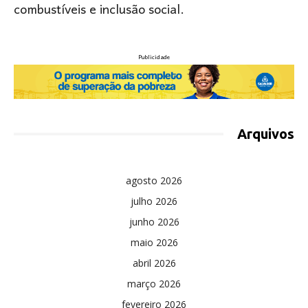
combustíveis e inclusão social.
Publicidade
Arquivos
agosto 2026
julho 2026
junho 2026
maio 2026
abril 2026
março 2026
fevereiro 2026