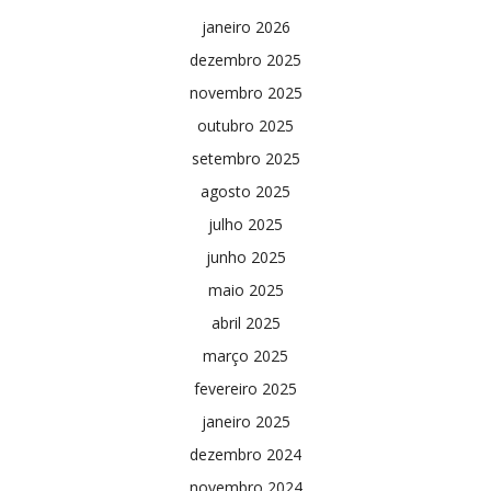
janeiro 2026
dezembro 2025
novembro 2025
outubro 2025
setembro 2025
agosto 2025
julho 2025
junho 2025
maio 2025
abril 2025
março 2025
fevereiro 2025
janeiro 2025
dezembro 2024
novembro 2024