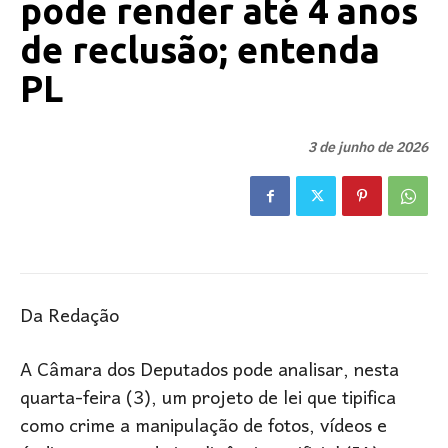
pode render até 4 anos
de reclusão; entenda
PL
3 de junho de 2026
Da Redação
A Câmara dos Deputados pode analisar, nesta
quarta-feira (3), um projeto de lei que tipifica
como crime a manipulação de fotos, vídeos e