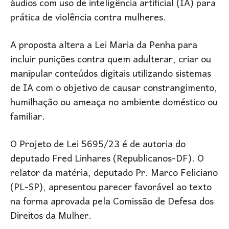
áudios com uso de inteligência artificial (IA) para
prática de violência contra mulheres.
A proposta altera a Lei Maria da Penha para
incluir punições contra quem adulterar, criar ou
manipular conteúdos digitais utilizando sistemas
de IA com o objetivo de causar constrangimento,
humilhação ou ameaça no ambiente doméstico ou
familiar.
O Projeto de Lei 5695/23 é de autoria do
deputado Fred Linhares (Republicanos-DF). O
relator da matéria, deputado Pr. Marco Feliciano
(PL-SP), apresentou parecer favorável ao texto
na forma aprovada pela Comissão de Defesa dos
Direitos da Mulher.