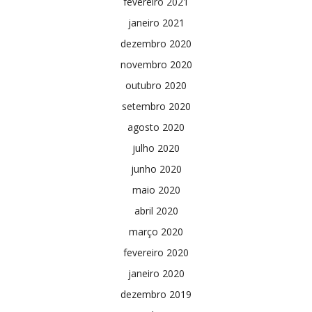
fevereiro 2021
janeiro 2021
dezembro 2020
novembro 2020
outubro 2020
setembro 2020
agosto 2020
julho 2020
junho 2020
maio 2020
abril 2020
março 2020
fevereiro 2020
janeiro 2020
dezembro 2019