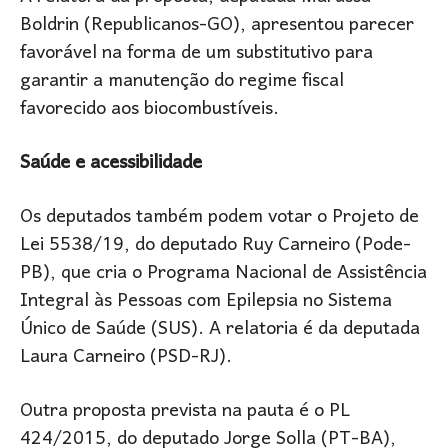
Boldrin (Republicanos-GO), apresentou parecer
favorável na forma de um substitutivo para
garantir a manutenção do regime fiscal
favorecido aos biocombustíveis.
Saúde e acessibilidade
Os deputados também podem votar o Projeto de
Lei 5538/19, do deputado Ruy Carneiro (Pode-
PB), que cria o Programa Nacional de Assistência
Integral às Pessoas com Epilepsia no Sistema
Único de Saúde (SUS). A relatoria é da deputada
Laura Carneiro (PSD-RJ).
Outra proposta prevista na pauta é o PL
424/2015, do deputado Jorge Solla (PT-BA),