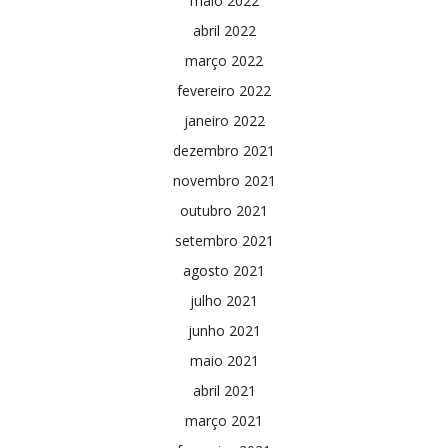
maio 2022
abril 2022
março 2022
fevereiro 2022
janeiro 2022
dezembro 2021
novembro 2021
outubro 2021
setembro 2021
agosto 2021
julho 2021
junho 2021
maio 2021
abril 2021
março 2021