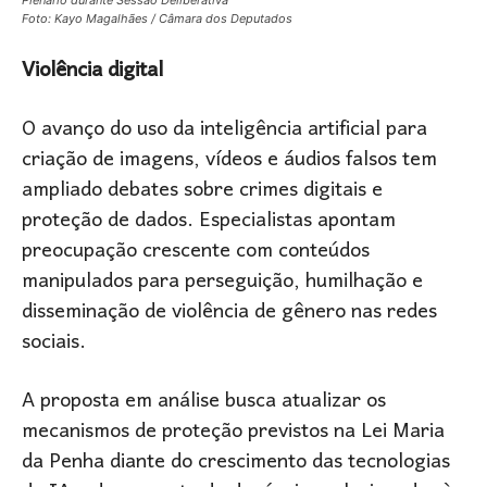
Foto: Kayo Magalhães / Câmara dos Deputados
Violência digital
O avanço do uso da inteligência artificial para
criação de imagens, vídeos e áudios falsos tem
ampliado debates sobre crimes digitais e
proteção de dados. Especialistas apontam
preocupação crescente com conteúdos
manipulados para perseguição, humilhação e
disseminação de violência de gênero nas redes
sociais.
A proposta em análise busca atualizar os
mecanismos de proteção previstos na Lei Maria
da Penha diante do crescimento das tecnologias