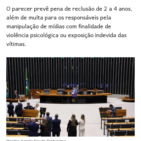
O parecer prevê pena de reclusão de 2 a 4 anos,
além de multa para os responsáveis pela
manipulação de mídias com finalidade de
violência psicológica ou exposição indevida das
vítimas.
Plenário durante Sessão Deliberativa