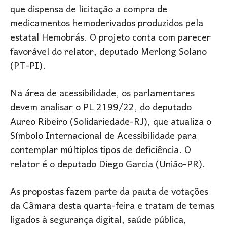
que dispensa de licitação a compra de
medicamentos hemoderivados produzidos pela
estatal Hemobrás. O projeto conta com parecer
favorável do relator, deputado Merlong Solano
(PT-PI).
Na área de acessibilidade, os parlamentares
devem analisar o PL 2199/22, do deputado
Aureo Ribeiro (Solidariedade-RJ), que atualiza o
Símbolo Internacional de Acessibilidade para
contemplar múltiplos tipos de deficiência. O
relator é o deputado Diego Garcia (União-PR).
As propostas fazem parte da pauta de votações
da Câmara desta quarta-feira e tratam de temas
ligados à segurança digital, saúde pública,