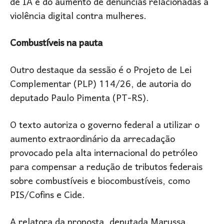
de IA e do aumento de denúncias relacionadas à
violência digital contra mulheres.
Combustíveis na pauta
Outro destaque da sessão é o Projeto de Lei
Complementar (PLP) 114/26, de autoria do
deputado Paulo Pimenta (PT-RS).
O texto autoriza o governo federal a utilizar o
aumento extraordinário da arrecadação
provocado pela alta internacional do petróleo
para compensar a redução de tributos federais
sobre combustíveis e biocombustíveis, como
PIS/Cofins e Cide.
A relatora da proposta, deputada Marussa