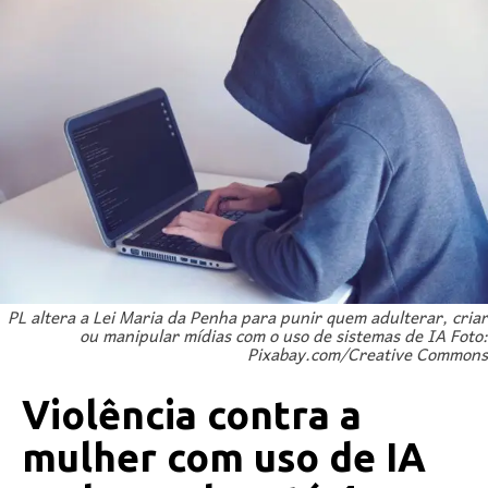
PL altera a Lei Maria da Penha para punir quem adulterar, criar
ou manipular mídias com o uso de sistemas de IA Foto:
Pixabay.com/Creative Commons
Violência contra a
mulher com uso de IA