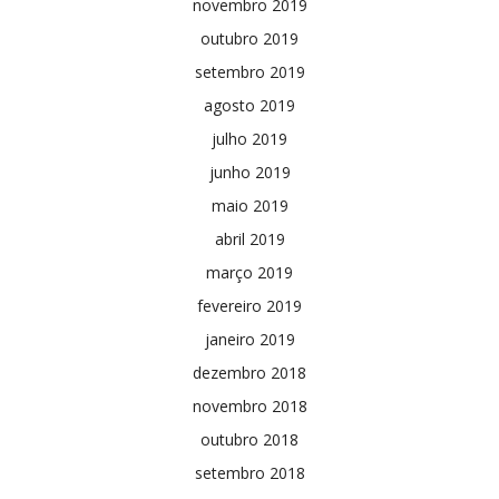
novembro 2019
outubro 2019
setembro 2019
agosto 2019
julho 2019
junho 2019
maio 2019
abril 2019
março 2019
fevereiro 2019
janeiro 2019
dezembro 2018
novembro 2018
outubro 2018
setembro 2018