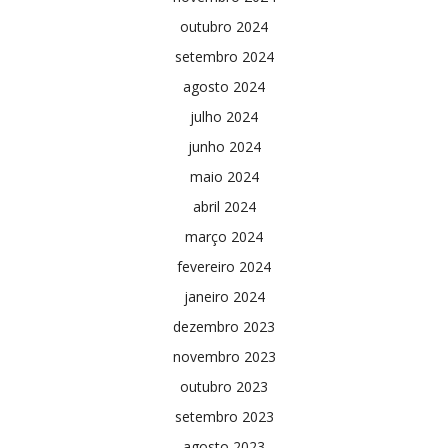
outubro 2024
setembro 2024
agosto 2024
julho 2024
junho 2024
maio 2024
abril 2024
março 2024
fevereiro 2024
janeiro 2024
dezembro 2023
novembro 2023
outubro 2023
setembro 2023
agosto 2023